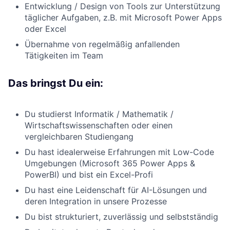
Entwicklung / Design von Tools zur Unterstützung
täglicher Aufgaben, z.B. mit Microsoft Power Apps
oder Excel
Übernahme von regelmäßig anfallenden
Tätigkeiten im Team
Das bringst Du ein:
Du studierst Informatik / Mathematik /
Wirtschaftswissenschaften oder einen
vergleichbaren Studiengang
Du hast idealerweise Erfahrungen mit Low-Code
Umgebungen (Microsoft 365 Power Apps &
PowerBI) und bist ein Excel-Profi
Du hast eine Leidenschaft für AI-Lösungen und
deren Integration in unsere Prozesse
Du bist strukturiert, zuverlässig und selbstständig