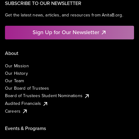
SUBSCRIBE TO OUR NEWSLETTER
Get the latest news, articles, and resources from AnitaB.org.
Sign Up for Our Newsletter
About
Our Mission
Our History
Our Team
Our Board of Trustees
Board of Trustees Student Nominations
Audited Financials
Careers
Events & Programs