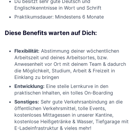
Du besitzt sehr gute Deutsch und
Englischkenntnisse in Wort und Schrift
Praktikumsdauer: Mindestens 6 Monate
Diese Benefits warten auf Dich:
Flexibilität:
Abstimmung deiner wöchentlichen
Arbeitszeit und deines Arbeitsortes, bzw.
Anwesenheit vor Ort mit deinem Team & dadurch
die Möglichkeit, Studium, Arbeit & Freizeit in
Einklang zu bringen
Entwicklung:
Eine steile Lernkurve in den
praktischen Inhalten, ein tolles On-Boarding
Sonstiges:
Sehr gute Verkehrsanbindung an die
öffentlichen Verkehrsmittel, tolle Events,
kostenloses Mittagessen in unserer Kantine,
kostenlose Heißgetränke & Wasser, Tiefgarage mit
E-Ladeinfrastruktur & vieles mehr!