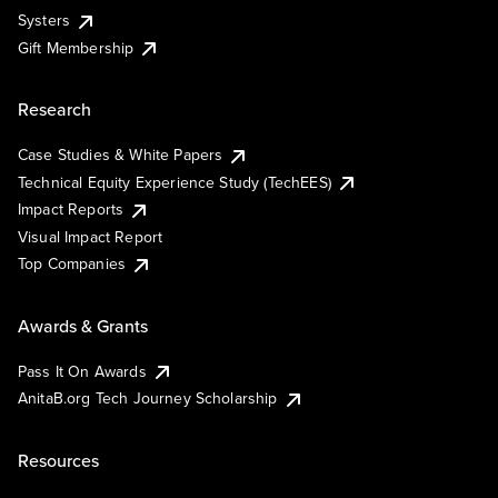
Systers
Gift Membership
Research
Case Studies & White Papers
Technical Equity Experience Study (TechEES)
Impact Reports
Visual Impact Report
Top Companies
Awards & Grants
Pass It On Awards
AnitaB.org Tech Journey Scholarship
Resources