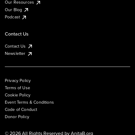
Our Resources
Our Blog
Podcast
Contact Us
Contact Us
Newsletter
Privacy Policy
Terms of Use
Cookie Policy
Event Terms & Conditions
Code of Conduct
Donor Policy
© 2026 All Rights Reserved by
AnitaB.org