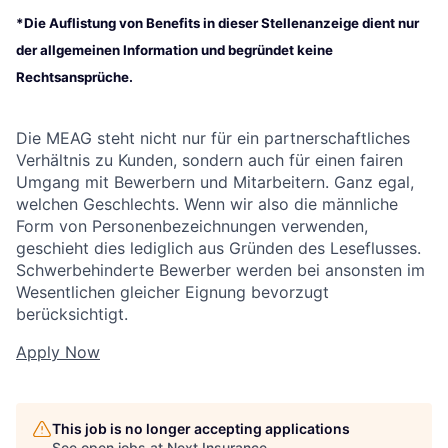
*Die Auflistung von Benefits in dieser Stellenanzeige dient nur
der allgemeinen Information und begründet keine
Rechtsansprüche.
Die MEAG steht nicht nur für ein partnerschaftliches
Verhältnis zu Kunden, sondern auch für einen fairen
Umgang mit Bewerbern und Mitarbeitern. Ganz egal,
welchen Geschlechts. Wenn wir also die männliche
Form von Personenbezeichnungen verwenden,
geschieht dies lediglich aus Gründen des Leseflusses.
Schwerbehinderte Bewerber werden bei ansonsten im
Wesentlichen gleicher Eignung bevorzugt
berücksichtigt.
Apply Now
This job is no longer accepting applications
See open jobs at
Next Insurance
.