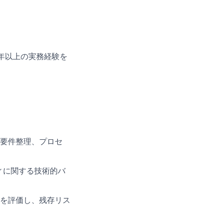
年以上の実務経験を
要件整理、プロセ
ィに関する技術的バ
を評価し、残存リス