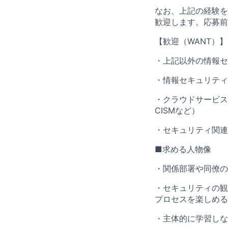
なお、上記の経験を
歓迎します。応募前
【歓迎（WANT）】
・上記以外の情報セ
・情報セキュリティ
・クラウドサービス
CISMなど）
・セキュリティ関連コ
■求める人物像
・関係部署や同僚の
・セキュリティの観
プロセスを楽しめる
・主体的に学習しな