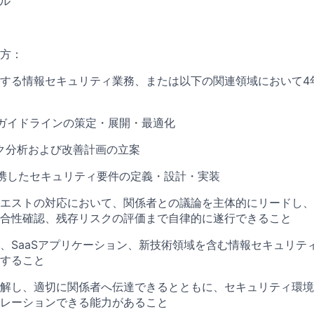
ル
方：
する情報セキュリティ業務、または以下の関連領域において4
ガイドラインの策定・展開・最適化
スク分析および改善計画の立案
携したセキュリティ要件の定義・設計・実装
エストの対応において、関係者との議論を主体的にリードし、
合性確認、残存リスクの評価まで自律的に遂行できること
、SaaSアプリケーション、新技術領域を含む情報セキュリテ
すること
解し、適切に関係者へ伝達できるとともに、セキュリティ環境
レーションできる能力があること