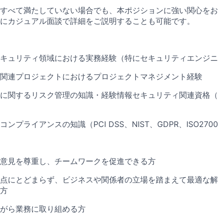
すべて満たしていない場合でも、本ポジションに強い関心をお
にカジュアル面談で詳細をご説明することも可能です。
キュリティ領域における実務経験（特にセキュリティエンジニ
関連プロジェクトにおけるプロジェクトマネジメント経験
に関するリスク管理の知識・経験情報セキュリティ関連資格（CIS
ンプライアンスの知識（PCI DSS、NIST、GDPR、ISO270
意見を尊重し、チームワークを促進できる方
点にとどまらず、ビジネスや関係者の立場を踏まえて最適な解
方
がら業務に取り組める方