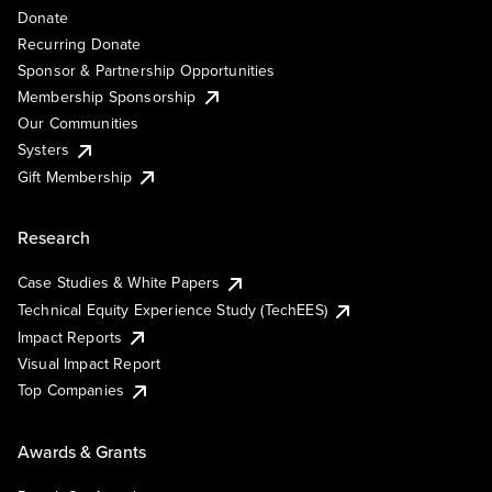
Donate
Recurring Donate
Sponsor & Partnership Opportunities
Membership Sponsorship
Our Communities
Systers
Gift Membership
Research
Case Studies & White Papers
Technical Equity Experience Study (TechEES)
Impact Reports
Visual Impact Report
Top Companies
Awards & Grants