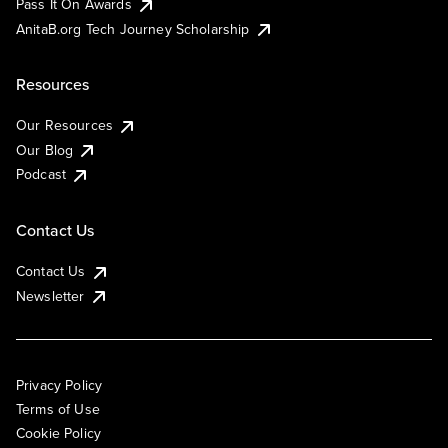
Pass It On Awards
AnitaB.org Tech Journey Scholarship
Resources
Our Resources
Our Blog
Podcast
Contact Us
Contact Us
Newsletter
Privacy Policy
Terms of Use
Cookie Policy