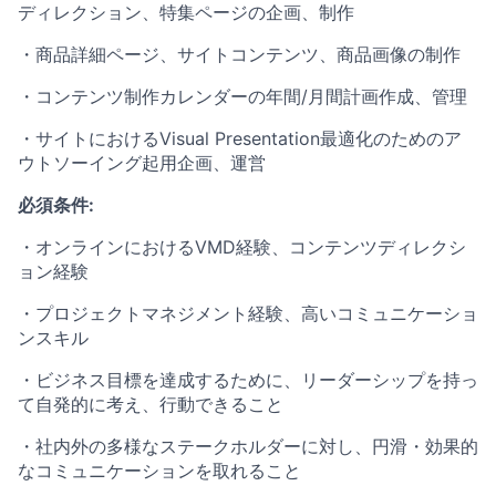
ディレクション、特集ページの企画、制作
・商品詳細ページ、サイトコンテンツ、商品画像の制作
・コンテンツ制作カレンダーの年間/月間計画作成、管理
・サイトにおけるVisual Presentation最適化のためのア
ウトソーイング起用企画、運営
必須条件
:
・オンラインにおけるVMD経験、コンテンツディレクシ
ョン経験
・プロジェクトマネジメント経験、高いコミュニケーショ
ンスキル
・ビジネス目標を達成するために、リーダーシップを持っ
て自発的に考え、行動できること
・社内外の多様なステークホルダーに対し、円滑・効果的
なコミュニケーションを取れること