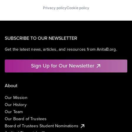
Privacy policy
Cookie policy
SUBSCRIBE TO OUR NEWSLETTER
Get the latest news, articles, and resources from AnitaB.org.
Sign Up for Our Newsletter
About
Our Mission
Our History
Our Team
Our Board of Trustees
Board of Trustees Student Nominations