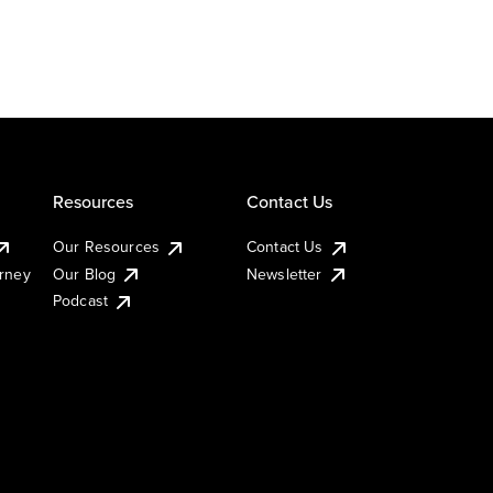
Resources
Contact Us
Our Resources
Contact Us
urney
Our Blog
Newsletter
Podcast