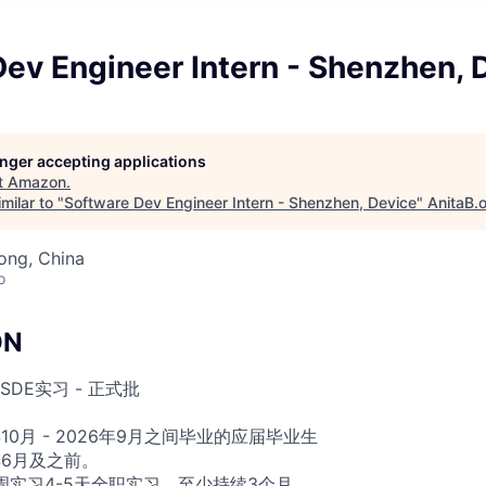
ev Engineer Intern - Shenzhen, 
longer accepting applications
t
Amazon
.
milar to "
Software Dev Engineer Intern - Shenzhen, Device
"
AnitaB.
ong, China
o
ON
DE实习 - 正式批
年10月 - 2026年9月之间毕业的应届毕业生
年6月及之前。
周实习4-5天全职实习，至少持续3个月