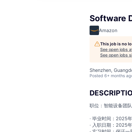
Software D
Amazon
This job is no 
See open jobs a
See open jobs si
Shenzhen, Guangd
Posted
6+ months ag
DESCRIPTI
职位：智能设备团队S
· 毕业时间：2025
· 入职日期：2025
· 实习时间：保证一