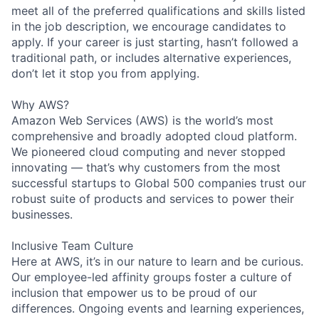
meet all of the preferred qualifications and skills listed
in the job description, we encourage candidates to
apply. If your career is just starting, hasn’t followed a
traditional path, or includes alternative experiences,
don’t let it stop you from applying.
Why AWS?
Amazon Web Services (AWS) is the world’s most
comprehensive and broadly adopted cloud platform.
We pioneered cloud computing and never stopped
innovating — that’s why customers from the most
successful startups to Global 500 companies trust our
robust suite of products and services to power their
businesses.
Inclusive Team Culture
Here at AWS, it’s in our nature to learn and be curious.
Our employee-led affinity groups foster a culture of
inclusion that empower us to be proud of our
differences. Ongoing events and learning experiences,