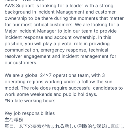
AWS Support is looking for a leader with a strong
background in Incident Management and customer
ownership to be there during the moments that matter
for our most critical customers. We are looking for a
Major Incident Manager to join our team to provide
incident response and account ownership. In this
position, you will play a pivotal role in providing
communication, emergency response, technical
resolver engagement and incident management for
our customers.
We are a global 24x7 operations team, with 3
operating regions working under a follow the sun
model. The role does require successful candidates to
work some weekends and public holidays.
*No late working hours.
Key job responsibilities
主な職務
毎日、以下の要素が含まれる新しい刺激的な課題に直面し