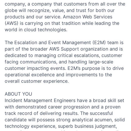
company, a company that customers from all over the
globe will recognize, value, and trust for both our
products and our service. Amazon Web Services
(AWS) is carrying on that tradition while leading the
world in cloud technologies.
The Escalation and Event Management (E2M) team is
part of the broader AWS Support organization and is
dedicated to managing critical escalations, customer
facing communications, and handling large-scale
customer impacting events. E2M’s purpose is to drive
operational excellence and improvements to the
overall customer experience.
ABOUT YOU
Incident Management Engineers have a broad skill set
with demonstrated career progression and a proven
track record of delivering results. The successful
candidate will possess strong analytical acumen, solid
technology experience, superb business judgment,