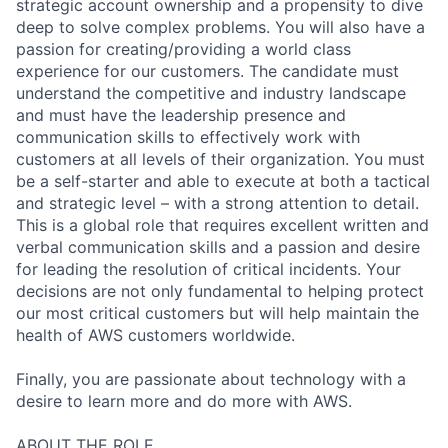
strategic account ownership and a propensity to dive
deep to solve complex problems. You will also have a
passion for creating/providing a world class
experience for our customers. The candidate must
understand the competitive and industry landscape
and must have the leadership presence and
communication skills to effectively work with
customers at all levels of their organization. You must
be a self-starter and able to execute at both a tactical
and strategic level – with a strong attention to detail.
This is a global role that requires excellent written and
verbal communication skills and a passion and desire
for leading the resolution of critical incidents. Your
decisions are not only fundamental to helping protect
our most critical customers but will help maintain the
health of AWS customers worldwide.
Finally, you are passionate about technology with a
desire to learn more and do more with AWS.
ABOUT THE ROLE