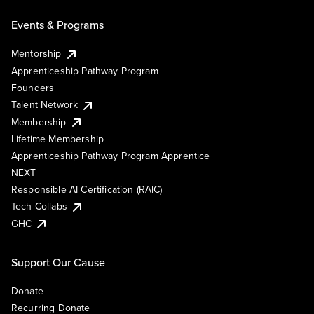
Events & Programs
Mentorship
Apprenticeship Pathway Program
Founders
Talent Network
Membership
Lifetime Membership
Apprenticeship Pathway Program Apprentice
NEXT
Responsible AI Certification (RAIC)
Tech Collabs
GHC
Support Our Cause
Donate
Recurring Donate