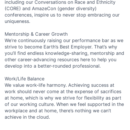
including our Conversations on Race and Ethnicity
(CORE) and AmazeCon (gender diversity)
conferences, inspire us to never stop embracing our
uniqueness.
Mentorship & Career Growth
We’re continuously raising our performance bar as we
strive to become Earth’s Best Employer. That’s why
you’ll find endless knowledge-sharing, mentorship and
other career-advancing resources here to help you
develop into a better-rounded professional.
Work/Life Balance
We value work-life harmony. Achieving success at
work should never come at the expense of sacrifices
at home, which is why we strive for flexibility as part
of our working culture. When we feel supported in the
workplace and at home, there’s nothing we can’t
achieve in the cloud.