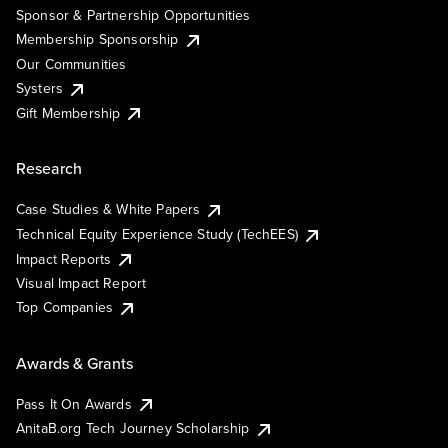
Sponsor & Partnership Opportunities
Membership Sponsorship
Our Communities
Systers
Gift Membership
Research
Case Studies & White Papers
Technical Equity Experience Study (TechEES)
Impact Reports
Visual Impact Report
Top Companies
Awards & Grants
Pass It On Awards
AnitaB.org Tech Journey Scholarship