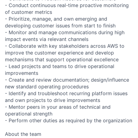
- Conduct continuous real-time proactive monitoring
of customer metrics
- Prioritize, manage, and own emerging and
developing customer issues from start to finish
- Monitor and manage communications during high
impact events via relevant channels
- Collaborate with key stakeholders across AWS to
improve the customer experience and develop
mechanisms that support operational excellence
- Lead projects and teams to drive operational
improvements
- Create and review documentation; design/influence
new standard operating procedures
- Identify and troubleshoot recurring platform issues
and own projects to drive improvements
- Mentor peers in your areas of technical and
operational strength
- Perform other duties as required by the organization
About the team