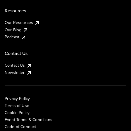
Resources
Our Resources
Our Blog
Podcast
Contact Us
Contact Us
Newsletter
Privacy Policy
Terms of Use
Cookie Policy
Event Terms & Conditions
Code of Conduct