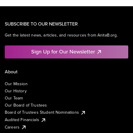
SUBSCRIBE TO OUR NEWSLETTER
Get the latest news, articles, and resources from AnitaB.org.
Sign Up for Our Newsletter
About
Our Mission
Our History
Our Team
Our Board of Trustees
Board of Trustees Student Nominations
Audited Financials
Careers