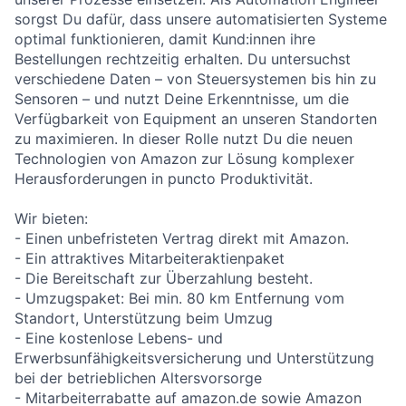
sorgst Du dafür, dass unsere automatisierten Systeme
optimal funktionieren, damit Kund:innen ihre
Bestellungen rechtzeitig erhalten. Du untersuchst
verschiedene Daten – von Steuersystemen bis hin zu
Sensoren – und nutzt Deine Erkenntnisse, um die
Verfügbarkeit von Equipment an unseren Standorten
zu maximieren. In dieser Rolle nutzt Du die neuen
Technologien von Amazon zur Lösung komplexer
Herausforderungen in puncto Produktivität.
Wir bieten:
- Einen unbefristeten Vertrag direkt mit Amazon.
- Ein attraktives Mitarbeiteraktienpaket
- Die Bereitschaft zur Überzahlung besteht.
- Umzugspaket: Bei min. 80 km Entfernung vom
Standort, Unterstützung beim Umzug
- Eine kostenlose Lebens- und
Erwerbsunfähigkeitsversicherung und Unterstützung
bei der betrieblichen Altersvorsorge
- Mitarbeiterrabatte auf amazon.de sowie Amazon