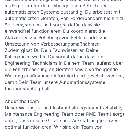
als Expert:in für den reibungslosen Betrieb der
automatisierten Systeme zuständig. Du arbeitest mit
automatisierten Geräten, von Förderbändern bis hin zu
Sortiersystemen, und sorgst dafür, dass sie
einwandfrei funktionieren. Du koordinierst die
Aktivitäten zur Behebung von Fehlern oder zur
Umsetzung von Verbesserungsmaßnahmen.
Zudem gibst Du Dein Fachwissen an Deine
Kolleg:innen weiter. Du sorgst dafür, dass die
Engineering Technicians in Deinem Team laufend über
die Fehlerbehebung an Geräten sowie vorbeugende
Wartungsmaßnahmen informiert und geschult werden,
damit Dein Team unsere Automationssysteme
funktionstüchtig hält.
About the team
Unser Wartungs- und Instandhaltungsteam (Reliability
Maintenance Engineering Team oder RME-Team) sorgt
dafür, dass unsere Geräte und Ausstattung jederzeit
optimal funktionieren. Wir sind ein Team von