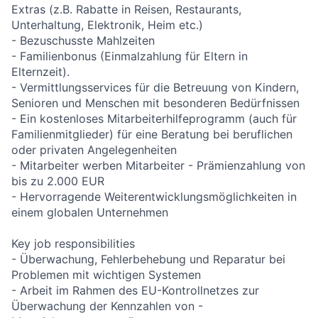
Extras (z.B. Rabatte in Reisen, Restaurants,
Unterhaltung, Elektronik, Heim etc.)
- Bezuschusste Mahlzeiten
- Familienbonus (Einmalzahlung für Eltern in
Elternzeit).
- Vermittlungsservices für die Betreuung von Kindern,
Senioren und Menschen mit besonderen Bedürfnissen
- Ein kostenloses Mitarbeiterhilfeprogramm (auch für
Familienmitglieder) für eine Beratung bei beruflichen
oder privaten Angelegenheiten
- Mitarbeiter werben Mitarbeiter - Prämienzahlung von
bis zu 2.000 EUR
- Hervorragende Weiterentwicklungsmöglichkeiten in
einem globalen Unternehmen
Key job responsibilities
- Überwachung, Fehlerbehebung und Reparatur bei
Problemen mit wichtigen Systemen
- Arbeit im Rahmen des EU-Kontrollnetzes zur
Überwachung der Kennzahlen von -