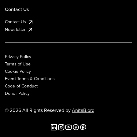
Contact Us
Contact Us
Newsletter
Privacy Policy
Terms of Use
Cookie Policy
Event Terms & Conditions
Code of Conduct
Donor Policy
© 2026 All Rights Reserved by
AnitaB.org