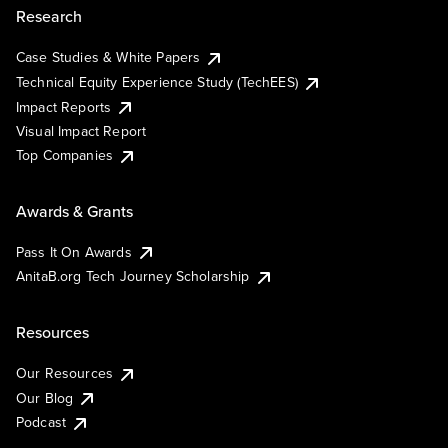
Research
Case Studies & White Papers
Technical Equity Experience Study (TechEES)
Impact Reports
Visual Impact Report
Top Companies
Awards & Grants
Pass It On Awards
AnitaB.org Tech Journey Scholarship
Resources
Our Resources
Our Blog
Podcast