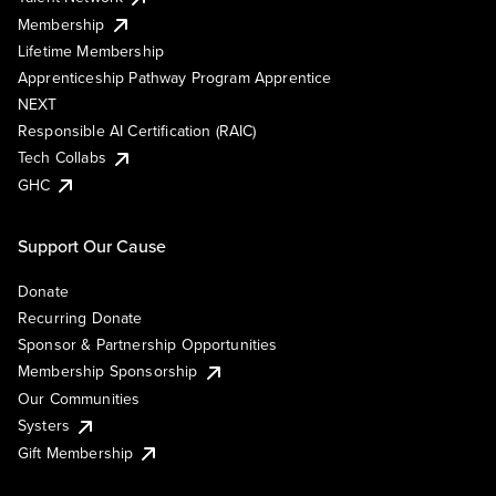
Membership
Lifetime Membership
Apprenticeship Pathway Program Apprentice
NEXT
Responsible AI Certification (RAIC)
Tech Collabs
GHC
Support Our Cause
Donate
Recurring Donate
Sponsor & Partnership Opportunities
Membership Sponsorship
Our Communities
Systers
Gift Membership