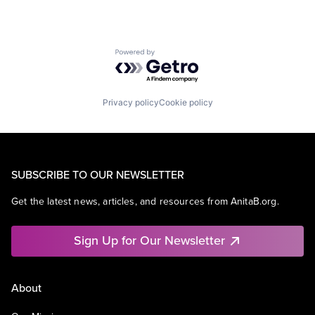
Powered by Getro.com
Privacy policy
Cookie policy
SUBSCRIBE TO OUR NEWSLETTER
Get the latest news, articles, and resources from AnitaB.org.
Sign Up for Our Newsletter
About