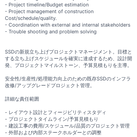
- Project timeline/Budget estimation
- Project management of construction
Cost/schedule/quality.
- Coordination with external and internal stakeholders
- Trouble shooting and problem solving
SSDの新規立ち上げプロジェクトマネージメント。目標と
する立ち上げスケジュールを確実に達成するため、設計開
発、プロジェクトマイルストーン、予算見積もりを主導。
安全性/生産性/処理能力向上のための既存SSDのインフラ
改修/アップグレードプロジェクト管理。
詳細な責任範囲
- レイアウト設計とフィージビリティスタディ
- プロジェクトタイムライン/予算見積もり
- 建設工事の費用/スケジュール/品質のプロジェクト管理
- 外部および内部ステークホルダーとの調整