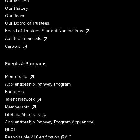
Our Mission
Our History
Our Team
Our Board of Trustees
Board of Trustees Student Nominations
Audited Financials
Careers
Events & Programs
Mentorship
Apprenticeship Pathway Program
Founders
Talent Network
Membership
Lifetime Membership
Apprenticeship Pathway Program Apprentice
NEXT
Responsible AI Certification (RAIC)