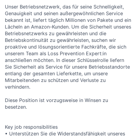
Unser Betriebsnetzwerk, das für seine Schnelligkeit,
Genauigkeit und seinen außergewöhnlichen Service
bekannt ist, liefert täglich Millionen von Pakete und ein
Lächeln an Amazon-Kunden. Um die Sicherheit unseres
Betriebsnetzwerks zu gewährleisten und die
Betriebskontinuität zu gewährleisten, suchen wir
proaktive und lösungsorientierte Fachkräfte, die sich
unserem Team als Loss Prevention Expert:in
anschließen möchten. In dieser Schlüsselrolle liefern
Sie Sicherheit als Service für unsere Betriebsstandorte
entlang der gesamten Lieferkette, um unsere
Mitarbeitenden zu schützen und Verluste zu
verhindern.
Diese Position ist vorzugsweise in Winsen zu
besetzen.
Key job responsibilities
• Unterstützen Sie die Widerstandsfähigkeit unseres