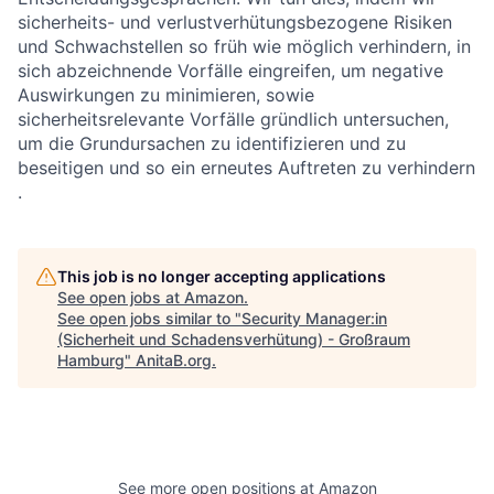
sicherheits- und verlustverhütungsbezogene Risiken
und Schwachstellen so früh wie möglich verhindern, in
sich abzeichnende Vorfälle eingreifen, um negative
Auswirkungen zu minimieren, sowie
sicherheitsrelevante Vorfälle gründlich untersuchen,
um die Grundursachen zu identifizieren und zu
beseitigen und so ein erneutes Auftreten zu verhindern
.
This job is no longer accepting applications
See open jobs at
Amazon
.
See open jobs similar to "
Security Manager:in
(Sicherheit und Schadensverhütung) - Großraum
Hamburg
"
AnitaB.org
.
See more open positions at
Amazon