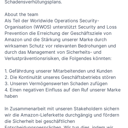
Schadensverhütungsplans.
About the team
Als Teil der Worldwide Operations Security-
Organisation (WWOS) unterstützt Security and Loss
Prevention die Erreichung der Geschäftsziele von
Amazon und die Stärkung unserer Marke durch
wirksamen Schutz vor relevanten Bedrohungen und
durch das Management von Sicherheits- und
Verlustpräventionsrisiken, die Folgendes könnten:
1. Gefährdung unserer Mitarbeitenden und Kunden
2. Die Kontinuität unseres Geschäftsbetriebs stören
3. Unseren Vermögenswerten Schaden zufügen
4. Einen negativen Einfluss auf den Ruf unserer Marke
haben
In Zusammenarbeit mit unseren Stakeholdern sichern
wir die Amazon-Lieferkette durchgängig und fördern
die Sicherheit bei geschäftlichen
Entscheidungsgesprächen. Wir tun dies, indem wir