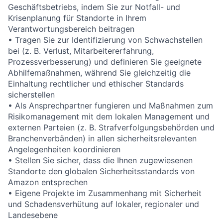
Geschäftsbetriebs, indem Sie zur Notfall- und
Krisenplanung für Standorte in Ihrem
Verantwortungsbereich beitragen
• Tragen Sie zur Identifizierung von Schwachstellen
bei (z. B. Verlust, Mitarbeitererfahrung,
Prozessverbesserung) und definieren Sie geeignete
Abhilfemaßnahmen, während Sie gleichzeitig die
Einhaltung rechtlicher und ethischer Standards
sicherstellen
• Als Ansprechpartner fungieren und Maßnahmen zum
Risikomanagement mit dem lokalen Management und
externen Parteien (z. B. Strafverfolgungsbehörden und
Branchenverbänden) in allen sicherheitsrelevanten
Angelegenheiten koordinieren
• Stellen Sie sicher, dass die Ihnen zugewiesenen
Standorte den globalen Sicherheitsstandards von
Amazon entsprechen
• Eigene Projekte im Zusammenhang mit Sicherheit
und Schadensverhütung auf lokaler, regionaler und
Landesebene