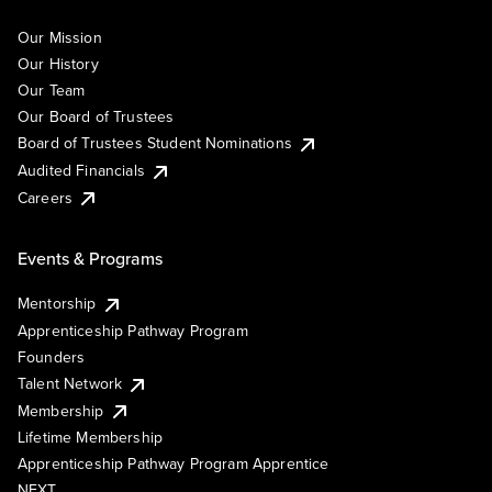
Our Mission
Our History
Our Team
Our Board of Trustees
Board of Trustees Student Nominations
Audited Financials
Careers
Events & Programs
Mentorship
Apprenticeship Pathway Program
Founders
Talent Network
Membership
Lifetime Membership
Apprenticeship Pathway Program Apprentice
NEXT