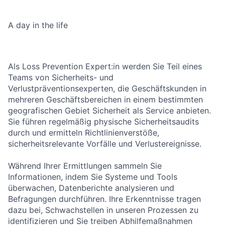
A day in the life
Als Loss Prevention Expert:in werden Sie Teil eines
Teams von Sicherheits- und
Verlustpräventionsexperten, die Geschäftskunden in
mehreren Geschäftsbereichen in einem bestimmten
geografischen Gebiet Sicherheit als Service anbieten.
Sie führen regelmäßig physische Sicherheitsaudits
durch und ermitteln Richtlinienverstöße,
sicherheitsrelevante Vorfälle und Verlustereignisse.
Während Ihrer Ermittlungen sammeln Sie
Informationen, indem Sie Systeme und Tools
überwachen, Datenberichte analysieren und
Befragungen durchführen. Ihre Erkenntnisse tragen
dazu bei, Schwachstellen in unseren Prozessen zu
identifizieren und Sie treiben Abhilfemaßnahmen