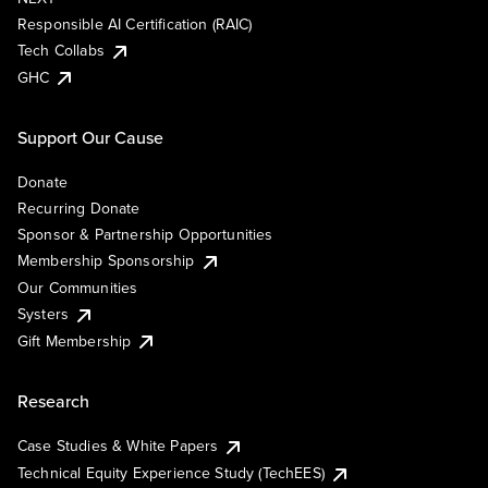
Responsible AI Certification (RAIC)
Tech Collabs
GHC
Support Our Cause
Donate
Recurring Donate
Sponsor & Partnership Opportunities
Membership Sponsorship
Our Communities
Systers
Gift Membership
Research
Case Studies & White Papers
Technical Equity Experience Study (TechEES)