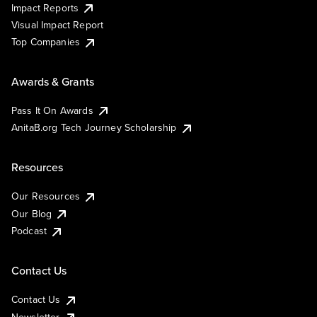
Impact Reports
Visual Impact Report
Top Companies
Awards & Grants
Pass It On Awards
AnitaB.org Tech Journey Scholarship
Resources
Our Resources
Our Blog
Podcast
Contact Us
Contact Us
Newsletter