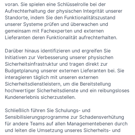
voran. Sie spielen eine Schlüsselrolle bei der
Aufrechterhaltung der physischen Integrität unserer
Standorte, indem Sie den Funktionalitätszustand
unserer Systeme prüfen und überwachen und
gemeinsam mit Fachexperten und externen
Lieferanten deren Funktionalität aufrechterhalten.
Darüber hinaus identifizieren und ergreifen Sie
Initiativen zur Verbesserung unserer physischen
Sicherheitsinfrastruktur und tragen direkt zur
Budgetplanung unserer externen Lieferanten bei. Sie
interagieren täglich mit unseren externen
Sicherheitsdienstleistern, um die Bereitstellung
hochwertiger Sicherheitsdienste und ein reibungsloses
Kundenerlebnis sicherzustellen.
Schließlich führen Sie Schulungs- und
Sensibilisierungsprogramme zur Schadensverhütung
für andere Teams auf allen Managementebenen durch
und leiten die Umsetzung unseres Sicherheits- und