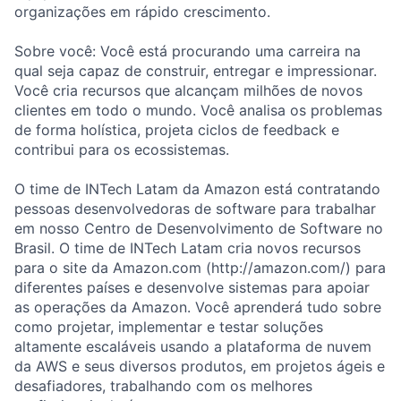
organizações em rápido crescimento.
Sobre você: Você está procurando uma carreira na
qual seja capaz de construir, entregar e impressionar.
Você cria recursos que alcançam milhões de novos
clientes em todo o mundo. Você analisa os problemas
de forma holística, projeta ciclos de feedback e
contribui para os ecossistemas.
O time de INTech Latam da Amazon está contratando
pessoas desenvolvedoras de software para trabalhar
em nosso Centro de Desenvolvimento de Software no
Brasil. O time de INTech Latam cria novos recursos
para o site da Amazon.com (http://amazon.com/) para
diferentes países e desenvolve sistemas para apoiar
as operações da Amazon. Você aprenderá tudo sobre
como projetar, implementar e testar soluções
altamente escaláveis usando a plataforma de nuvem
da AWS e seus diversos produtos, em projetos ágeis e
desafiadores, trabalhando com os melhores