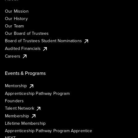
Our Mission
Our History
Our Team
Our Board of Trustees
Board of Trustees Student Nominations
Audited Financials
Careers
Events & Programs
Mentorship
Apprenticeship Pathway Program
Founders
Talent Network
Membership
Lifetime Membership
Apprenticeship Pathway Program Apprentice