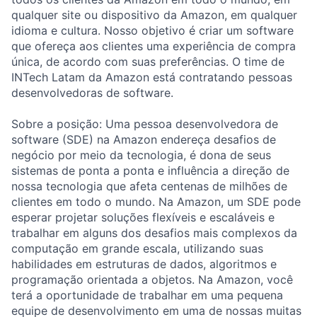
qualquer site ou dispositivo da Amazon, em qualquer
idioma e cultura. Nosso objetivo é criar um software
que ofereça aos clientes uma experiência de compra
única, de acordo com suas preferências. O time de
INTech Latam da Amazon está contratando pessoas
desenvolvedoras de software.
Sobre a posição: Uma pessoa desenvolvedora de
software (SDE) na Amazon endereça desafios de
negócio por meio da tecnologia, é dona de seus
sistemas de ponta a ponta e influência a direção de
nossa tecnologia que afeta centenas de milhões de
clientes em todo o mundo. Na Amazon, um SDE pode
esperar projetar soluções flexíveis e escaláveis e
trabalhar em alguns dos desafios mais complexos da
computação em grande escala, utilizando suas
habilidades em estruturas de dados, algoritmos e
programação orientada a objetos. Na Amazon, você
terá a oportunidade de trabalhar em uma pequena
equipe de desenvolvimento em uma de nossas muitas