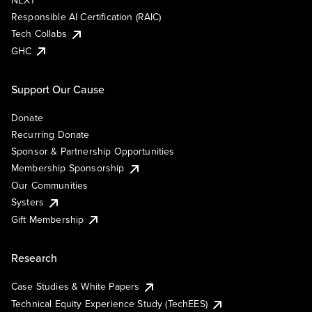
NEXT
Responsible AI Certification (RAIC)
Tech Collabs
GHC
Support Our Cause
Donate
Recurring Donate
Sponsor & Partnership Opportunities
Membership Sponsorship
Our Communities
Systers
Gift Membership
Research
Case Studies & White Papers
Technical Equity Experience Study (TechEES)