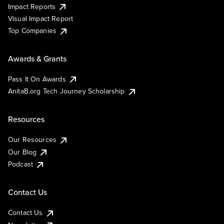
Impact Reports
Visual Impact Report
Top Companies
Awards & Grants
Pass It On Awards
AnitaB.org Tech Journey Scholarship
Resources
Our Resources
Our Blog
Podcast
Contact Us
Contact Us