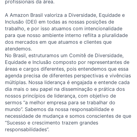
profissionais da área.
A Amazon Brasil valoriza a Diversidade, Equidade e
Inclusão (DEI) em todas as nossas posições de
trabalho, e por isso atuamos com intencionalidade
para que nosso ambiente interno reflita a pluralidade
dos mercados em que atuamos e clientes que
atendemos.
No Brasil, estruturamos um Comitê de Diversidade,
Equidade e Inclusão composto por representantes de
áreas e cargos diferentes, pois entendemos que essa
agenda precisa de diferentes perspectivas e vivências
múltiplas. Nossa liderança é engajada e entende cada
dia mais o seu papel na disseminação e prática dos
nossos princípios de liderança, com objetivo de
sermos “a melhor empresa para se trabalhar do
mundo”. Sabemos da nossa responsabilidade e
necessidade de mudança e somos conscientes de que
“Sucesso e crescimento trazem grandes
responsabilidades”.