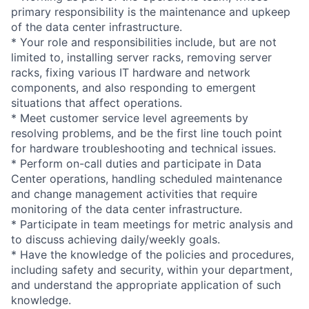
primary responsibility is the maintenance and upkeep
of the data center infrastructure.
* Your role and responsibilities include, but are not
limited to, installing server racks, removing server
racks, fixing various IT hardware and network
components, and also responding to emergent
situations that affect operations.
* Meet customer service level agreements by
resolving problems, and be the first line touch point
for hardware troubleshooting and technical issues.
* Perform on-call duties and participate in Data
Center operations, handling scheduled maintenance
and change management activities that require
monitoring of the data center infrastructure.
* Participate in team meetings for metric analysis and
to discuss achieving daily/weekly goals.
* Have the knowledge of the policies and procedures,
including safety and security, within your department,
and understand the appropriate application of such
knowledge.