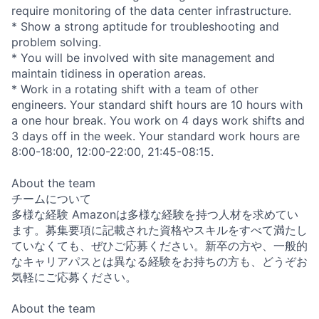
require monitoring of the data center infrastructure.
* Show a strong aptitude for troubleshooting and
problem solving.
* You will be involved with site management and
maintain tidiness in operation areas.
* Work in a rotating shift with a team of other
engineers. Your standard shift hours are 10 hours with
a one hour break. You work on 4 days work shifts and
3 days off in the week. Your standard work hours are
8:00-18:00, 12:00-22:00, 21:45-08:15.
About the team
チームについて
多様な経験 Amazonは多様な経験を持つ人材を求めてい
ます。募集要項に記載された資格やスキルをすべて満たし
ていなくても、ぜひご応募ください。新卒の方や、一般的
なキャリアパスとは異なる経験をお持ちの方も、どうぞお
気軽にご応募ください。
About the team