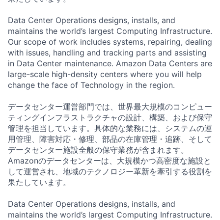
Data Center Operations designs, installs, and
maintains the world’s largest Computing Infrastructure.
Our scope of work includes systems, repairing, dealing
with issues, handling and tracking parts and assisting
in Data Center maintenance. Amazon Data Centers are
large-scale high-density centers where you will help
change the face of Technology in the region.
データセンター運営部門では、世界最大規模のコンピュー
ティングインフラストラクチャの設計、構築、および保守
管理を担当しています。具体的な業務には、システムの運
用管理、障害対応・修理、部品の在庫管理・追跡、そして
データセンター施設全般の保守業務が含まれます。
Amazonのデータセンターは、大規模かつ高密度な施設と
して運営され、地域のテクノロジー革新を牽引する役割を
果たしています。
Data Center Operations designs, installs, and
maintains the world’s largest Computing Infrastructure.