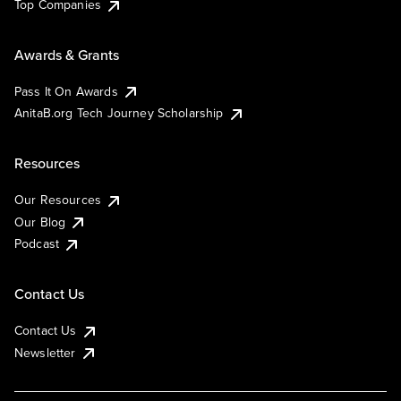
Top Companies
Awards & Grants
Pass It On Awards
AnitaB.org Tech Journey Scholarship
Resources
Our Resources
Our Blog
Podcast
Contact Us
Contact Us
Newsletter