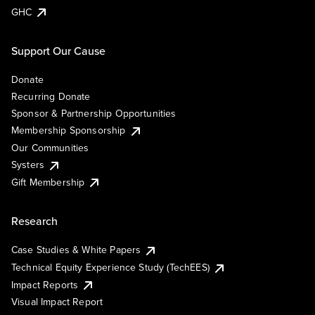
GHC
Support Our Cause
Donate
Recurring Donate
Sponsor & Partnership Opportunities
Membership Sponsorship
Our Communities
Systers
Gift Membership
Research
Case Studies & White Papers
Technical Equity Experience Study (TechEES)
Impact Reports
Visual Impact Report