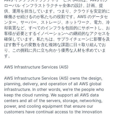
ローバル インフラストラクチャ全体の設計、計画、提
供、運用を担当しています。つまり、クラウドを安定的に
稼働させ続けるのが私たちの役割です。AWS のデータセ
ンター、サーバー、ストレージ、ネットワーク、電力、冷
却装置など、すべてのインフラを包括的にサポートし、お
客様が必要とするイノベーションへの継続的なアクセスを
確保しています。私たちは、サプライチェーンに影響を及
ぼす数千もの変数を含む複雑な課題に日々取り組んでお
り、この挑戦に共に立ち向かう優秀な人材を求めていま
す。
AWS Infrastructure Services (AIS)
AWS Infrastructure Services (AIS) owns the design,
planning, delivery, and operation of all AWS global
infrastructure. In other words, we’re the people who
keep the cloud running. We support all AWS data
centers and all of the servers, storage, networking,
power, and cooling equipment that ensure our
customers have continual access to the innovation