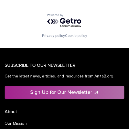
Powered by Getro.com
Privacy policy
Cookie policy
SUBSCRIBE TO OUR NEWSLETTER
Get the latest news, articles, and resources from AnitaB.org.
Sign Up for Our Newsletter
About
Our Mission