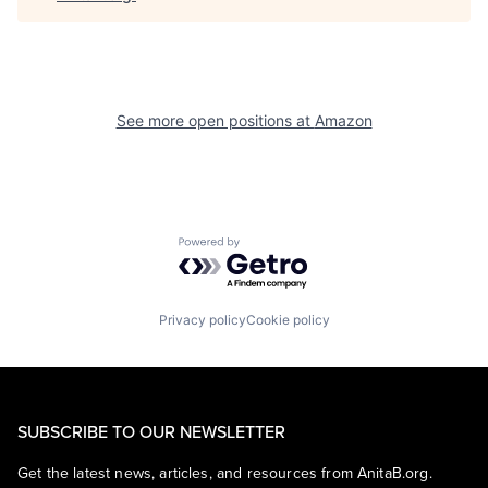
See more open positions at
Amazon
Powered by Getro.com
Privacy policy
Cookie policy
SUBSCRIBE TO OUR NEWSLETTER
Get the latest news, articles, and resources from AnitaB.org.