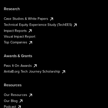
Research
Case Studies & White Papers
Technical Equity Experience Study (TechEES)
Impact Reports
Visual Impact Report
Top Companies
Awards & Grants
Pass It On Awards
AnitaB.org Tech Journey Scholarship
Resources
Our Resources
Our Blog
Podcast