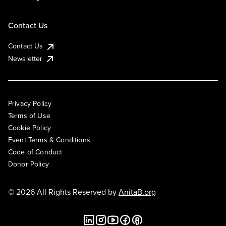
Contact Us
Contact Us
Newsletter
Privacy Policy
Terms of Use
Cookie Policy
Event Terms & Conditions
Code of Conduct
Donor Policy
© 2026 All Rights Reserved by
AnitaB.org