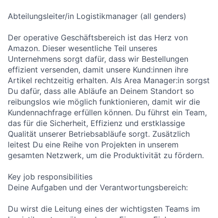
Abteilungsleiter/in Logistikmanager (all genders)
Der operative Geschäftsbereich ist das Herz von
Amazon. Dieser wesentliche Teil unseres
Unternehmens sorgt dafür, dass wir Bestellungen
effizient versenden, damit unsere Kund:innen ihre
Artikel rechtzeitig erhalten. Als Area Manager:in sorgst
Du dafür, dass alle Abläufe an Deinem Standort so
reibungslos wie möglich funktionieren, damit wir die
Kundennachfrage erfüllen können. Du führst ein Team,
das für die Sicherheit, Effizienz und erstklassige
Qualität unserer Betriebsabläufe sorgt. Zusätzlich
leitest Du eine Reihe von Projekten in unserem
gesamten Netzwerk, um die Produktivität zu fördern.
Key job responsibilities
Deine Aufgaben und der Verantwortungsbereich:
Du wirst die Leitung eines der wichtigsten Teams im