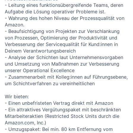
- Leitung eines funktionsübergreifende Teams, deren
Aufgabe die Lösung operativer Probleme ist.
- Wahrung des hohen Niveau der Prozessqualität von
Amazon.
- Beaufsichtigung von Projekten zur Verschlankung
von Prozessen, Optimierung der Produktivität und
Verbesserung der Servicequalität für Kund:innen in
Deinem Verantwortungsbereich
- Analyse der Schichten laut Unternehmensvorgaben
und Umsetzung von Maßnahmen zur Verbesserung
unserer Operational Excellence
- Zusammenarbeit mit Kolleg:innen auf Führungsebene,
um Schichtverfahren zu vereinheitlichen
Wir bieten:
- Einen unbefristeten Vertrag direkt mit Amazon
- Ein attraktives Vergütungspaket mit beschränkten
Mitarbeiteraktien (Restricted Stock Units durch die
Amazon.com, Inc.)
- Umzugspaket: Bei min. 80 km Entfernung vom