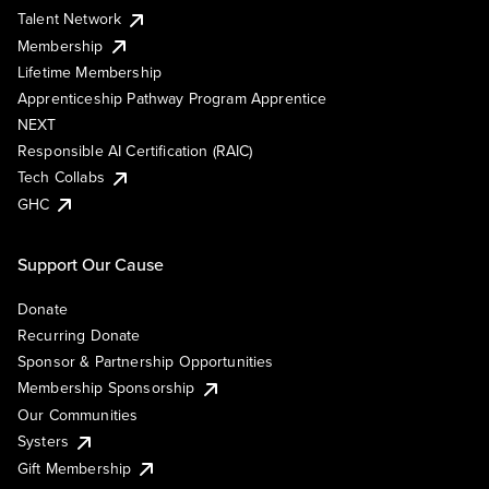
Talent Network
Membership
Lifetime Membership
Apprenticeship Pathway Program Apprentice
NEXT
Responsible AI Certification (RAIC)
Tech Collabs
GHC
Support Our Cause
Donate
Recurring Donate
Sponsor & Partnership Opportunities
Membership Sponsorship
Our Communities
Systers
Gift Membership