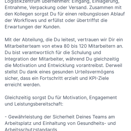
Logistikzentrum übernehmen: Eingang, Einlagerung,
Entnahme, Verpackung oder Versand. Zusammen mit
den Kollegen sorgst Du für einen reibungslosen Ablauf
der Workflows und erfüllst oder übertriffst die
Erwartungen der Kunden.
Mit der Abteilung, die Du leitest, vertrauen wir Dir ein
Mitarbeiterteam von etwa 80 bis 120 Mitarbeitern an.
Du bist verantwortlich für die Schulung und
Integration der Mitarbeiter, während Du gleichzeitig
die Motivation und Entwicklung vorantreibst. Derweil
stellst Du dank eines gesunden Urteilsvermögens
sicher, dass ein Fortschritt erzielt und KPI-Ziele
erreicht werden.
Gleichzeitig sorgst Du für Motivation, Engagement
und Leistungsbereitschaft:
- Gewährleistung der Sicherheit Deines Teams am
Arbeitsplatz und Einhaltung von Gesundheits- und
Arbeitsschutzstandards