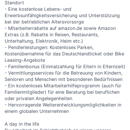
Standort
- Eine kostenlose Lebens- und
Erwerbsunfähigkeitsversicherung und Unterstützung
bei der betrieblichen Altersvorsorge
- Mitarbeiterrabatte auf amazon.de sowie Amazon
Extras (z.B. Rabatte in Reisen, Restaurants,
Unterhaltung, Elektronik, Heim etc.)
- Pendlerleistungen: Kostenloses Parken,
Kostenübernahme für das Deutschlandticket oder Bike
Leasing-Angebote
- Familienbonus (Einmalzahlung für Eltern in Elternzeit)
- Vermittlungsservices für die Betreuung von Kindern,
Senioren und Menschen mit besonderen Bedürfnissen
- Ein kostenloses Mitarbeiterhilfeprogramm (auch für
Familienmitglieder) für eine Beratung bei beruflichen
oder privaten Angelegenheiten
- Hervorragende Weiterentwicklungsmöglichkeiten in
einem globalen Unternehmen
A day in the life