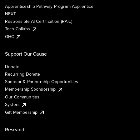
Apprenticeship Pathway Program Apprentice
NEXT
Responsible AI Certification (RAIC)
Tech Collabs
GHC
Support Our Cause
Donate
Recurring Donate
Sponsor & Partnership Opportunities
Membership Sponsorship
Our Communities
Systers
Gift Membership
Research