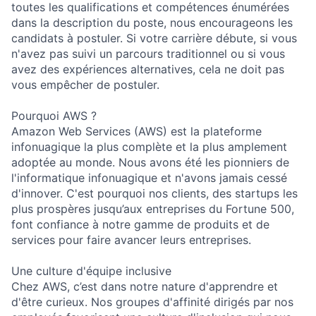
toutes les qualifications et compétences énumérées
dans la description du poste, nous encourageons les
candidats à postuler. Si votre carrière débute, si vous
n'avez pas suivi un parcours traditionnel ou si vous
avez des expériences alternatives, cela ne doit pas
vous empêcher de postuler.
Pourquoi AWS ?
Amazon Web Services (AWS) est la plateforme
infonuagique la plus complète et la plus amplement
adoptée au monde. Nous avons été les pionniers de
l'informatique infonuagique et n'avons jamais cessé
d'innover. C'est pourquoi nos clients, des startups les
plus prospères jusqu’aux entreprises du Fortune 500,
font confiance à notre gamme de produits et de
services pour faire avancer leurs entreprises.
Une culture d'équipe inclusive
Chez AWS, c’est dans notre nature d'apprendre et
d'être curieux. Nos groupes d'affinité dirigés par nos