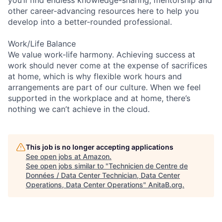
other career-advancing resources here to help you
develop into a better-rounded professional.
Work/Life Balance
We value work-life harmony. Achieving success at
work should never come at the expense of sacrifices
at home, which is why flexible work hours and
arrangements are part of our culture. When we feel
supported in the workplace and at home, there’s
nothing we can’t achieve in the cloud.
This job is no longer accepting applications
See open jobs at
Amazon
.
See open jobs similar to "
Technicien de Centre de
Données / Data Center Technician, Data Center
Operations, Data Center Operations
"
AnitaB.org
.