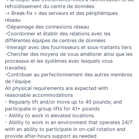
refroidissement du centre de données
-« Break-fix » des serveurs et des périphériques
réseau
-Dépannage des connexions réseau
-Coordonner et établir des relations avec les
différentes équipes de centres de données
-Interagir avec des fournisseurs et sous-traitants tiers
-Chercher des moyens de vous améliorer ainsi que les
processus et les systèmes avec lesquels vous
travaillez
-Contribuer au perfectionnement des autres membres
de l'équipe
All physical requirements are expected with
reasonable accommodations
- Regularly lift and/or move up to 40 pounds; and
participate in group lifts for 41+ pounds
- Ability to work in elevated locations.
- Ability to work in an environment that operates 24/7
with an ability to participate in on-call rotation and
provide after-hours support as needed