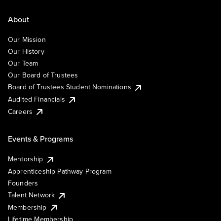
About
Our Mission
Our History
Our Team
Our Board of Trustees
Board of Trustees Student Nominations
Audited Financials
Careers
Events & Programs
Mentorship
Apprenticeship Pathway Program
Founders
Talent Network
Membership
Lifetime Membership