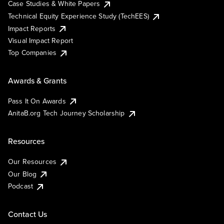
Case Studies & White Papers
Technical Equity Experience Study (TechEES)
Impact Reports
Visual Impact Report
Top Companies
Awards & Grants
Pass It On Awards
AnitaB.org Tech Journey Scholarship
Resources
Our Resources
Our Blog
Podcast
Contact Us