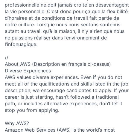
professionnelle ne doit jamais croite en désavantagent
la vie personnelle. C'est donc pour ça que la flexibilité
d’horaires et de conditions de travail fait partie de
notre culture. Lorsque nous nous sentons soutenus
autant au travail qu’à la maison, il n'y a rien que nous
ne puissions réaliser dans l’environnement de
l’infonuagique.
//
About AWS (Description en français ci-dessus)
Diverse Experiences
AWS values diverse experiences. Even if you do not
meet all of the qualifications and skills listed in the job
description, we encourage candidates to apply. If your
career is just starting, hasn’t followed a traditional
path, or includes alternative experiences, don’t let it
stop you from applying.
Why AWS?
Amazon Web Services (AWS) is the world’s most