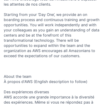
les attentes de nos clients.
Starting from your ‘Day One’, we provide an on
boarding process and continuous training and growth
opportunities. You will work independently and with
your colleagues as you gain an understanding of data
centers and be at the forefront of this
transformational technology. There will be
opportunities to expand within the team and the
organization as AWS encourages all Amazonians to
exceed the expectations of our customers.
About the team
À propos d'AWS (English description to follow)
Des expériences diverses
AWS accorde une grande importance à la diversité
des expériences. Même si vous ne répondez pas à