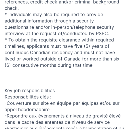
references, credit check and/or criminal background
check.
* Individuals may also be required to provide
additional information through a security
questionnaire and/or in-person/telephone security
interview at the request of/conducted by PSPC.
* To obtain the requisite clearance within required
timelines, applicants must have five (5) years of
continuous Canadian residency and must not have
lived or worked outside of Canada for more than six
(6) consecutive months during that time.
Key job responsibilities
Responsabilités clés :
-Couverture sur site en équipe par équipes et/ou sur
appel hebdomadaire
-Répondre aux événements à niveau de gravité élevé
dans le cadre des ententes de niveau de service
-Participer aux événements reliés à l’alimentation et au