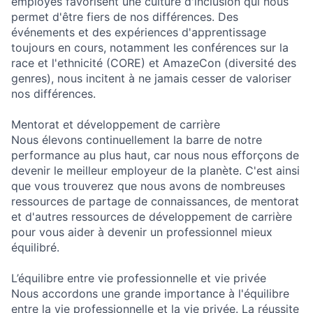
employés favorisent une culture d'inclusion qui nous
permet d'être fiers de nos différences. Des
événements et des expériences d'apprentissage
toujours en cours, notamment les conférences sur la
race et l'ethnicité (CORE) et AmazeCon (diversité des
genres), nous incitent à ne jamais cesser de valoriser
nos différences.
Mentorat et développement de carrière
Nous élevons continuellement la barre de notre
performance au plus haut, car nous nous efforçons de
devenir le meilleur employeur de la planète. C'est ainsi
que vous trouverez que nous avons de nombreuses
ressources de partage de connaissances, de mentorat
et d'autres ressources de développement de carrière
pour vous aider à devenir un professionnel mieux
équilibré.
L’équilibre entre vie professionnelle et vie privée
Nous accordons une grande importance à l'équilibre
entre la vie professionnelle et la vie privée. La réussite