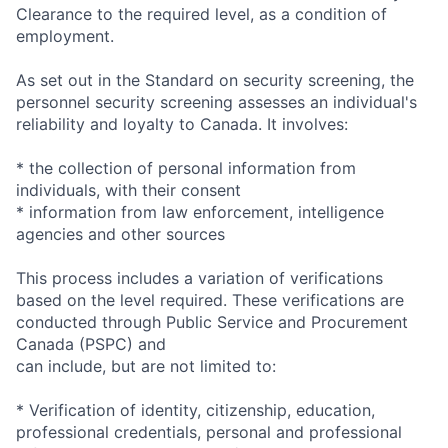
Clearance to the required level, as a condition of
employment.
As set out in the Standard on security screening, the
personnel security screening assesses an individual's
reliability and loyalty to Canada. It involves:
* the collection of personal information from
individuals, with their consent
* information from law enforcement, intelligence
agencies and other sources
This process includes a variation of verifications
based on the level required. These verifications are
conducted through Public Service and Procurement
Canada (PSPC) and
can include, but are not limited to:
* Verification of identity, citizenship, education,
professional credentials, personal and professional