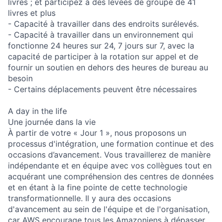
livres ; et participez à des levées de groupe de 41
livres et plus
- Capacité à travailler dans des endroits surélevés.
- Capacité à travailler dans un environnement qui
fonctionne 24 heures sur 24, 7 jours sur 7, avec la
capacité de participer à la rotation sur appel et de
fournir un soutien en dehors des heures de bureau au
besoin
- Certains déplacements peuvent être nécessaires
A day in the life
Une journée dans la vie
À partir de votre « Jour 1 », nous proposons un
processus d'intégration, une formation continue et des
occasions d’avancement. Vous travaillerez de manière
indépendante et en équipe avec vos collègues tout en
acquérant une compréhension des centres de données
et en étant à la fine pointe de cette technologie
transformationnelle. Il y aura des occasions
d'avancement au sein de l'équipe et de l'organisation,
car AWS encourage tous les Amazoniens à dépasser