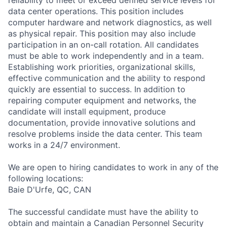
data center operations. This position includes
computer hardware and network diagnostics, as well
as physical repair. This position may also include
participation in an on-call rotation. All candidates
must be able to work independently and in a team.
Establishing work priorities, organizational skills,
effective communication and the ability to respond
quickly are essential to success. In addition to
repairing computer equipment and networks, the
candidate will install equipment, produce
documentation, provide innovative solutions and
resolve problems inside the data center. This team
works in a 24/7 environment.
We are open to hiring candidates to work in any of the
following locations:
Baie D'Urfe, QC, CAN
The successful candidate must have the ability to
obtain and maintain a Canadian Personnel Security