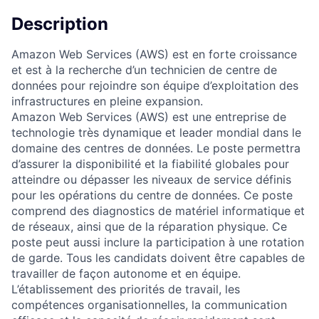
Description
Amazon Web Services (AWS) est en forte croissance
et est à la recherche d’un technicien de centre de
données pour rejoindre son équipe d’exploitation des
infrastructures en pleine expansion.
Amazon Web Services (AWS) est une entreprise de
technologie très dynamique et leader mondial dans le
domaine des centres de données. Le poste permettra
d’assurer la disponibilité et la fiabilité globales pour
atteindre ou dépasser les niveaux de service définis
pour les opérations du centre de données. Ce poste
comprend des diagnostics de matériel informatique et
de réseaux, ainsi que de la réparation physique. Ce
poste peut aussi inclure la participation à une rotation
de garde. Tous les candidats doivent être capables de
travailler de façon autonome et en équipe.
L’établissement des priorités de travail, les
compétences organisationnelles, la communication