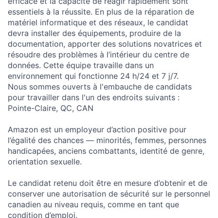
efficace et la capacité de réagir rapidement sont
essentiels à la réussite. En plus de la réparation de
matériel informatique et des réseaux, le candidat
devra installer des équipements, produire de la
documentation, apporter des solutions novatrices et
résoudre des problèmes à l’intérieur du centre de
données. Cette équipe travaille dans un
environnement qui fonctionne 24 h/24 et 7 j/7.
Nous sommes ouverts à l'embauche de candidats
pour travailler dans l'un des endroits suivants :
Pointe-Claire, QC, CAN
Amazon est un employeur d’action positive pour
l’égalité des chances — minorités, femmes, personnes
handicapées, anciens combattants, identité de genre,
orientation sexuelle.
Le candidat retenu doit être en mesure d’obtenir et de
conserver une autorisation de sécurité sur le personnel
canadien au niveau requis, comme en tant que
condition d’emploi.