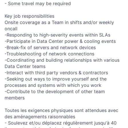
- Some travel may be required
Key job responsibilities
Onsite coverage as a Team in shifts and/or weekly
oncall
-Responding to high-severity events within SLAs
-Participate in Data Center power & cooling events
-Break-fix of servers and network devices
-Troubleshooting of network connections
-Coordinating and building relationships with various
Data Center teams
-Interact with third party vendors & contractors
-Seeking out ways to improve yourself and the
processes and systems with which you work
-Contribute to the development of other team
members
Toutes les exigences physiques sont attendues avec
des aménagements raisonnables
- Soulevez et/ou déplacez régulièrement jusqu'à 40