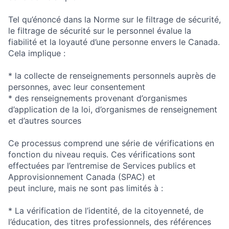
Tel qu’énoncé dans la Norme sur le filtrage de sécurité,
le filtrage de sécurité sur le personnel évalue la
fiabilité et la loyauté d’une personne envers le Canada.
Cela implique :
* la collecte de renseignements personnels auprès de
personnes, avec leur consentement
* des renseignements provenant d’organismes
d’application de la loi, d’organismes de renseignement
et d’autres sources
Ce processus comprend une série de vérifications en
fonction du niveau requis. Ces vérifications sont
effectuées par l’entremise de Services publics et
Approvisionnement Canada (SPAC) et
peut inclure, mais ne sont pas limités à :
* La vérification de l’identité, de la citoyenneté, de
l’éducation, des titres professionnels, des références