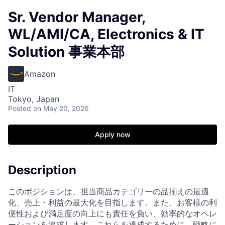
Sr. Vendor Manager,
WL/AMI/CA, Electronics & IT
Solution 事業本部
Amazon
IT
Tokyo, Japan
Posted
on May 20, 2026
Apply now
Description
このポジションは、担当商品カテゴリーの品揃えの最適
化、売上・利益の最大化を目指します。また、お客様の利
便性および満足度の向上にも責任を負い、効率的なオペレ
ーションを追求します。これらを達成するために、戦略に