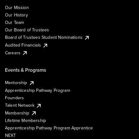
Our Mission
Our History
Our Team
Our Board of Trustees
Board of Trustees Student Nominations
Audited Financials
Careers
Events & Programs
Mentorship
Apprenticeship Pathway Program
Founders
Talent Network
Membership
Lifetime Membership
Apprenticeship Pathway Program Apprentice
NEXT