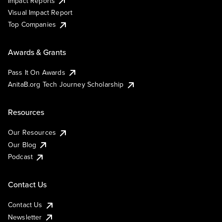
Impact Reports
Visual Impact Report
Top Companies
Awards & Grants
Pass It On Awards
AnitaB.org Tech Journey Scholarship
Resources
Our Resources
Our Blog
Podcast
Contact Us
Contact Us
Newsletter