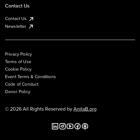
Contact Us
Contact Us
Newsletter
Privacy Policy
Terms of Use
Cookie Policy
Event Terms & Conditions
Code of Conduct
Donor Policy
© 2026 All Rights Reserved by
AnitaB.org