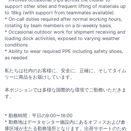
support other sites and frequent lifting of materials up
to 18kg (with support from teammates available).
* On-call duties required after normal working hours,
rotating by team members on a bi-weekly basis.
* Occasional outdoor work for shipment receiving and
loading dock activities, exposed to varying weather
conditions
* Ability to wear required PPE including safety shoes,
as needed
私たちは社内のお客様に、安全に、正確に、そしてタイム
リーに商品をお届けしています。
本ポジションでは多様な国際的な環境でご勤務いただきま
す。
* 勤務時間：平日の9:00〜18:00
* 勤務地はデータセンター施設内にあるオフィスおよび倉
庫区域が主たる勤務場所となります。出荷サポートのため