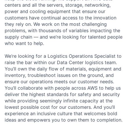
centers and all the servers, storage, networking,
power and cooling equipment that ensure our
customers have continual access to the innovation
they rely on. We work on the most challenging
problems, with thousands of variables impacting the
supply chain — and we’re looking for talented people
who want to help.
We’re looking for a Logistics Operations Specialist to
raise the bar within our Data Center logistics team.
You’ll own the daily flow of materials, equipment and
inventory, troubleshoot issues on the ground, and
ensure our operations meets our customer needs.
You’ll collaborate with people across AWS to help us
deliver the highest standards for safety and security
while providing seemingly infinite capacity at the
lowest possible cost for our customers. And you’ll
experience an inclusive culture that welcomes bold
ideas and empowers you to own them to completion.