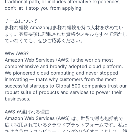
traditional path, or includes alternative experiences,
don’t let it stop you from applying.
チームについて
多様な経験 Amazonは多様な経験を持つ人材を求めてい
ます。募集要項に記載された資格やスキルをすべて満たし
ていなくても、ぜひご応募ください。
Why AWS?
Amazon Web Services (AWS) is the world’s most
comprehensive and broadly adopted cloud platform.
We pioneered cloud computing and never stopped
innovating — that’s why customers from the most
successful startups to Global 500 companies trust our
robust suite of products and services to power their
businesses.
AWS が選ばれる理由
Amazon Web Services (AWS) は、世界で最も包括的で
広く採用されているクラウドプラットフォームです。私た
ちはクラウドコンピューティングのパイオニアとして、絶