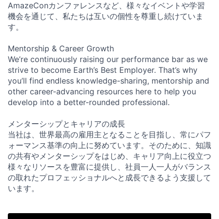
AmazeConカンファレンスなど、様々なイベントや学習
機会を通じて、私たちは互いの個性を尊重し続けていま
す。
Mentorship & Career Growth
We’re continuously raising our performance bar as we
strive to become Earth’s Best Employer. That’s why
you’ll find endless knowledge-sharing, mentorship and
other career-advancing resources here to help you
develop into a better-rounded professional.
メンターシップとキャリアの成長
当社は、世界最高の雇用主となることを目指し、常にパフ
ォーマンス基準の向上に努めています。そのために、知識
の共有やメンターシップをはじめ、キャリア向上に役立つ
様々なリソースを豊富に提供し、社員一人一人がバランス
の取れたプロフェッショナルへと成長できるよう支援して
います。