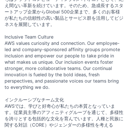
え間ない革新を続けています。そのため、急成長するスタ
ートアップ企業からGlobal 500企業まで、多くのお客様
が私たちの信頼性の高い製品とサービス群を活用してビジ
ネスを展開しています。
Inclusive Team Culture
AWS values curiosity and connection. Our employee-
led and company-sponsored affinity groups promote
inclusion and empower our people to take pride in
what makes us unique. Our inclusion events foster
stronger, more collaborative teams. Our continual
innovation is fueled by the bold ideas, fresh
perspectives, and passionate voices our teams bring
to everything we do.
インクルーシブなチーム文化
AWSでは、学びと好奇心が私たちの本質となっていま
す。従業員主導のアフィニティグループを通じて、多様性
を誇りとする包括的な文化を育んでいます。人種と民族に
関する対話（CORE）やジェンダーの多様性を考える