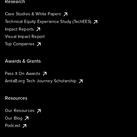
Research
Case Studies & White Papers
Technical Equity Experience Study (TechEES)
Impact Reports
Visual Impact Report
Top Companies
Awards & Grants
Pass It On Awards
AnitaB.org Tech Journey Scholarship
Resources
Our Resources
Our Blog
Podcast