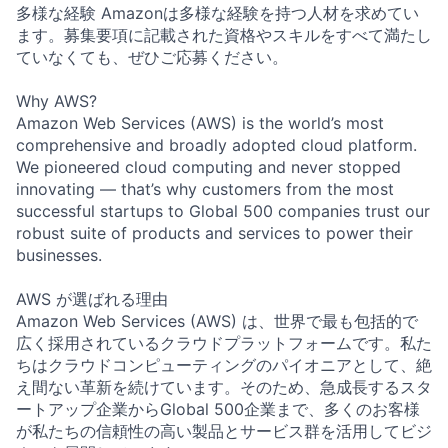
多様な経験 Amazonは多様な経験を持つ人材を求めてい
ます。募集要項に記載された資格やスキルをすべて満たし
ていなくても、ぜひご応募ください。
Why AWS?
Amazon Web Services (AWS) is the world’s most
comprehensive and broadly adopted cloud platform.
We pioneered cloud computing and never stopped
innovating — that’s why customers from the most
successful startups to Global 500 companies trust our
robust suite of products and services to power their
businesses.
AWS が選ばれる理由
Amazon Web Services (AWS) は、世界で最も包括的で
広く採用されているクラウドプラットフォームです。私た
ちはクラウドコンピューティングのパイオニアとして、絶
え間ない革新を続けています。そのため、急成長するスタ
ートアップ企業からGlobal 500企業まで、多くのお客様
が私たちの信頼性の高い製品とサービス群を活用してビジ