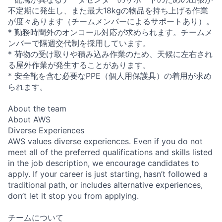
不定期に発生し、また最大18kgの物品を持ち上げる作業
が度々あります（チームメンバーによるサポートあり）。
* 勤務時間外のオンコール対応が求められます。チームメ
ンバーで隔週交代制を採用しています。
* 荷物の受け取りや積み込み作業のため、天候に左右され
る屋外作業が発生することがあります。
* 安全靴を含む必要なPPE（個人用保護具）の着用が求め
られます。
About the team
About AWS
Diverse Experiences
AWS values diverse experiences. Even if you do not
meet all of the preferred qualifications and skills listed
in the job description, we encourage candidates to
apply. If your career is just starting, hasn’t followed a
traditional path, or includes alternative experiences,
don’t let it stop you from applying.
チームについて