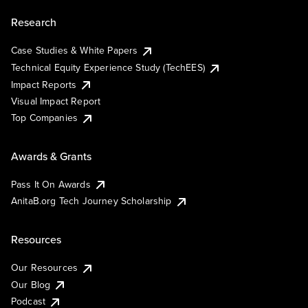
Research
Case Studies & White Papers
Technical Equity Experience Study (TechEES)
Impact Reports
Visual Impact Report
Top Companies
Awards & Grants
Pass It On Awards
AnitaB.org Tech Journey Scholarship
Resources
Our Resources
Our Blog
Podcast