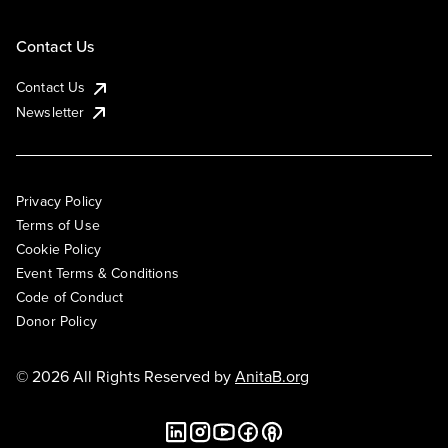
Contact Us
Contact Us
Newsletter
Privacy Policy
Terms of Use
Cookie Policy
Event Terms & Conditions
Code of Conduct
Donor Policy
© 2026 All Rights Reserved by
AnitaB.org