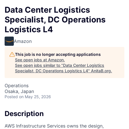
Data Center Logistics
Specialist, DC Operations
Logistics L4
Amazon
This job is no longer accepting applications
See open jobs at
Amazon
.
See open jobs similar to "
Data Center Logistics
Specialist, DC Operations Logistics L4
"
AnitaB.org
.
Operations
Osaka, Japan
Posted
on May 25, 2026
Description
AWS Infrastructure Services owns the design,