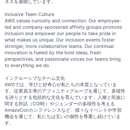
ネスを展開しています。
Inclusive Team Culture
AWS values curiosity and connection. Our employee-
led and company-sponsored affinity groups promote
inclusion and empower our people to take pride in
what makes us unique. Our inclusion events foster
stronger, more collaborative teams. Our continual
innovation is fueled by the bold ideas, fresh
perspectives, and passionate voices our teams bring
to everything we do.
インクルーシブなチーム文化
AWSでは、学びと好奇心が私たちの本質となっていま
す。従業員主導のアフィニティグループを通じて、多様性
を誇りとする包括的な文化を育んでいます。人種と民族に
関する対話（CORE）やジェンダーの多様性を考える
AmazeConカンファレンスなど、様々なイベントや学習
機会を通じて、私たちは互いの個性を尊重し続けていま
す。