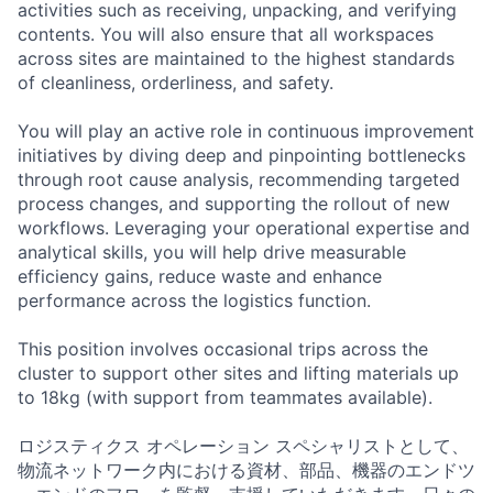
activities such as receiving, unpacking, and verifying
contents. You will also ensure that all workspaces
across sites are maintained to the highest standards
of cleanliness, orderliness, and safety.
You will play an active role in continuous improvement
initiatives by diving deep and pinpointing bottlenecks
through root cause analysis, recommending targeted
process changes, and supporting the rollout of new
workflows. Leveraging your operational expertise and
analytical skills, you will help drive measurable
efficiency gains, reduce waste and enhance
performance across the logistics function.
This position involves occasional trips across the
cluster to support other sites and lifting materials up
to 18kg (with support from teammates available).
ロジスティクス オペレーション スペシャリストとして、
物流ネットワーク内における資材、部品、機器のエンドツ