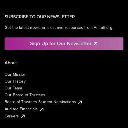
SUBSCRIBE TO OUR NEWSLETTER
Get the latest news, articles, and resources from AnitaB.org.
Sign Up for Our Newsletter
About
Our Mission
Our History
Our Team
Our Board of Trustees
Board of Trustees Student Nominations
Audited Financials
Careers