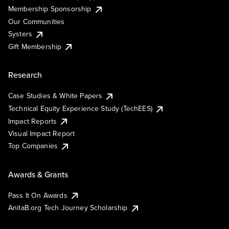
Membership Sponsorship
Our Communities
Systers
Gift Membership
Research
Case Studies & White Papers
Technical Equity Experience Study (TechEES)
Impact Reports
Visual Impact Report
Top Companies
Awards & Grants
Pass It On Awards
AnitaB.org Tech Journey Scholarship