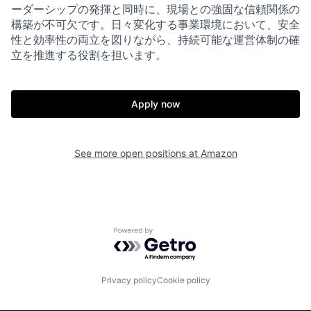
ーダーシップの発揮と同時に、現場との強固な信頼関係の
構築が不可欠です。日々変化する事業環境において、安全
性と効率性の両立を図りながら、持続可能な運営体制の確
立を推進する役割を担います。
Apply now
See more open positions at
Amazon
Powered by Getro.com
Privacy policy
Cookie policy