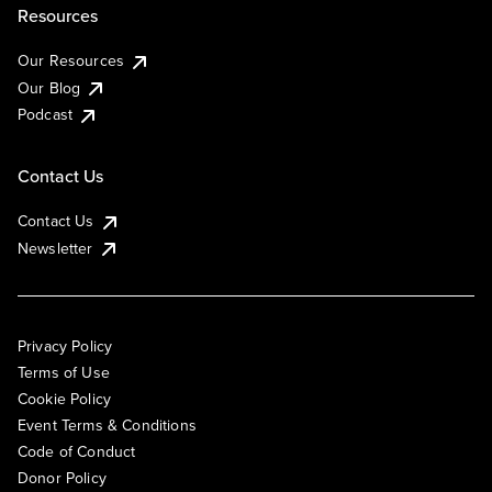
Resources
Our Resources
Our Blog
Podcast
Contact Us
Contact Us
Newsletter
Privacy Policy
Terms of Use
Cookie Policy
Event Terms & Conditions
Code of Conduct
Donor Policy