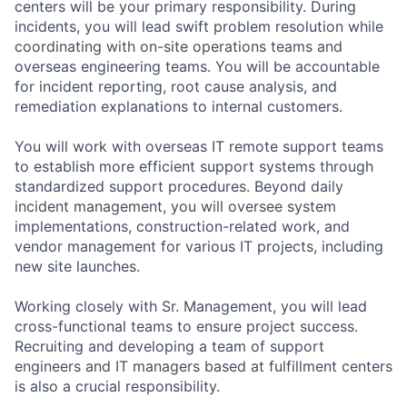
centers will be your primary responsibility. During
incidents, you will lead swift problem resolution while
coordinating with on-site operations teams and
overseas engineering teams. You will be accountable
for incident reporting, root cause analysis, and
remediation explanations to internal customers.
You will work with overseas IT remote support teams
to establish more efficient support systems through
standardized support procedures. Beyond daily
incident management, you will oversee system
implementations, construction-related work, and
vendor management for various IT projects, including
new site launches.
Working closely with Sr. Management, you will lead
cross-functional teams to ensure project success.
Recruiting and developing a team of support
engineers and IT managers based at fulfillment centers
is also a crucial responsibility.