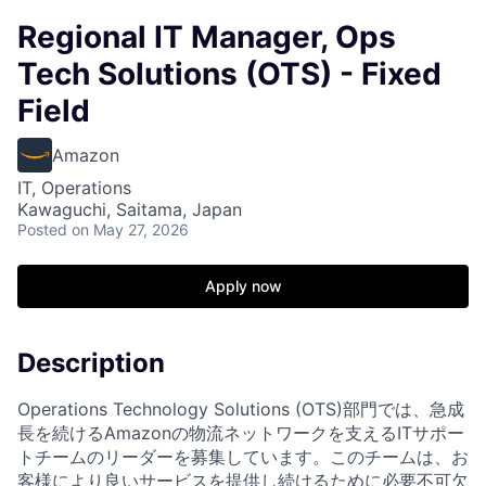
Regional IT Manager, Ops
Tech Solutions (OTS) - Fixed
Field
Amazon
IT, Operations
Kawaguchi, Saitama, Japan
Posted
on May 27, 2026
Apply now
Description
Operations Technology Solutions (OTS)部門では、急成
長を続けるAmazonの物流ネットワークを支えるITサポー
トチームのリーダーを募集しています。このチームは、お
客様により良いサービスを提供し続けるために必要不可欠