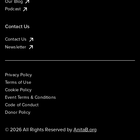
Our Blog
Podcast
Contact Us
Contact Us
Newsletter
Privacy Policy
Terms of Use
Cookie Policy
Event Terms & Conditions
Code of Conduct
Donor Policy
© 2026 All Rights Reserved by
AnitaB.org