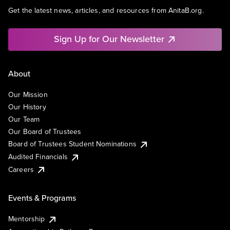
Get the latest news, articles, and resources from AnitaB.org.
Sign Up for Our Newsletter
About
Our Mission
Our History
Our Team
Our Board of Trustees
Board of Trustees Student Nominations
Audited Financials
Careers
Events & Programs
Mentorship