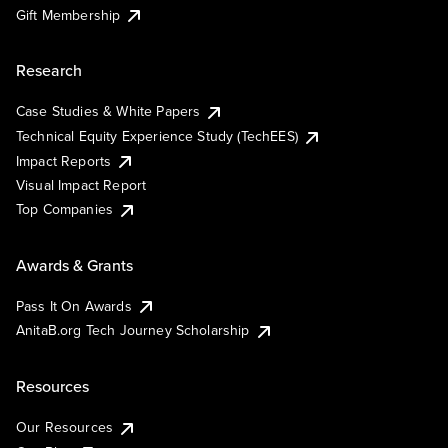
Gift Membership
Research
Case Studies & White Papers
Technical Equity Experience Study (TechEES)
Impact Reports
Visual Impact Report
Top Companies
Awards & Grants
Pass It On Awards
AnitaB.org Tech Journey Scholarship
Resources
Our Resources