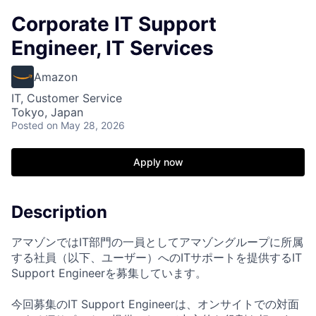
Corporate IT Support
Engineer, IT Services
Amazon
IT, Customer Service
Tokyo, Japan
Posted
on May 28, 2026
Apply now
Description
アマゾンではIT部門の一員としてアマゾングループに所属
する社員（以下、ユーザー）へのITサポートを提供するIT
Support Engineerを募集しています。
今回募集のIT Support Engineerは、オンサイトでの対面