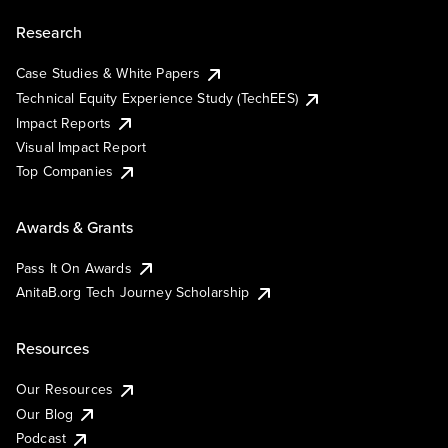
Research
Case Studies & White Papers
Technical Equity Experience Study (TechEES)
Impact Reports
Visual Impact Report
Top Companies
Awards & Grants
Pass It On Awards
AnitaB.org Tech Journey Scholarship
Resources
Our Resources
Our Blog
Podcast