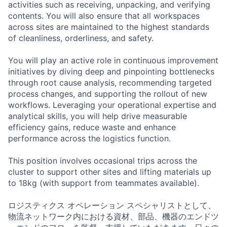
activities such as receiving, unpacking, and verifying
contents. You will also ensure that all workspaces
across sites are maintained to the highest standards
of cleanliness, orderliness, and safety.
You will play an active role in continuous improvement
initiatives by diving deep and pinpointing bottlenecks
through root cause analysis, recommending targeted
process changes, and supporting the rollout of new
workflows. Leveraging your operational expertise and
analytical skills, you will help drive measurable
efficiency gains, reduce waste and enhance
performance across the logistics function.
This position involves occasional trips across the
cluster to support other sites and lifting materials up
to 18kg (with support from teammates available).
ロジスティクス オペレーション スペシャリストとして、
物流ネットワーク内における資材、部品、機器のエンドツ