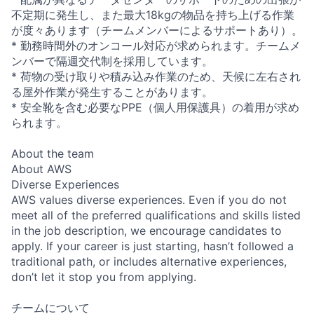
不定期に発生し、また最大18kgの物品を持ち上げる作業
が度々あります（チームメンバーによるサポートあり）。
* 勤務時間外のオンコール対応が求められます。チームメ
ンバーで隔週交代制を採用しています。
* 荷物の受け取りや積み込み作業のため、天候に左右され
る屋外作業が発生することがあります。
* 安全靴を含む必要なPPE（個人用保護具）の着用が求め
られます。
About the team
About AWS
Diverse Experiences
AWS values diverse experiences. Even if you do not
meet all of the preferred qualifications and skills listed
in the job description, we encourage candidates to
apply. If your career is just starting, hasn’t followed a
traditional path, or includes alternative experiences,
don’t let it stop you from applying.
チームについて