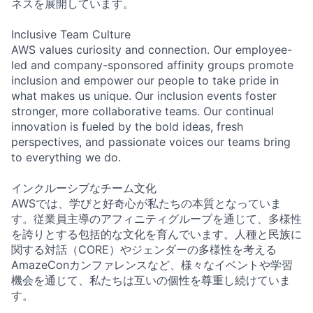
ネスを展開しています。
Inclusive Team Culture
AWS values curiosity and connection. Our employee-
led and company-sponsored affinity groups promote
inclusion and empower our people to take pride in
what makes us unique. Our inclusion events foster
stronger, more collaborative teams. Our continual
innovation is fueled by the bold ideas, fresh
perspectives, and passionate voices our teams bring
to everything we do.
インクルーシブなチーム文化
AWSでは、学びと好奇心が私たちの本質となっていま
す。従業員主導のアフィニティグループを通じて、多様性
を誇りとする包括的な文化を育んでいます。人種と民族に
関する対話（CORE）やジェンダーの多様性を考える
AmazeConカンファレンスなど、様々なイベントや学習
機会を通じて、私たちは互いの個性を尊重し続けていま
す。