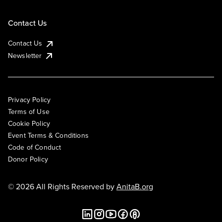
Contact Us
Contact Us
Newsletter
Privacy Policy
Terms of Use
Cookie Policy
Event Terms & Conditions
Code of Conduct
Donor Policy
© 2026 All Rights Reserved by
AnitaB.org