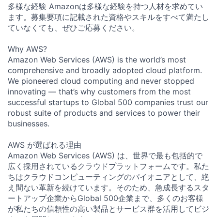
多様な経験 Amazonは多様な経験を持つ人材を求めてい
ます。募集要項に記載された資格やスキルをすべて満たし
ていなくても、ぜひご応募ください。
Why AWS?
Amazon Web Services (AWS) is the world’s most
comprehensive and broadly adopted cloud platform.
We pioneered cloud computing and never stopped
innovating — that’s why customers from the most
successful startups to Global 500 companies trust our
robust suite of products and services to power their
businesses.
AWS が選ばれる理由
Amazon Web Services (AWS) は、世界で最も包括的で
広く採用されているクラウドプラットフォームです。私た
ちはクラウドコンピューティングのパイオニアとして、絶
え間ない革新を続けています。そのため、急成長するスタ
ートアップ企業からGlobal 500企業まで、多くのお客様
が私たちの信頼性の高い製品とサービス群を活用してビジ