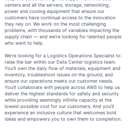
centers and all the servers, storage, networking,
power and cooling equipment that ensure our
customers have continual access to the innovation
they rely on. We work on the most challenging
problems, with thousands of variables impacting the
supply chain — and we’re looking for talented people
who want to help.
We’re looking for a Logistics Operations Specialist to
raise the bar within our Data Center logistics team.
You’ll own the daily flow of materials, equipment and
inventory, troubleshoot issues on the ground, and
ensure our operations meets our customer needs.
You’ll collaborate with people across AWS to help us
deliver the highest standards for safety and security
while providing seemingly infinite capacity at the
lowest possible cost for our customers. And you’ll
experience an inclusive culture that welcomes bold
ideas and empowers you to own them to completion.