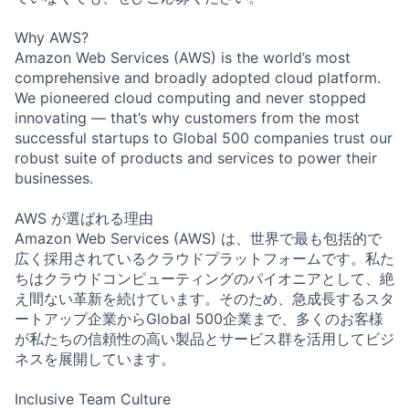
Why AWS?
Amazon Web Services (AWS) is the world’s most
comprehensive and broadly adopted cloud platform.
We pioneered cloud computing and never stopped
innovating — that’s why customers from the most
successful startups to Global 500 companies trust our
robust suite of products and services to power their
businesses.
AWS が選ばれる理由
Amazon Web Services (AWS) は、世界で最も包括的で
広く採用されているクラウドプラットフォームです。私た
ちはクラウドコンピューティングのパイオニアとして、絶
え間ない革新を続けています。そのため、急成長するスタ
ートアップ企業からGlobal 500企業まで、多くのお客様
が私たちの信頼性の高い製品とサービス群を活用してビジ
ネスを展開しています。
Inclusive Team Culture