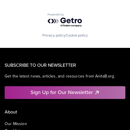
Powered by Getro.com
Privacy policy
Cookie policy
SUBSCRIBE TO OUR NEWSLETTER
Get the latest news, articles, and resources from AnitaB.org.
Sign Up for Our Newsletter
About
Our Mission