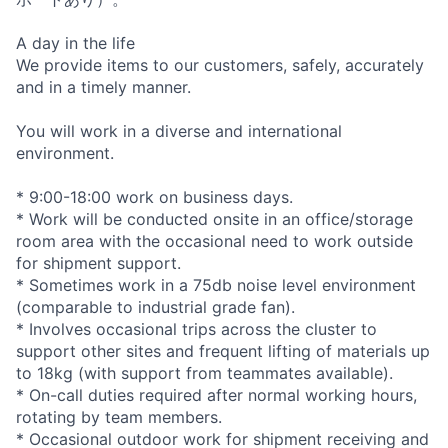
A day in the life
We provide items to our customers, safely, accurately
and in a timely manner.
You will work in a diverse and international
environment.
* 9:00-18:00 work on business days.
* Work will be conducted onsite in an office/storage
room area with the occasional need to work outside
for shipment support.
* Sometimes work in a 75db noise level environment
(comparable to industrial grade fan).
* Involves occasional trips across the cluster to
support other sites and frequent lifting of materials up
to 18kg (with support from teammates available).
* On-call duties required after normal working hours,
rotating by team members.
* Occasional outdoor work for shipment receiving and