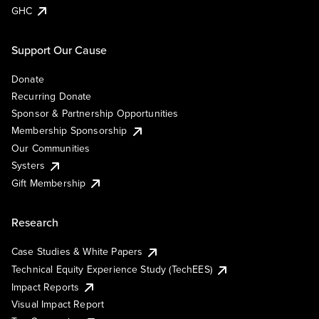
GHC
Support Our Cause
Donate
Recurring Donate
Sponsor & Partnership Opportunities
Membership Sponsorship
Our Communities
Systers
Gift Membership
Research
Case Studies & White Papers
Technical Equity Experience Study (TechEES)
Impact Reports
Visual Impact Report