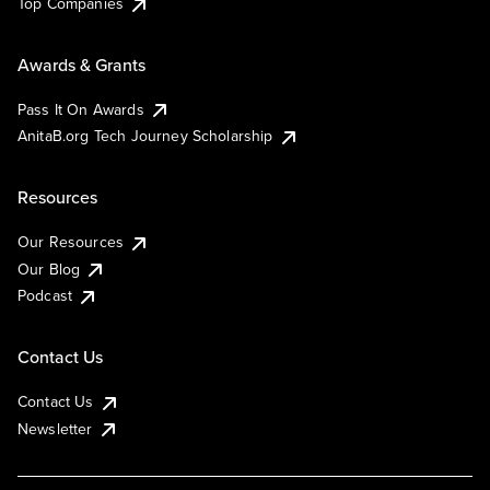
Top Companies
Awards & Grants
Pass It On Awards
AnitaB.org Tech Journey Scholarship
Resources
Our Resources
Our Blog
Podcast
Contact Us
Contact Us
Newsletter