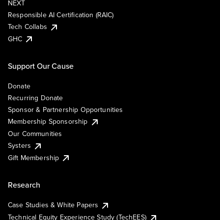
NEXT
Responsible AI Certification (RAIC)
Tech Collabs
GHC
Support Our Cause
Donate
Recurring Donate
Sponsor & Partnership Opportunities
Membership Sponsorship
Our Communities
Systers
Gift Membership
Research
Case Studies & White Papers
Technical Equity Experience Study (TechEES)