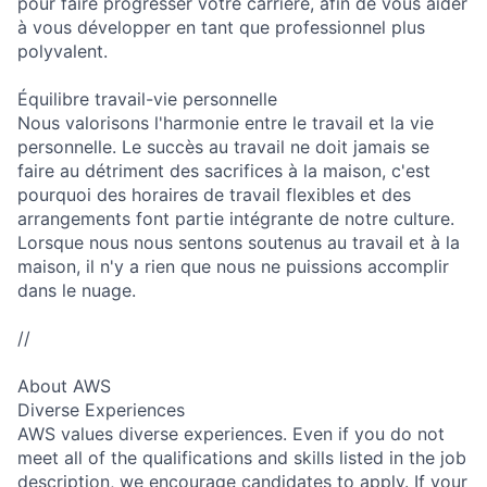
pour faire progresser votre carrière, afin de vous aider
à vous développer en tant que professionnel plus
polyvalent.
Équilibre travail-vie personnelle
Nous valorisons l'harmonie entre le travail et la vie
personnelle. Le succès au travail ne doit jamais se
faire au détriment des sacrifices à la maison, c'est
pourquoi des horaires de travail flexibles et des
arrangements font partie intégrante de notre culture.
Lorsque nous nous sentons soutenus au travail et à la
maison, il n'y a rien que nous ne puissions accomplir
dans le nuage.
//
About AWS
Diverse Experiences
AWS values diverse experiences. Even if you do not
meet all of the qualifications and skills listed in the job
description, we encourage candidates to apply. If your