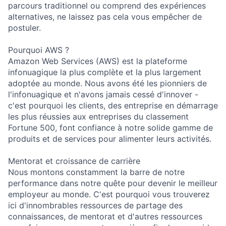
parcours traditionnel ou comprend des expériences
alternatives, ne laissez pas cela vous empêcher de
postuler.
Pourquoi AWS ?
Amazon Web Services (AWS) est la plateforme
infonuagique la plus complète et la plus largement
adoptée au monde. Nous avons été les pionniers de
l'infonuagique et n'avons jamais cessé d'innover -
c'est pourquoi les clients, des entreprise en démarrage
les plus réussies aux entreprises du classement
Fortune 500, font confiance à notre solide gamme de
produits et de services pour alimenter leurs activités.
Mentorat et croissance de carrière
Nous montons constamment la barre de notre
performance dans notre quête pour devenir le meilleur
employeur au monde. C'est pourquoi vous trouverez
ici d'innombrables ressources de partage des
connaissances, de mentorat et d'autres ressources