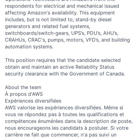
respondents for electrical and mechanical issued
affecting Amazon's availability. This equipment
includes, but is not limited to, stand-by diesel
generators and related fuel systems,
switchboards/switch-gears, UPS’s, PDU’s, AHU’s,
CRAHUs, CRAC's, pumps, motors, VFD’s, and building
automation systems.
This position requires that the candidate selected
obtain and maintain an active Reliability Status
security clearance with the Government of Canada.
About the team
À propos d'AWS
Expériences diversifiées
AWS valorise les expériences diversifiées. Même si
vous ne répondez pas à toutes les qualifications et
compétences énumérées dans la description de poste,
nous encourageons les candidats à postuler. Si votre
carrière ne fait que commencer, n'a pas suivi un