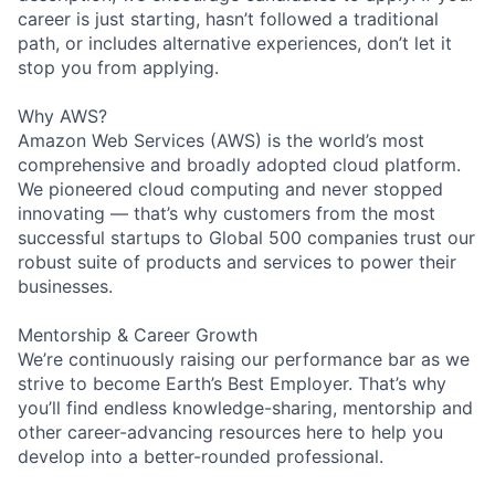
career is just starting, hasn’t followed a traditional
path, or includes alternative experiences, don’t let it
stop you from applying.
Why AWS?
Amazon Web Services (AWS) is the world’s most
comprehensive and broadly adopted cloud platform.
We pioneered cloud computing and never stopped
innovating — that’s why customers from the most
successful startups to Global 500 companies trust our
robust suite of products and services to power their
businesses.
Mentorship & Career Growth
We’re continuously raising our performance bar as we
strive to become Earth’s Best Employer. That’s why
you’ll find endless knowledge-sharing, mentorship and
other career-advancing resources here to help you
develop into a better-rounded professional.