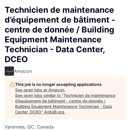
Technicien de maintenance
d’équipement de bâtiment -
centre de donnée / Building
Equipment Maintenance
Technician - Data Center,
DCEO
Amazon
This job is no longer accepting applications
See open jobs at
Amazon
.
See open jobs similar to "
Technicien de maintenance
d’équipement de bâtiment - centre de donnée /
Building Equipment Maintenance Technician - Data
Center, DCEO
"
AnitaB.org
.
Varennes, QC, Canada