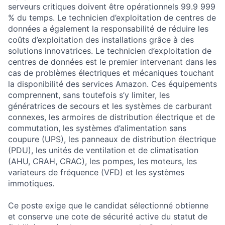
serveurs critiques doivent être opérationnels 99.9 999
% du temps. Le technicien d’exploitation de centres de
données a également la responsabilité de réduire les
coûts d’exploitation des installations grâce à des
solutions innovatrices. Le technicien d’exploitation de
centres de données est le premier intervenant dans les
cas de problèmes électriques et mécaniques touchant
la disponibilité des services Amazon. Ces équipements
comprennent, sans toutefois s’y limiter, les
génératrices de secours et les systèmes de carburant
connexes, les armoires de distribution électrique et de
commutation, les systèmes d’alimentation sans
coupure (UPS), les panneaux de distribution électrique
(PDU), les unités de ventilation et de climatisation
(AHU, CRAH, CRAC), les pompes, les moteurs, les
variateurs de fréquence (VFD) et les systèmes
immotiques.
Ce poste exige que le candidat sélectionné obtienne
et conserve une cote de sécurité active du statut de