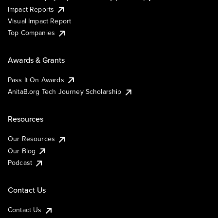
Impact Reports
Visual Impact Report
Top Companies
Awards & Grants
Pass It On Awards
AnitaB.org Tech Journey Scholarship
Resources
Our Resources
Our Blog
Podcast
Contact Us
Contact Us