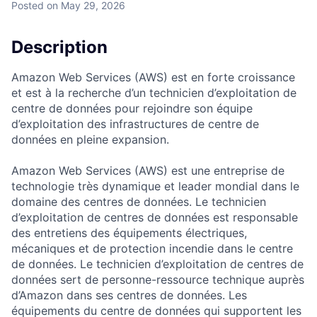
Posted
on May 29, 2026
Description
Amazon Web Services (AWS) est en forte croissance
et est à la recherche d’un technicien d’exploitation de
centre de données pour rejoindre son équipe
d’exploitation des infrastructures de centre de
données en pleine expansion.
Amazon Web Services (AWS) est une entreprise de
technologie très dynamique et leader mondial dans le
domaine des centres de données. Le technicien
d’exploitation de centres de données est responsable
des entretiens des équipements électriques,
mécaniques et de protection incendie dans le centre
de données. Le technicien d’exploitation de centres de
données sert de personne-ressource technique auprès
d’Amazon dans ses centres de données. Les
équipements du centre de données qui supportent les