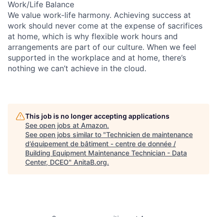
Work/Life Balance
We value work-life harmony. Achieving success at
work should never come at the expense of sacrifices
at home, which is why flexible work hours and
arrangements are part of our culture. When we feel
supported in the workplace and at home, there’s
nothing we can’t achieve in the cloud.
This job is no longer accepting applications
See open jobs at
Amazon
.
See open jobs similar to "
Technicien de maintenance
d’équipement de bâtiment - centre de donnée /
Building Equipment Maintenance Technician - Data
Center, DCEO
"
AnitaB.org
.