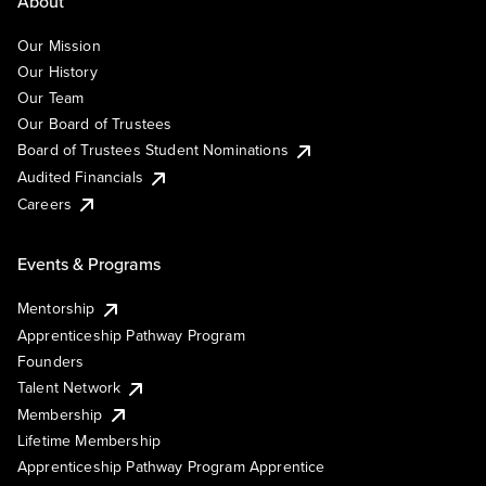
About
Our Mission
Our History
Our Team
Our Board of Trustees
Board of Trustees Student Nominations
Audited Financials
Careers
Events & Programs
Mentorship
Apprenticeship Pathway Program
Founders
Talent Network
Membership
Lifetime Membership
Apprenticeship Pathway Program Apprentice