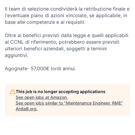
Il team di selezione condividerà la retribuzione finale e
l'eventuale piano di azioni vincolate, se applicabile, in
base alle competenze e ai requisiti.
Oltre ai benefici previsti dalla legge e quelli applicabili
al CCNL di riferimento, potrebbero essere previsti
ulteriori benefici aziendali, soggetti a termini
aggiuntivi.
Agognate- 57,000€ lordi annui.
This job is no longer accepting applications
See open jobs at
Amazon
.
See open jobs similar to "
Maintenance Engineer, RME
"
AnitaB.org
.