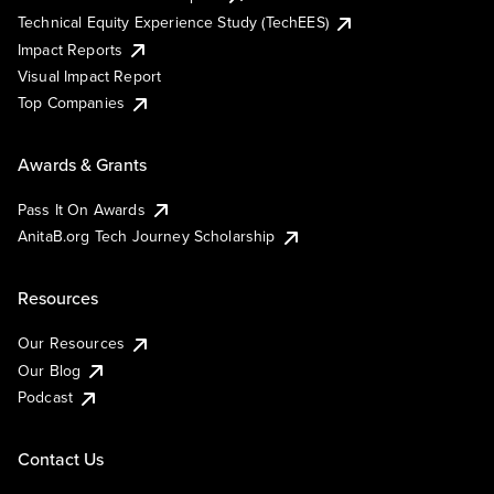
Technical Equity Experience Study (TechEES)
Impact Reports
Visual Impact Report
Top Companies
Awards & Grants
Pass It On Awards
AnitaB.org Tech Journey Scholarship
Resources
Our Resources
Our Blog
Podcast
Contact Us