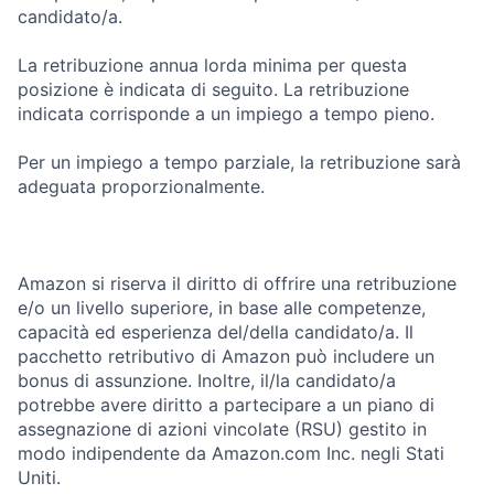
candidato/a.
La retribuzione annua lorda minima per questa
posizione è indicata di seguito. La retribuzione
indicata corrisponde a un impiego a tempo pieno.
Per un impiego a tempo parziale, la retribuzione sarà
adeguata proporzionalmente.
Amazon si riserva il diritto di offrire una retribuzione
e/o un livello superiore, in base alle competenze,
capacità ed esperienza del/della candidato/a. Il
pacchetto retributivo di Amazon può includere un
bonus di assunzione. Inoltre, il/la candidato/a
potrebbe avere diritto a partecipare a un piano di
assegnazione di azioni vincolate (RSU) gestito in
modo indipendente da Amazon.com Inc. negli Stati
Uniti.