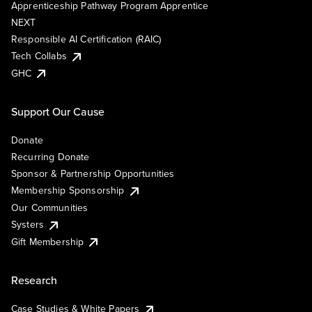
Apprenticeship Pathway Program Apprentice
NEXT
Responsible AI Certification (RAIC)
Tech Collabs
GHC
Support Our Cause
Donate
Recurring Donate
Sponsor & Partnership Opportunities
Membership Sponsorship
Our Communities
Systers
Gift Membership
Research
Case Studies & White Papers