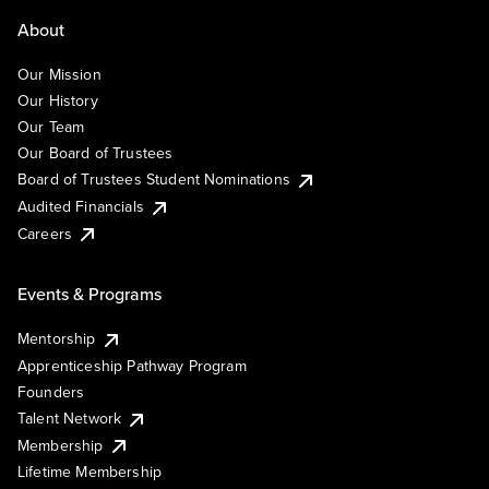
About
Our Mission
Our History
Our Team
Our Board of Trustees
Board of Trustees Student Nominations
Audited Financials
Careers
Events & Programs
Mentorship
Apprenticeship Pathway Program
Founders
Talent Network
Membership
Lifetime Membership