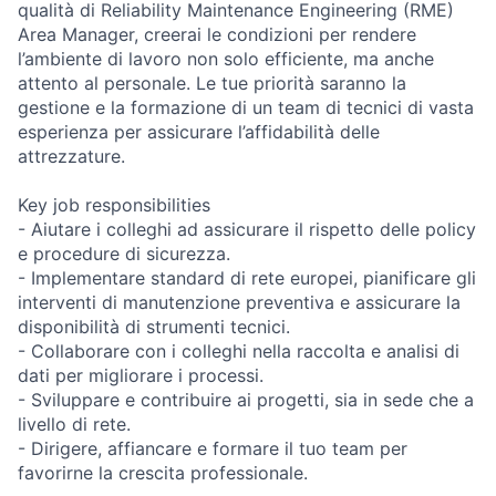
qualità di Reliability Maintenance Engineering (RME)
Area Manager, creerai le condizioni per rendere
l’ambiente di lavoro non solo efficiente, ma anche
attento al personale. Le tue priorità saranno la
gestione e la formazione di un team di tecnici di vasta
esperienza per assicurare l’affidabilità delle
attrezzature.
Key job responsibilities
- Aiutare i colleghi ad assicurare il rispetto delle policy
e procedure di sicurezza.
- Implementare standard di rete europei, pianificare gli
interventi di manutenzione preventiva e assicurare la
disponibilità di strumenti tecnici.
- Collaborare con i colleghi nella raccolta e analisi di
dati per migliorare i processi.
- Sviluppare e contribuire ai progetti, sia in sede che a
livello di rete.
- Dirigere, affiancare e formare il tuo team per
favorirne la crescita professionale.