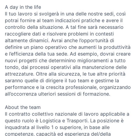
A day in the life
Il tuo lavoro si svolgerà in una delle nostre sedi, così
potrai fornire al team indicazioni pratiche e avere il
controllo della situazione. A tal fine sarà necessario
raccogliere dati e risolvere problemi in contesti
altamente dinamici. Avrai anche l’opportunità di
definire un piano operativo che aumenti la produttività
e l’efficienza della tua sede. Ad esempio, dovrai creare
nuovi progetti che determinino miglioramenti a tutto
tondo, dai processi operativi alla manutenzione delle
attrezzature. Oltre alla sicurezza, le tue altre priorità
saranno quelle di dirigere il tuo team e gestirne la
performance e la crescita professionale, organizzando
all’occorrenza ulteriori sessioni di formazione.
About the team
Il contratto collettivo nazionale di lavoro applicabile a
questo ruolo è Logistica e Trasporti. La posizione è
inquadrata al livello 1 o superiore, in base alle
competenze, capacità ed esperienza del/della