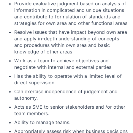
Provide evaluative judgment based on analysis of
information in complicated and unique situations
and contribute to formulation of standards and
strategies for own area and other functional areas
Resolve issues that have impact beyond own area
and apply in-depth understanding of concepts
and procedures within own area and basic
knowledge of other areas
Work as a team to achieve objectives and
negotiate with internal and external parties
Has the ability to operate with a limited level of
direct supervision.
Can exercise independence of judgement and
autonomy.
Acts as SME to senior stakeholders and /or other
team members.
Ability to manage teams.
Appropriately assess risk when business decisions