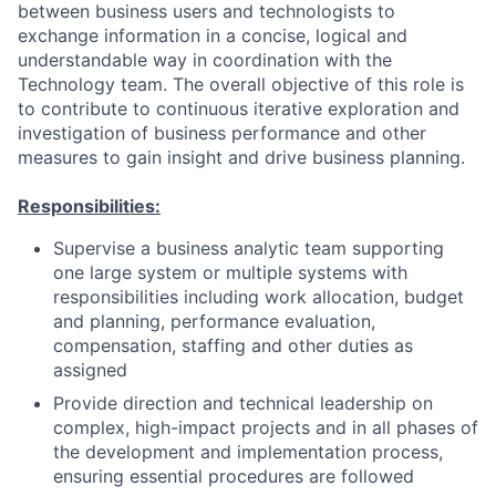
between business users and technologists to
exchange information in a concise, logical and
understandable way in coordination with the
Technology team. The overall objective of this role is
to contribute to continuous iterative exploration and
investigation of business performance and other
measures to gain insight and drive business planning.
Responsibilities:
Supervise a business analytic team supporting
one large system or multiple systems with
responsibilities including work allocation, budget
and planning, performance evaluation,
compensation, staffing and other duties as
assigned
Provide direction and technical leadership on
complex, high-impact projects and in all phases of
the development and implementation process,
ensuring essential procedures are followed