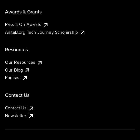
Awards & Grants
Pass It On Awards
AnitaB.org Tech Journey Scholarship
Resources
Our Resources
Our Blog
Podcast
Contact Us
Contact Us
Newsletter