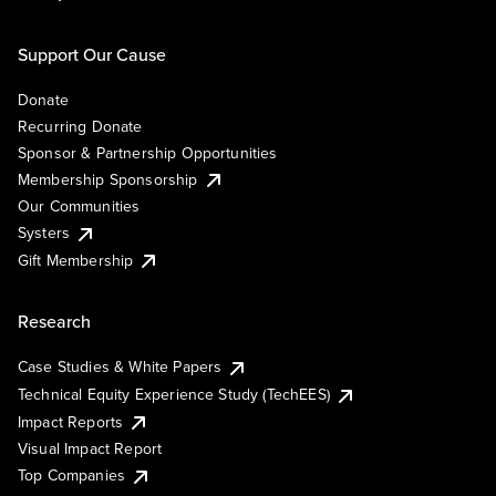
Support Our Cause
Donate
Recurring Donate
Sponsor & Partnership Opportunities
Membership Sponsorship
Our Communities
Systers
Gift Membership
Research
Case Studies & White Papers
Technical Equity Experience Study (TechEES)
Impact Reports
Visual Impact Report
Top Companies