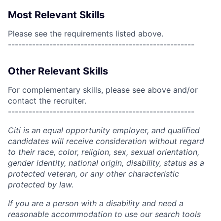
Most Relevant Skills
Please see the requirements listed above.
------------------------------------------------------
Other Relevant Skills
For complementary skills, please see above and/or
contact the recruiter.
------------------------------------------------------
Citi is an equal opportunity employer, and qualified
candidates will receive consideration without regard
to their race, color, religion, sex, sexual orientation,
gender identity, national origin, disability, status as a
protected veteran, or any other characteristic
protected by law.
If you are a person with a disability and need a
reasonable accommodation to use our search tools