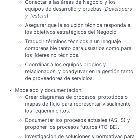
Conectar a las áreas de Negocio y los
equipos de desarrollo y pruebas (
Developers
y Testers
).
Asegurar que la solución técnica responda a
los objetivos estratégicos del Negocio
Traducir términos técnicos a un lenguaje
comprensible tanto para usuarios como para
los líderes no técnicos.
Coordinar a los equipos propios y
relacionados, y coadyuvar en la gestión tanto
de proveedores de servicios.
Modelado y documentación.
Crear diagramas de procesos, prototipos o
mapas de flujo para representar visualmente
los requerimientos.
Documentar los procesos actuales (AS-IS) y
proponer los procesos futuros (TO-BE).
Investigación de soluciones y normativas para