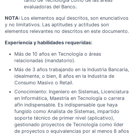
tanto de Tecnología como de las áreas
evaluadoras del Banco
.
NOTA:
Los elementos aquí descritos, son enunciativos
y no limitativos. Las aptitudes y actitudes son
elementos relevantes no descritos en este documento.
Experiencia y habilidades requeridas:
Más de 10 años en Tecnología o áreas
relacionadas (mandatorio).
Más de 3 años trabajando en la Industria Bancaria,
idealmente, o bien, 8 años en la Industria de
Consumo Masivo o Retail.
Conocimiento: Ingeniero en Sistemas, Licenciatura
en Informática, Maestría en Tecnología o carrera
afín indispensable. Es indispensable que haya
fungido como Analista de Sistemas, impartido
soporte técnico de primer nivel (aplicativo),
gestionado proyectos de Tecnología como líder
de proyectos o equivalencias por al menos 8 años