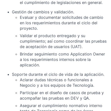
el cumplimiento de legislaciones en general.
Gestión de cambios y validación.
Evaluar y documentar solicitudes de cambio
en los requerimientos durante el ciclo del
proyecto.
Validar el producto entregado y su
cumplimiento; así como coordinar las pruebas
de aceptación de usuarios (UAT).
Brindar seguimiento como Application Owner
a los requerimientos internos sobre la
aplicación.
Soporte durante el ciclo de vida de la aplicación.
Aclarar dudas técnicas o funcionales a
Negocio y a los equipos de Tecnología.
Participar en el diseño de casos de prueba y
acompañar las pruebas en DEV y QA.
Asegurar el cumplimiento normativo interno