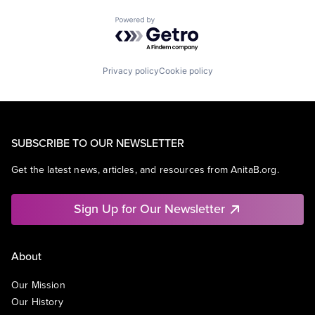
Powered by Getro.com
Privacy policy
Cookie policy
SUBSCRIBE TO OUR NEWSLETTER
Get the latest news, articles, and resources from AnitaB.org.
Sign Up for Our Newsletter
About
Our Mission
Our History