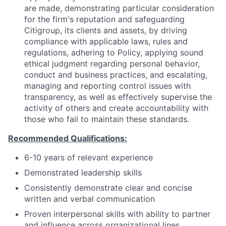
are made, demonstrating particular consideration
for the firm's reputation and safeguarding
Citigroup, its clients and assets, by driving
compliance with applicable laws, rules and
regulations, adhering to Policy, applying sound
ethical judgment regarding personal behavior,
conduct and business practices, and escalating,
managing and reporting control issues with
transparency, as well as effectively supervise the
activity of others and create accountability with
those who fail to maintain these standards.
Recommended Qualifications:
6-10 years of relevant experience
Demonstrated leadership skills
Consistently demonstrate clear and concise
written and verbal communication
Proven interpersonal skills with ability to partner
and influence across organizational lines