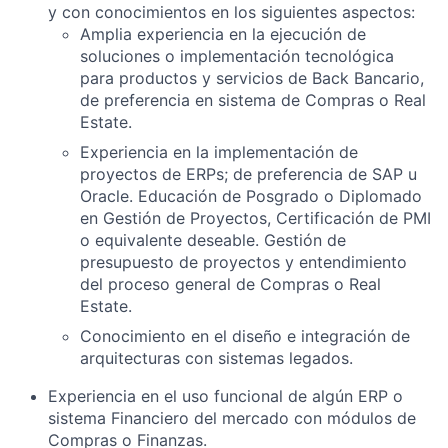
y con conocimientos en los siguientes aspectos:
Amplia experiencia en la ejecución de
soluciones o implementación tecnológica
para productos y servicios de Back Bancario,
de preferencia en sistema de Compras o Real
Estate.
Experiencia en la implementación de
proyectos de ERPs; de preferencia de SAP u
Oracle. Educación de Posgrado o Diplomado
en Gestión de Proyectos, Certificación de PMI
o equivalente deseable. Gestión de
presupuesto de proyectos y entendimiento
del proceso general de Compras o Real
Estate.
Conocimiento en el diseño e integración de
arquitecturas con sistemas legados.
Experiencia en el uso funcional de algún ERP o
sistema Financiero del mercado con módulos de
Compras o Finanzas.