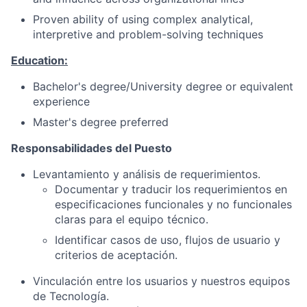
Proven ability of using complex analytical,
interpretive and problem-solving techniques
Education:
Bachelor's degree/University degree or equivalent
experience
Master's degree preferred
Responsabilidades del Puesto
Levantamiento y análisis de requerimientos.
Documentar y traducir los requerimientos en
especificaciones funcionales y no funcionales
claras para el equipo técnico.
Identificar casos de uso, flujos de usuario y
criterios de aceptación.
Vinculación entre los usuarios y nuestros equipos
de Tecnología.