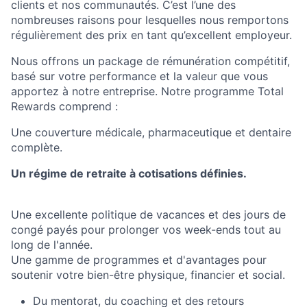
clients et nos communautés. C’est l’une des
nombreuses raisons pour lesquelles nous remportons
régulièrement des prix en tant qu’excellent employeur.
Nous offrons un package de rémunération compétitif,
basé sur votre performance et la valeur que vous
apportez à notre entreprise. Notre programme Total
Rewards comprend :
Une couverture médicale, pharmaceutique et dentaire
complète.
Un régime de retraite à cotisations définies.
Une excellente politique de vacances et des jours de
congé payés pour prolonger vos week-ends tout au
long de l'année.
Une gamme de programmes et d'avantages pour
soutenir votre bien-être physique, financier et social.
Du mentorat, du coaching et des retours