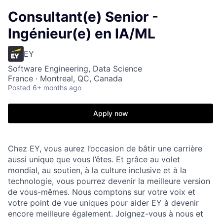
Consultant(e) Senior -
Ingénieur(e) en IA/ML
EY
Software Engineering, Data Science
France · Montreal, QC, Canada
Posted
6+ months ago
Apply now
Chez EY, vous aurez l’occasion de bâtir une carrière
aussi unique que vous l’êtes. Et grâce au volet
mondial, au soutien, à la culture inclusive et à la
technologie, vous pourrez devenir la meilleure version
de vous-mêmes. Nous comptons sur votre voix et
votre point de vue uniques pour aider EY à devenir
encore meilleure également. Joignez-vous à nous et