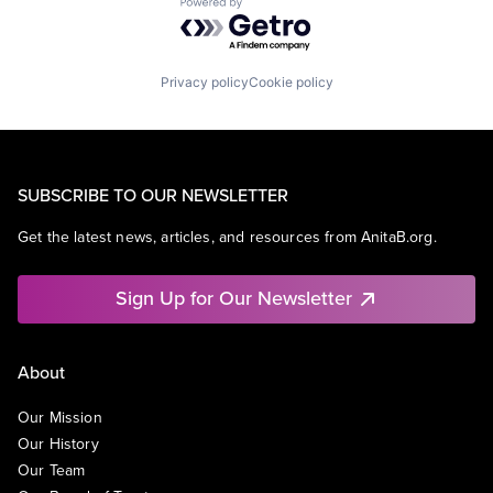
Powered by Getro.com
Privacy policy
Cookie policy
SUBSCRIBE TO OUR NEWSLETTER
Get the latest news, articles, and resources from AnitaB.org.
Sign Up for Our Newsletter
About
Our Mission
Our History
Our Team