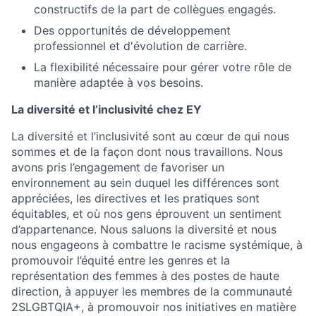
constructifs de la part de collègues engagés.
Des opportunités de développement
professionnel et d'évolution de carrière.
La flexibilité nécessaire pour gérer votre rôle de
manière adaptée à vos besoins.
La diversité et l’inclusivité chez EY
La diversité et l’inclusivité sont au cœur de qui nous
sommes et de la façon dont nous travaillons. Nous
avons pris l’engagement de favoriser un
environnement au sein duquel les différences sont
appréciées, les directives et les pratiques sont
équitables, et où nos gens éprouvent un sentiment
d’appartenance. Nous saluons la diversité et nous
nous engageons à combattre le racisme systémique, à
promouvoir l’équité entre les genres et la
représentation des femmes à des postes de haute
direction, à appuyer les membres de la communauté
2SLGBTQIA+, à promouvoir nos initiatives en matière