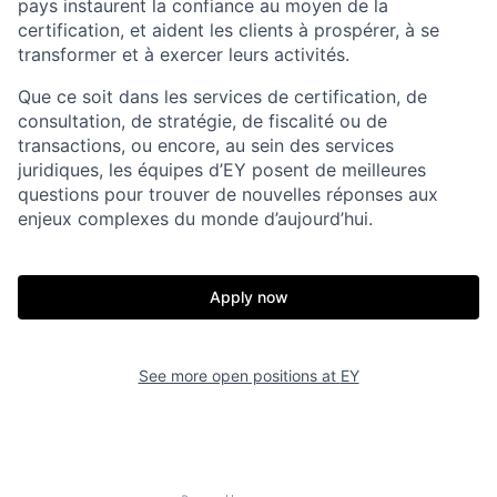
pays instaurent la confiance au moyen de la
certification, et aident les clients à prospérer, à se
transformer et à exercer leurs activités.
Que ce soit dans les services de certification, de
consultation, de stratégie, de fiscalité ou de
transactions, ou encore, au sein des services
juridiques, les équipes d’EY posent de meilleures
questions pour trouver de nouvelles réponses aux
enjeux complexes du monde d’aujourd’hui.
Apply now
See more open positions at
EY