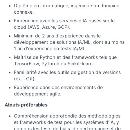
Diplôme en informatique, ingénierie ou domaine
connexe.
Expérience avec les services d'IA basés sur le
cloud (AWS, Azure, GCP).
Minimum de 2 ans d'expérience dans le
développement de solutions IA/ML, dont au moins
1 an d'expérience en tests IA/ML.
Maîtrise de Python et des frameworks tels que
TensorFlow, PyTorch ou Scikit-learn.
Familiarité avec les outils de gestion de versions
(ex. : Git).
Expérience dans des environnements de
développement agile.
Atouts préférables
Compréhension approfondie des méthodologies
et frameworks de test pour les systèmes d'IA, y
compris les tests de biais, de performance et de