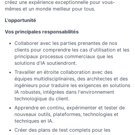
créez une expérience exceptionnelle pour vous-
mêmes et un monde meilleur pour tous.
L'opportunité
Vos principales responsabilités
Collaborer avec les parties prenantes de nos
clients pour comprendre les cas d'utilisation et les
principaux processus commerciaux que les
solutions d'IA soutiendront.
Travailler en étroite collaboration avec des
équipes multidisciplinaires, des architectes et des
ingénieurs pour traduire les exigences en solutions
IA robustes, intégrées dans l'environnement
technologique du client.
Apprendre en continu, expérimenter et tester de
nouveaux outils, plateformes, technologies et
techniques en IA.
Créer des plans de test complets pour les