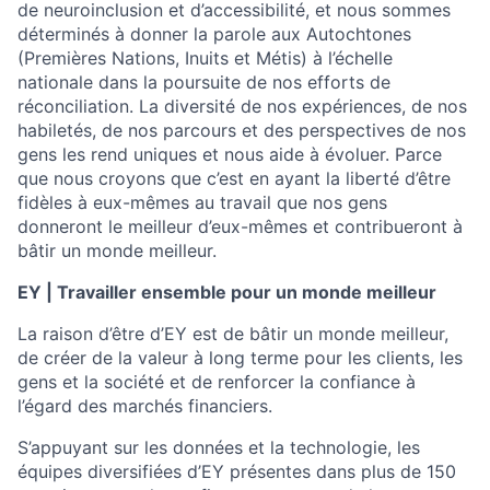
de neuroinclusion et d’accessibilité, et nous sommes
déterminés à donner la parole aux Autochtones
(Premières Nations, Inuits et Métis) à l’échelle
nationale dans la poursuite de nos efforts de
réconciliation. La diversité de nos expériences, de nos
habiletés, de nos parcours et des perspectives de nos
gens les rend uniques et nous aide à évoluer. Parce
que nous croyons que c’est en ayant la liberté d’être
fidèles à eux-mêmes au travail que nos gens
donneront le meilleur d’eux-mêmes et contribueront à
bâtir un monde meilleur.
EY | Travailler ensemble pour un monde meilleur
La raison d’être d’EY est de bâtir un monde meilleur,
de créer de la valeur à long terme pour les clients, les
gens et la société et de renforcer la confiance à
l’égard des marchés financiers.
S’appuyant sur les données et la technologie, les
équipes diversifiées d’EY présentes dans plus de 150