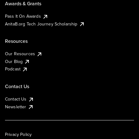
Awards & Grants
Pass It On Awards
AnitaB.org Tech Journey Scholarship
Resources
Our Resources
Our Blog
Podcast
Contact Us
Contact Us
Newsletter
Privacy Policy