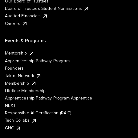
Our Board of Trustees
Board of Trustees Student Nominations
Audited Financials
Careers
Events & Programs
Mentorship
Apprenticeship Pathway Program
Founders
Talent Network
Membership
Lifetime Membership
Apprenticeship Pathway Program Apprentice
NEXT
Responsible AI Certification (RAIC)
Tech Collabs
GHC