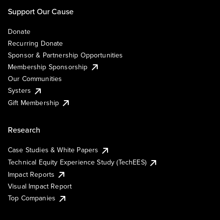
Support Our Cause
Donate
Recurring Donate
Sponsor & Partnership Opportunities
Membership Sponsorship
Our Communities
Systers
Gift Membership
Research
Case Studies & White Papers
Technical Equity Experience Study (TechEES)
Impact Reports
Visual Impact Report
Top Companies