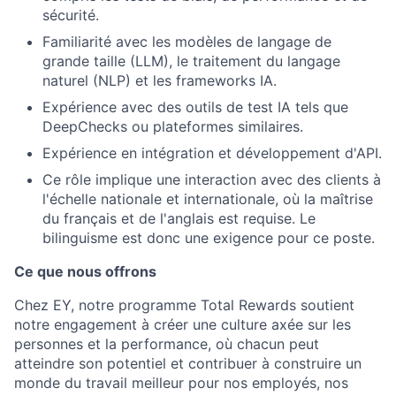
sécurité.
Familiarité avec les modèles de langage de
grande taille (LLM), le traitement du langage
naturel (NLP) et les frameworks IA.
Expérience avec des outils de test IA tels que
DeepChecks ou plateformes similaires.
Expérience en intégration et développement d'API.
Ce rôle implique une interaction avec des clients à
l'échelle nationale et internationale, où la maîtrise
du français et de l'anglais est requise. Le
bilinguisme est donc une exigence pour ce poste.
Ce que nous offrons
Chez EY, notre programme Total Rewards soutient
notre engagement à créer une culture axée sur les
personnes et la performance, où chacun peut
atteindre son potentiel et contribuer à construire un
monde du travail meilleur pour nos employés, nos