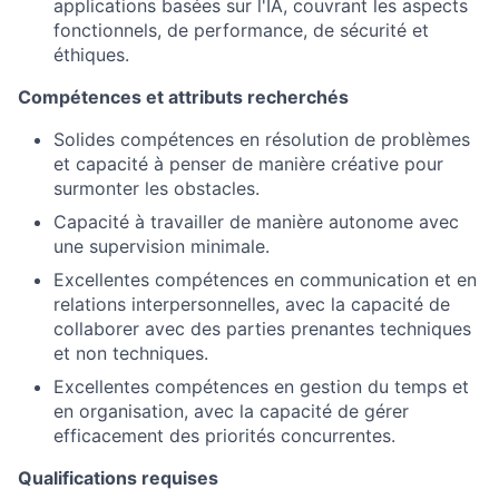
applications basées sur l'IA, couvrant les aspects
fonctionnels, de performance, de sécurité et
éthiques.
Compétences et attributs recherchés
Solides compétences en résolution de problèmes
et capacité à penser de manière créative pour
surmonter les obstacles.
Capacité à travailler de manière autonome avec
une supervision minimale.
Excellentes compétences en communication et en
relations interpersonnelles, avec la capacité de
collaborer avec des parties prenantes techniques
et non techniques.
Excellentes compétences en gestion du temps et
en organisation, avec la capacité de gérer
efficacement des priorités concurrentes.
Qualifications requises