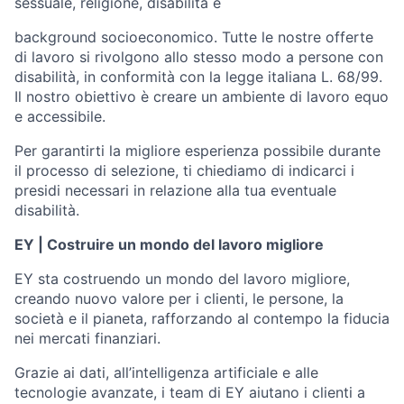
sessuale, religione, disabilità e
background socioeconomico. Tutte le nostre offerte
di lavoro si rivolgono allo stesso modo a persone con
disabilità, in conformità con la legge italiana L. 68/99.
Il nostro obiettivo è creare un ambiente di lavoro equo
e accessibile.
Per garantirti la migliore esperienza possibile durante
il processo di selezione, ti chiediamo di indicarci i
presidi necessari in relazione alla tua eventuale
disabilità.
EY | Costruire un mondo del lavoro migliore
EY sta costruendo un mondo del lavoro migliore,
creando nuovo valore per i clienti, le persone, la
società e il pianeta, rafforzando al contempo la fiducia
nei mercati finanziari.
Grazie ai dati, all’intelligenza artificiale e alle
tecnologie avanzate, i team di EY aiutano i clienti a