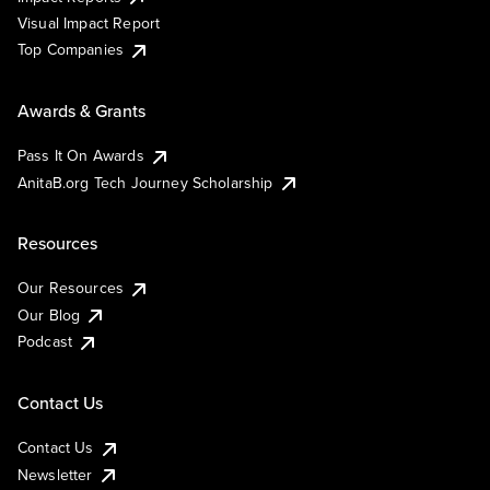
Visual Impact Report
Top Companies
Awards & Grants
Pass It On Awards
AnitaB.org Tech Journey Scholarship
Resources
Our Resources
Our Blog
Podcast
Contact Us
Contact Us
Newsletter