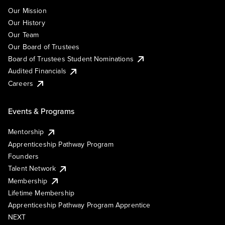
Our Mission
Our History
Our Team
Our Board of Trustees
Board of Trustees Student Nominations
Audited Financials
Careers
Events & Programs
Mentorship
Apprenticeship Pathway Program
Founders
Talent Network
Membership
Lifetime Membership
Apprenticeship Pathway Program Apprentice
NEXT