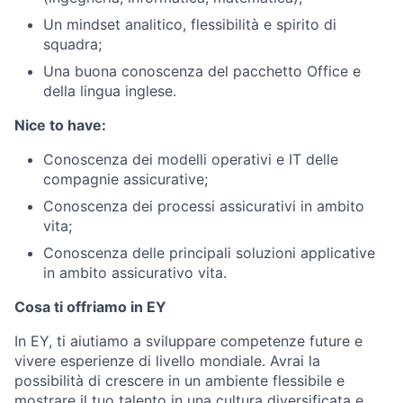
Un mindset analitico, flessibilità e spirito di
squadra;
Una buona conoscenza del pacchetto Office e
della lingua inglese.
Nice to have:
Conoscenza dei modelli operativi e IT delle
compagnie assicurative;
Conoscenza dei processi assicurativi in ambito
vita;
Conoscenza delle principali soluzioni applicative
in ambito assicurativo vita.
Cosa ti offriamo in EY
In EY, ti aiutiamo a sviluppare competenze future e
vivere esperienze di livello mondiale. Avrai la
possibilità di crescere in un ambiente flessibile e
mostrare il tuo talento in una cultura diversificata e