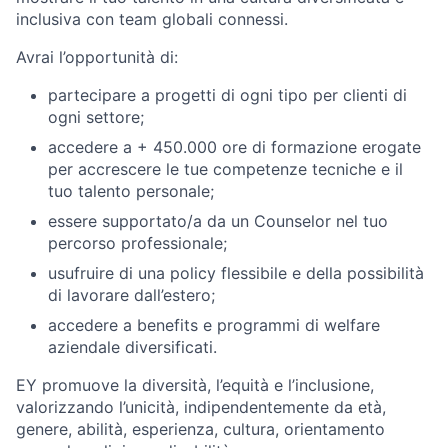
inclusiva con team globali connessi.
Avrai l’opportunità di:
partecipare a progetti di ogni tipo per clienti di
ogni settore;
accedere a + 450.000 ore di formazione erogate
per accrescere le tue competenze tecniche e il
tuo talento personale;
essere supportato/a da un Counselor nel tuo
percorso professionale;
usufruire di una policy flessibile e della possibilità
di lavorare dall’estero;
accedere a benefits e programmi di welfare
aziendale diversificati.
EY promuove la diversità, l’equità e l’inclusione,
valorizzando l’unicità, indipendentemente da età,
genere, abilità, esperienza, cultura, orientamento