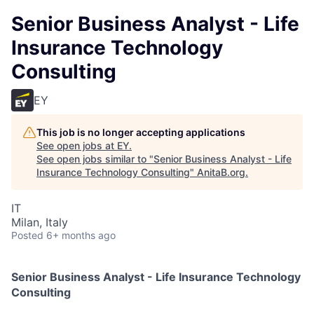
Senior Business Analyst - Life
Insurance Technology
Consulting
EY
This job is no longer accepting applications
See open jobs at
EY
.
See open jobs similar to "
Senior Business Analyst - Life
Insurance Technology Consulting
"
AnitaB.org
.
IT
Milan, Italy
Posted
6+ months ago
Senior Business Analyst - Life Insurance Technology
Consulting