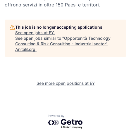
offrono servizi in oltre 150 Paesi e territori.
This job is no longer accepting applications
See open jobs at
EY
.
See open jobs similar to "
Opportunità Technology
Consulting & Risk Consulting - Industrial sector
"
AnitaB.org
.
See more open positions at
EY
Powered by Getro.com