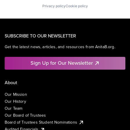
Privacy policy
Cookie policy
SUBSCRIBE TO OUR NEWSLETTER
Get the latest news, articles, and resources from AnitaB.org.
Sign Up for Our Newsletter
About
Our Mission
Our History
Our Team
Our Board of Trustees
Board of Trustees Student Nominations
Audited Financials