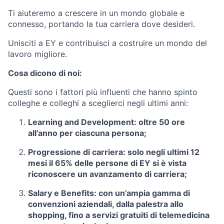
Ti aiuteremo a crescere in un mondo globale e
connesso, portando la tua carriera dove desideri.
Unisciti a EY e contribuisci a costruire un mondo del
lavoro migliore.
Cosa dicono di noi:
Questi sono i fattori più influenti che hanno spinto
colleghe e colleghi a sceglierci negli ultimi anni:
Learning and Development:
oltre 50 ore
all’anno per ciascuna persona;
Progressione di carriera:
solo negli ultimi 12
mesi il 65% delle persone di EY si è vista
riconoscere un avanzamento di carriera;
Salary e Benefits:
con un’ampia gamma di
convenzioni aziendali, dalla palestra allo
shopping, fino a servizi gratuiti di telemedicina