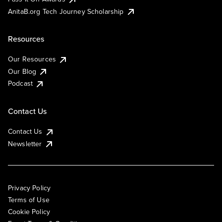
AnitaB.org Tech Journey Scholarship
Resources
Our Resources
Our Blog
Podcast
Contact Us
Contact Us
Newsletter
Privacy Policy
Terms of Use
Cookie Policy