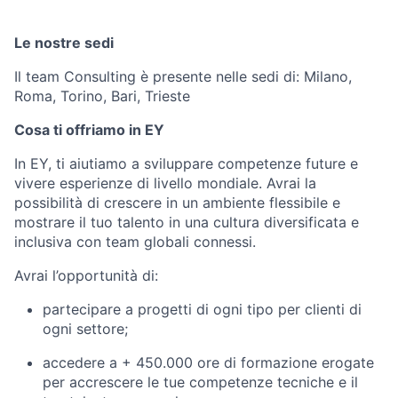
Le nostre sedi
Il team Consulting è presente nelle sedi di: Milano,
Roma, Torino, Bari, Trieste
Cosa ti offriamo in EY
In EY, ti aiutiamo a sviluppare competenze future e
vivere esperienze di livello mondiale. Avrai la
possibilità di crescere in un ambiente flessibile e
mostrare il tuo talento in una cultura diversificata e
inclusiva con team globali connessi.
Avrai l’opportunità di:
partecipare a progetti di ogni tipo per clienti di
ogni settore;
accedere a + 450.000 ore di formazione erogate
per accrescere le tue competenze tecniche e il