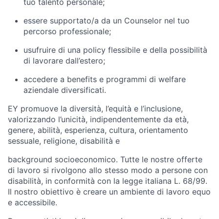
tuo talento personale;
essere supportato/a da un Counselor nel tuo
percorso professionale;
usufruire di una policy flessibile e della possibilità
di lavorare dall’estero;
accedere a benefits e programmi di welfare
aziendale diversificati.
EY promuove la diversità, l’equità e l’inclusione,
valorizzando l’unicità, indipendentemente da età,
genere, abilità, esperienza, cultura, orientamento
sessuale, religione, disabilità e
background socioeconomico. Tutte le nostre offerte
di lavoro si rivolgono allo stesso modo a persone con
disabilità, in conformità con la legge italiana L. 68/99.
Il nostro obiettivo è creare un ambiente di lavoro equo
e accessibile.