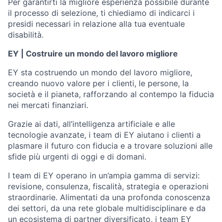
Per garantirti la migliore esperienza possibile durante
il processo di selezione, ti chiediamo di indicarci i
presidi necessari in relazione alla tua eventuale
disabilità.
EY | Costruire un mondo del lavoro migliore
EY sta costruendo un mondo del lavoro migliore,
creando nuovo valore per i clienti, le persone, la
società e il pianeta, rafforzando al contempo la fiducia
nei mercati finanziari.
Grazie ai dati, all’intelligenza artificiale e alle
tecnologie avanzate, i team di EY aiutano i clienti a
plasmare il futuro con fiducia e a trovare soluzioni alle
sfide più urgenti di oggi e di domani.
I team di EY operano in un’ampia gamma di servizi:
revisione, consulenza, fiscalità, strategia e operazioni
straordinarie. Alimentati da una profonda conoscenza
dei settori, da una rete globale multidisciplinare e da
un ecosistema di partner diversificato, i team EY