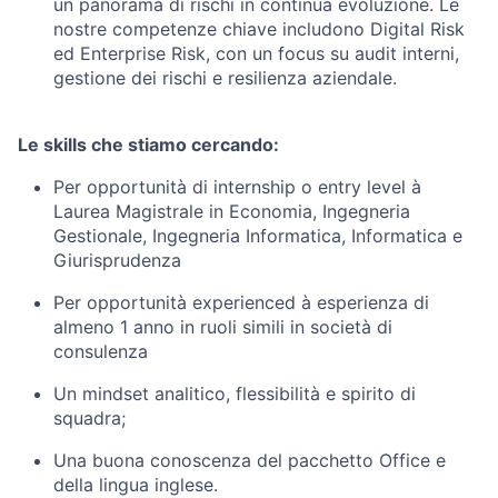
un panorama di rischi in continua evoluzione. Le
nostre competenze chiave includono Digital Risk
ed Enterprise Risk, con un focus su audit interni,
gestione dei rischi e resilienza aziendale.
Le skills che stiamo cercando:
Per opportunità di internship o entry level à
Laurea Magistrale in Economia, Ingegneria
Gestionale, Ingegneria Informatica, Informatica e
Giurisprudenza
Per opportunità experienced à esperienza di
almeno 1 anno in ruoli simili in società di
consulenza
Un mindset analitico, flessibilità e spirito di
squadra;
Una buona conoscenza del pacchetto Office e
della lingua inglese.