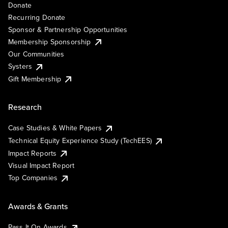
Donate
Recurring Donate
Sponsor & Partnership Opportunities
Membership Sponsorship
Our Communities
Systers
Gift Membership
Research
Case Studies & White Papers
Technical Equity Experience Study (TechEES)
Impact Reports
Visual Impact Report
Top Companies
Awards & Grants
Pass It On Awards