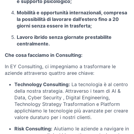
e supporto psicologico;
Mobilità e opportunità internazionali
, compresa
la possibilità di lavorare dall’estero fino a 20
giorni senza essere in trasferta;
Lavoro ibrido
senza giornate prestabilite
centralmente.
Che cosa facciamo in Consulting:
In EY Consulting, ci impegniamo a trasformare le
aziende attraverso quattro aree chiave:
Technology Consulting:
La tecnologia è al centro
della nostra strategia. Attraverso i team di AI &
Data, Cyber Security , Digital Engineering,
Technology Strategy Trasformation e Platform
applichiamo le tecnologie più avanzate per creare
valore duraturo per i nostri clienti
.
Risk Consulting:
Aiutiamo le aziende a navigare in