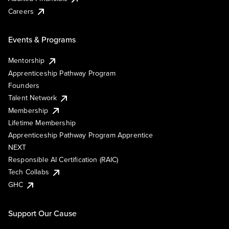
Careers
Events & Programs
Mentorship
Apprenticeship Pathway Program
Founders
Talent Network
Membership
Lifetime Membership
Apprenticeship Pathway Program Apprentice
NEXT
Responsible AI Certification (RAIC)
Tech Collabs
GHC
Support Our Cause