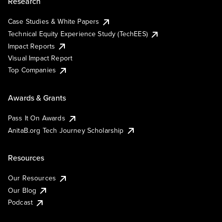
Research
Case Studies & White Papers
Technical Equity Experience Study (TechEES)
Impact Reports
Visual Impact Report
Top Companies
Awards & Grants
Pass It On Awards
AnitaB.org Tech Journey Scholarship
Resources
Our Resources
Our Blog
Podcast