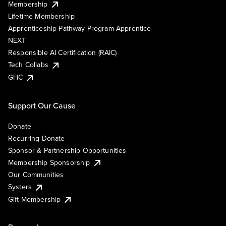
Membership
Lifetime Membership
Apprenticeship Pathway Program Apprentice
NEXT
Responsible AI Certification (RAIC)
Tech Collabs
GHC
Support Our Cause
Donate
Recurring Donate
Sponsor & Partnership Opportunities
Membership Sponsorship
Our Communities
Systers
Gift Membership