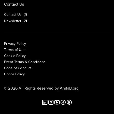
Contact Us
Contact Us
Newsletter
Privacy Policy
Terms of Use
Cookie Policy
Event Terms & Conditions
Code of Conduct
Donor Policy
© 2026 All Rights Reserved by
AnitaB.org