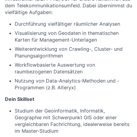
dem Telekommunikationsumfeld. Dabei übernimmst du
vielfältige Aufgaben:
Durchführung vielfältiger räumlicher Analysen
Visualisierung von Geodaten in thematischen
Karten für Management-Unterlagen
Weiterentwicklung von Crawling-, Cluster- und
Planungsalgorithmen
Workflowbasierte Auswertung von
raumbezogenen Datensätzen
Nutzung von Data-Analytics-Methoden und -
Programmen (z.B. Alteryx)
Dein Skillset
Studium der Geoinformatik, Informatik,
Geographie mit Schwerpunkt GIS oder einer
vergleichbaren Fachrichtung, idealerweise bereits
im Master-Studium