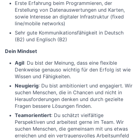
Erste Erfahrung beim Programmieren, der
Erstellung von Datenauswertungen und Karten,
sowie Interesse an digitaler Infrastruktur (fixed
line/mobile networks)
Sehr gute Kommunikationsfähigkeit in Deutsch
(B2) und Englisch (B2)
Dein Mindset
Agil
: Du bist der Meinung, dass eine flexible
Denkweise genauso wichtig für den Erfolg ist wie
Wissen und Fähigkeiten.
Neugierig
: Du bist ambitioniert und engagiert. Wir
suchen Menschen, die in Chancen und nicht in
Herausforderungen denken und durch gezielte
Fragen bessere Lösungen finden.
Teamorientiert
: Du schätzt vielfältige
Perspektiven und arbeitest gerne im Team. Wir
suchen Menschen, die gemeinsam mit uns etwas
erreichen und ein vertrauensvolles Arbeitsumfeld