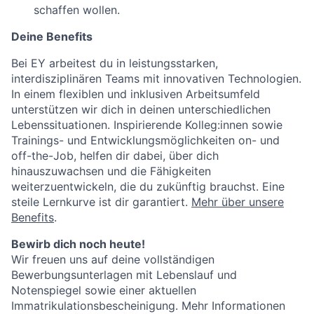
schaffen wollen.
Deine Benefits
Bei EY arbeitest du in leistungsstarken,
interdisziplinären Teams mit innovativen Technologien.
In einem flexiblen und inklusiven Arbeitsumfeld
unterstützen wir dich in deinen unterschiedlichen
Lebenssituationen. Inspirierende Kolleg:innen sowie
Trainings- und Entwicklungsmöglichkeiten on- und
off-the-Job, helfen dir dabei, über dich
hinauszuwachsen und die Fähigkeiten
weiterzuentwickeln, die du zukünftig brauchst. Eine
steile Lernkurve ist dir garantiert.
Mehr über unsere
Benefits
.
Bewirb dich noch heute!
Wir freuen uns auf deine vollständigen
Bewerbungsunterlagen mit Lebenslauf und
Notenspiegel sowie einer aktuellen
Immatrikulationsbescheinigung. Mehr Informationen