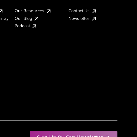
Our Resources
Contact Us
urney
Our Blog
Newsletter
Podcast