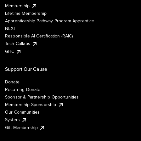
Membership
Lifetime Membership
Apprenticeship Pathway Program Apprentice
NEXT
Responsible AI Certification (RAIC)
Tech Collabs
GHC
Support Our Cause
Donate
Recurring Donate
Sponsor & Partnership Opportunities
Membership Sponsorship
Our Communities
Systers
Gift Membership