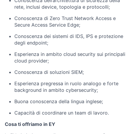
Conoscenza dell’architettura di sicurezza della
rete, inclusi device, topologia e protocolli;
Conoscenza di Zero Trust Network Access e
Secure Access Service Edge;
Conoscenza dei sistemi di IDS, IPS e protezione
degli endpoint;
Esperienza in ambito cloud security sui principali
cloud provider;
Conoscenza di soluzioni SIEM;
Esperienza pregressa in ruolo analogo e forte
background in ambito cybersecurity;
Buona conoscenza della lingua inglese;
Capacità di coordinare un team di lavoro.
Cosa
ti
offriamo
in
EY