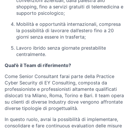
convenzioni aziendali, dalla palestra allo
shopping, fino a servizi gratuiti di telemedicina e
supporto psicologico;
Mobilità e opportunità internazionali
, compresa
la possibilità di lavorare dall’estero fino a 20
giorni senza essere in trasferta;
Lavoro ibrido
senza giornate prestabilite
centralmente.
Qual'è il Team di riferimento?
Come Senior Consultant farai parte della Practice
Cyber Security di EY Consulting, composta da
professioniste e professionisti altamente qualificati
dislocati tra Milano, Roma, Torino e Bari. Il team opera
su clienti di diverse Industry dove vengono affrontate
diverse tipologie di progettualità.
In questo ruolo, avrai la possibilità di implementare,
consolidare e fare continuous evaluation delle misure