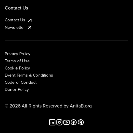
Contact Us
Contact Us
Newsletter
Privacy Policy
Terms of Use
Cookie Policy
Event Terms & Conditions
Code of Conduct
Donor Policy
© 2026 All Rights Reserved by
AnitaB.org