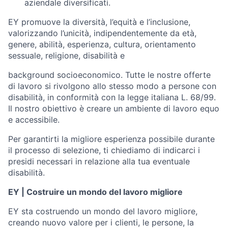
aziendale diversificati.
EY promuove la diversità, l’equità e l’inclusione,
valorizzando l’unicità, indipendentemente da età,
genere, abilità, esperienza, cultura, orientamento
sessuale, religione, disabilità e
background socioeconomico
. Tutte le nostre offerte
di lavoro si rivolgono allo stesso modo a persone con
disabilità, in conformità con la legge italiana L. 68/99.
Il nostro obiettivo è creare un ambiente di lavoro equo
e accessibile.
Per
garantirti
la
migliore esperienza
possibile
durante
il
processo
di
selezione,
ti
chiediamo
di indicarci i
presidi necessari in relazione alla tua eventuale
disabilità.
EY | Costruire un mondo del lavoro migliore
EY sta costruendo un mondo del lavoro migliore,
creando nuovo valore per i clienti, le persone, la