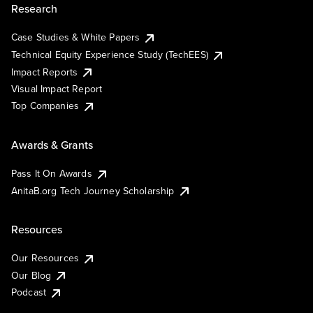
Research
Case Studies & White Papers
Technical Equity Experience Study (TechEES)
Impact Reports
Visual Impact Report
Top Companies
Awards & Grants
Pass It On Awards
AnitaB.org Tech Journey Scholarship
Resources
Our Resources
Our Blog
Podcast