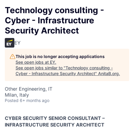
Technology consulting -
Cyber - Infrastructure
Security Architect
EY
This job is no longer accepting applications
See open jobs at
EY
.
See open jobs similar to "
Technology consulting -
Cyber - Infrastructure Security Architect
"
AnitaB.org
.
Other Engineering, IT
Milan, Italy
Posted
6+ months ago
CYBER SECURITY SENIOR CONSULTANT –
INFRASTRUCTURE SECURITY ARCHITECT