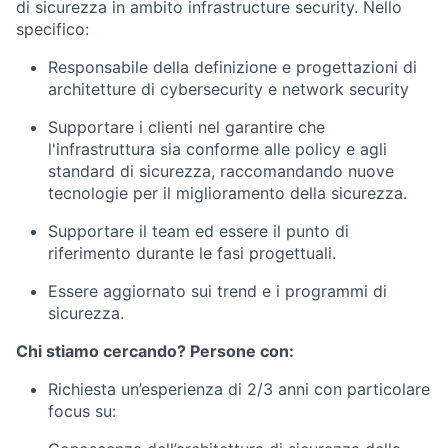
di sicurezza in ambito infrastructure security. Nello
specifico:
Responsabile della definizione e progettazioni di
architetture di cybersecurity e network security
Supportare i clienti nel garantire che
l'infrastruttura sia conforme alle policy e agli
standard di sicurezza, raccomandando nuove
tecnologie per il miglioramento della sicurezza.
Supportare il team ed essere il punto di
riferimento durante le fasi progettuali.
Essere aggiornato sui trend e i programmi di
sicurezza.
Chi stiamo cercando? Persone con:
Richiesta un’esperienza di 2/3 anni con particolare
focus su: