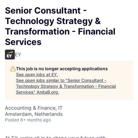
Senior Consultant -
Technology Strategy &
Transformation - Financial
Services
EY
This job is no longer accepting applications
See open jobs at
EY
.
See open jobs similar to "
Senior Consultant -
Technology Strategy & Transformation - Financial
Services
"
AnitaB.org
.
Accounting & Finance, IT
Amsterdam, Netherlands
Posted
6+ months ago