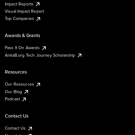
Impact Reports
Visual Impact Report
Top Companies
Awards & Grants
Pass It On Awards
AnitaB.org Tech Journey Scholarship
Resources
Our Resources
Our Blog
Podcast
Contact Us
Contact Us