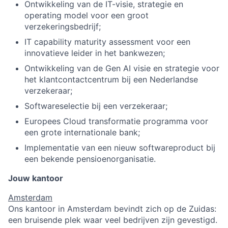
Ontwikkeling van de IT-visie, strategie en
operating model voor een groot
verzekeringsbedrijf;
IT capability maturity assessment voor een
innovatieve leider in het bankwezen;
Ontwikkeling van de Gen AI visie en strategie voor
het klantcontactcentrum bij een Nederlandse
verzekeraar;
Softwareselectie bij een verzekeraar;
Europees Cloud transformatie programma voor
een grote internationale bank;
Implementatie van een nieuw softwareproduct bij
een bekende pensioenorganisatie.
Jouw kantoor
Amsterdam
Ons kantoor in Amsterdam bevindt zich op de Zuidas:
een bruisende plek waar veel bedrijven zijn gevestigd.