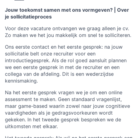
Jouw toekomst samen met ons vormgeven? | Over
je sollicitatieproces
Voor deze vacature ontvangen we graag alleen je cv.
Zo maken we het jou makkelijk om snel te solliciteren.
Ons eerste contact en het eerste gesprek: na jouw
sollicitatie belt onze recruiter voor een
introductiegesprek. Als de rol goed aansluit plannen
we een eerste gesprek in met de recruiter en een
collega van de afdeling. Dit is een wederzijdse
kennismaking.
Na het eerste gesprek vragen we je om een online
assessment te maken. Geen standaard vragenlijst,
maar game-based waarin zowel naar jouw cognitieve
vaardigheden als je gedragsvoorkeuren wordt
gekeken. In het tweede gesprek bespreken we de
uitkomsten met elkaar.