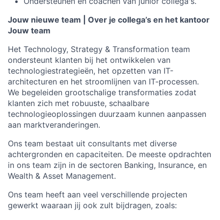
Ondersteunen en coachen van junior collega's.
Jouw nieuwe team | Over je collega’s en het kantoor
Jouw team
Het Technology, Strategy & Transformation team
ondersteunt klanten bij het ontwikkelen van
technologiestrategieën, het opzetten van IT-
architecturen en het stroomlijnen van IT-processen.
We begeleiden grootschalige transformaties zodat
klanten zich met robuuste, schaalbare
technologieoplossingen duurzaam kunnen aanpassen
aan marktveranderingen.
Ons team bestaat uit consultants met diverse
achtergronden en capaciteiten. De meeste opdrachten
in ons team zijn in de sectoren Banking, Insurance, en
Wealth & Asset Management.
Ons team heeft aan veel verschillende projecten
gewerkt waaraan jij ook zult bijdragen, zoals: