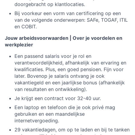
doorgebracht op klantlocaties.
Bij voorkeur een vorm van certificering op een
van de volgende onderwerpen: SAFe, TOGAF, ITIL
en COBIT.
Jouw arbeidsvoorwaarden | Over je voordelen en
werkplezier
Een passend salaris voor je rol en
verantwoordelijkheid, afhankelijk van ervaring en
kwalificaties. Plus, een goed pensioen. Fijn voor
later. Bovenop je salaris ontvang je ook
vakantiegeld en een jaarlijkse bonus (afhankelijk
van resultaten en ontwikkeling).
Je krijgt een contract voor 32-40 uur.
Een laptop en telefoon die je ook privé mag
gebruiken en een maandelijkse
internetvergoeding.
29 vakantiedagen, om op te laden en bij te tanken