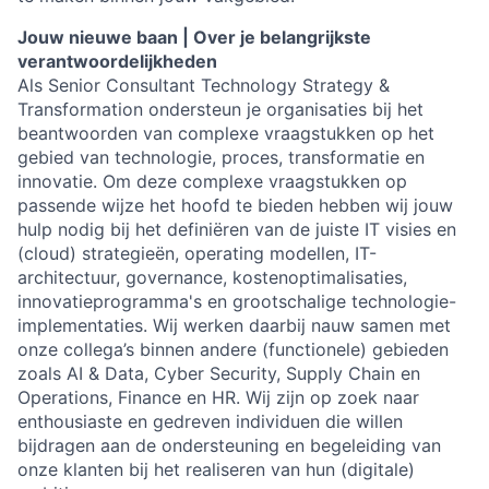
Jouw nieuwe baan | Over je belangrijkste
verantwoordelijkheden
Als Senior Consultant Technology Strategy &
Transformation ondersteun je organisaties bij het
beantwoorden van complexe vraagstukken op het
gebied van technologie, proces, transformatie en
innovatie. Om deze complexe vraagstukken op
passende wijze het hoofd te bieden hebben wij jouw
hulp nodig bij het definiëren van de juiste IT visies en
(cloud) strategieën, operating modellen, IT-
architectuur, governance, kostenoptimalisaties,
innovatieprogramma's en grootschalige technologie-
implementaties. Wij werken daarbij nauw samen met
onze collega’s binnen andere (functionele) gebieden
zoals AI & Data, Cyber Security, Supply Chain en
Operations, Finance en HR. Wij zijn op zoek naar
enthousiaste en gedreven individuen die willen
bijdragen aan de ondersteuning en begeleiding van
onze klanten bij het realiseren van hun (digitale)