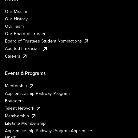
Our Mission
Our History
Our Team
Our Board of Trustees
Board of Trustees Student Nominations
Audited Financials
Careers
Events & Programs
Mentorship
Apprenticeship Pathway Program
Founders
Talent Network
Membership
Lifetime Membership
Apprenticeship Pathway Program Apprentice