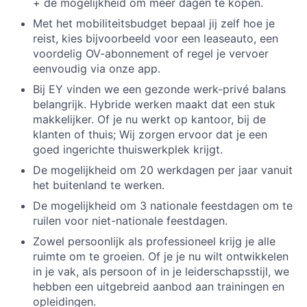
+ de mogelijkheid om meer dagen te kopen.
Met het mobiliteitsbudget bepaal jij zelf hoe je
reist, kies bijvoorbeeld voor een leaseauto, een
voordelig OV-abonnement of regel je vervoer
eenvoudig via onze app.
Bij EY vinden we een gezonde werk-privé balans
belangrijk. Hybride werken maakt dat een stuk
makkelijker. Of je nu werkt op kantoor, bij de
klanten of thuis; Wij zorgen ervoor dat je een
goed ingerichte thuiswerkplek krijgt.
De mogelijkheid om 20 werkdagen per jaar vanuit
het buitenland te werken.
De mogelijkheid om 3 nationale feestdagen om te
ruilen voor niet-nationale feestdagen.
Zowel persoonlijk als professioneel krijg je alle
ruimte om te groeien. Of je je nu wilt ontwikkelen
in je vak, als persoon of in je leiderschapsstijl, we
hebben een uitgebreid aanbod aan trainingen en
opleidingen.