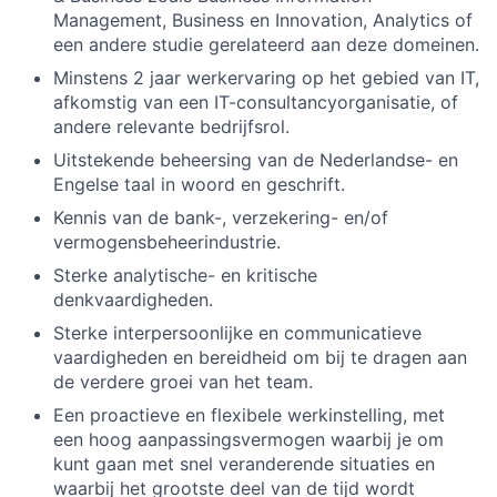
Management, Business en Innovation, Analytics of
een andere studie gerelateerd aan deze domeinen.
Minstens 2 jaar werkervaring op het gebied van IT,
afkomstig van een IT-consultancyorganisatie, of
andere relevante bedrijfsrol.
Uitstekende beheersing van de Nederlandse- en
Engelse taal in woord en geschrift.
Kennis van de bank-, verzekering- en/of
vermogensbeheerindustrie.
Sterke analytische- en kritische
denkvaardigheden.
Sterke interpersoonlijke en communicatieve
vaardigheden en bereidheid om bij te dragen aan
de verdere groei van het team.
Een proactieve en flexibele werkinstelling, met
een hoog aanpassingsvermogen waarbij je om
kunt gaan met snel veranderende situaties en
waarbij het grootste deel van de tijd wordt