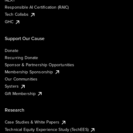
NEXT
Responsible AI Certification (RAIC)
Tech Collabs
GHC
Support Our Cause
Donate
Recurring Donate
Sponsor & Partnership Opportunities
Membership Sponsorship
Our Communities
Systers
Gift Membership
Research
Case Studies & White Papers
Technical Equity Experience Study (TechEES)