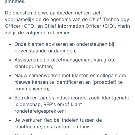
ambities.
De diensten die we aanbieden richten zich
voornamelijk op de agenda's van de Chief Technology
Officer (CTO) en Chief Information Officer (CIO), hierin
zul jij de volgende rol nemen:
Onze klanten adviseren en ondersteunen bij
bovenstaande uitdagingen;
Assisteren bij projectmanagement van grote
klantopdrachten;
Nauw samenwerken met klanten en collega's om
nieuwe kansen te identificeren en (proactief) te
communiceren;
Betrokken zijn bij industrieonderzoek, klantgericht
leiderschap, RFP's en/of klant
rondetafelgesprekken;
Je werkuren flexibel indelen tussen de
klantlocatie, ons kantoor en thuis;