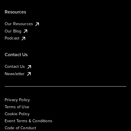
Resources
Our Resources
Our Blog
Podcast
Contact Us
Contact Us
Newsletter
Privacy Policy
Terms of Use
Cookie Policy
Event Terms & Conditions
Code of Conduct