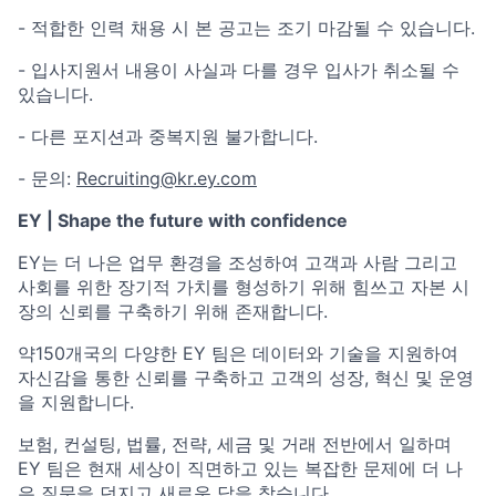
- 적합한 인력 채용 시 본 공고는 조기 마감될 수 있습니다.
- 입사지원서 내용이 사실과 다를 경우 입사가 취소될 수
있습니다.
- 다른 포지션과 중복지원 불가합니다.
- 문의:
Recruiting@kr.ey.com
EY | Shape the future with confidence
EY는 더 나은 업무 환경을 조성하여 고객과 사람 그리고
사회를 위한 장기적 가치를 형성하기 위해 힘쓰고 자본 시
장의 신뢰를 구축하기 위해 존재합니다.
약150개국의 다양한 EY 팀은 데이터와 기술을 지원하여
자신감을 통한 신뢰를 구축하고 고객의 성장, 혁신 및 운영
을 지원합니다.
보험, 컨설팅, 법률, 전략, 세금 및 거래 전반에서 일하며
EY 팀은 현재 세상이 직면하고 있는 복잡한 문제에 더 나
은 질문을 던지고 새로운 답을 찾습니다