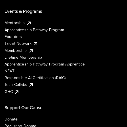
Events & Programs
Mentorship
Apprenticeship Pathway Program
Founders
Talent Network
Membership
Lifetime Membership
Apprenticeship Pathway Program Apprentice
NEXT
Responsible AI Certification (RAIC)
Tech Collabs
GHC
Support Our Cause
Donate
Recurring Donate