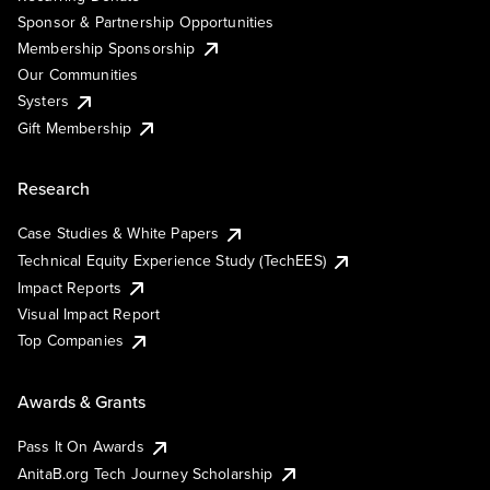
Sponsor & Partnership Opportunities
Membership Sponsorship
Our Communities
Systers
Gift Membership
Research
Case Studies & White Papers
Technical Equity Experience Study (TechEES)
Impact Reports
Visual Impact Report
Top Companies
Awards & Grants
Pass It On Awards
AnitaB.org Tech Journey Scholarship