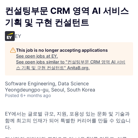
컨설팅부문 CRM 영역 AI 서비스
기획 및 구현 컨설턴트
EY
This job is no longer accepting applications
See open jobs at
EY
.
See open jobs similar to "
컨설팅부문 CRM 영역 AI 서비
스 기획 및 구현 컨설턴트
"
AnitaB.org
.
Software Engineering, Data Science
Yeongdeungpo-gu, Seoul, South Korea
Posted
6+ months ago
EY에서는 글로벌 규모, 지원, 포용성 있는 문화 및 기술과
함께 최고의 인재가 되어 특별한 커리어를 만들 수 있습니
다.