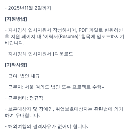
- 2025년11월 2일까지
[지원방법]
- 자사양식 입사지원서 작성하시어, PDF 파일로 변환하신
후 지원 페이지 내 '이력서(Resume)' 항목에 업로드하시기
바랍니다.
- 자사양식 입사지원서 [
다운로드
]
[기타사항]
- 급여: 법인 내규
- 근무지: 서울 여의도 법인 또는 프로젝트 수행사
- 근무형태: 정규직
- 보훈대상자 및 장애인, 취업보호대상자는 관련법에 의거
하여 우대합니다.
- 해외여행의 결격사유가 없어야 합니다.