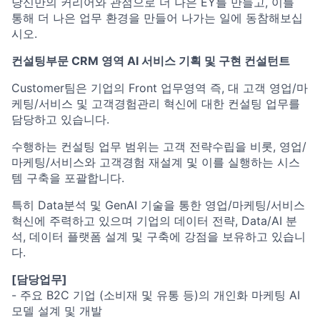
당신만의 커리어와 관점으로 더 나은 EY를 만들고, 이를
통해 더 나은 업무 환경을 만들어 나가는 일에 동참해보십
시오.
컨설팅부문 CRM 영역 AI 서비스 기획 및 구현 컨설턴트
Customer팀은 기업의 Front 업무영역 즉, 대 고객 영업/마
케팅/서비스 및 고객경험관리 혁신에 대한 컨설팅 업무를
담당하고 있습니다.
수행하는 컨설팅 업무 범위는 고객 전략수립을 비롯, 영업/
마케팅/서비스와 고객경험 재설계 및 이를 실행하는 시스
템 구축을 포괄합니다.
특히 Data분석 및 GenAI 기술을 통한 영업/마케팅/서비스
혁신에 주력하고 있으며 기업의 데이터 전략, Data/AI 분
석, 데이터 플랫폼 설계 및 구축에 강점을 보유하고 있습니
다.
[
담당업무]
- 주요 B2C 기업 (소비재 및 유통 등)의 개인화 마케팅 AI
모델 설계 및 개발