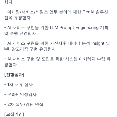
험자
- 마케팅/서비스/세일즈 업무 분야에 대한 GenAI 솔루션
접목 유경험자
- AI 서비스 구현을 위한 LLM Prompt Engineering 기획
및 수행 유경험자
- AI 서비스 구현을 위한 사전사후 데이터 분석 Insight 및
ML 알고리즘 구현 유경험자
- AI 서비스 구현 및 도입을 위한 시스템 아키텍처 수립 유
경험자
[
전형절차]
- 1차 서류 심사
- 온라인인성검사
- 2차 실무/임원 면접
[모집기간]