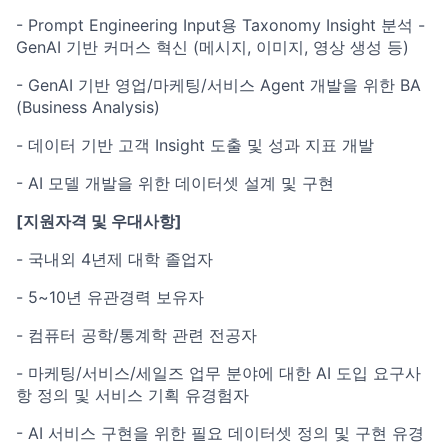
- Prompt Engineering Input용 Taxonomy Insight 분석 -
GenAI 기반 커머스 혁신 (메시지, 이미지, 영상 생성 등)
- GenAI 기반 영업/마케팅/서비스 Agent 개발을 위한 BA
(Business Analysis)
- 데이터 기반 고객 Insight 도출 및 성과 지표 개발
- AI 모델 개발을 위한 데이터셋 설계 및 구현
[
지원자격 및 우대사항]
- 국내외 4년제 대학 졸업자
- 5~10년 유관경력 보유자
- 컴퓨터 공학/통계학 관련 전공자
- 마케팅/서비스/세일즈 업무 분야에 대한 AI 도입 요구사
항 정의 및 서비스 기획 유경험자
- AI 서비스 구현을 위한 필요 데이터셋 정의 및 구현 유경