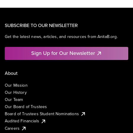
SUBSCRIBE TO OUR NEWSLETTER
Get the latest news, articles, and resources from AnitaB.org.
Sign Up for Our Newsletter
About
Our Mission
Our History
Our Team
Our Board of Trustees
Board of Trustees Student Nominations
Audited Financials
Careers