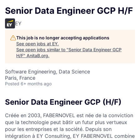
Senior Data Engineer GCP H/F
EY
This job is no longer accepting applications
See open jobs at
EY
.
See open jobs similar to "
Senior Data Engineer GCP
H/F
"
AnitaB.org
.
Software Engineering, Data Science
Paris, France
Posted
6+ months ago
Senior Data Engineer GCP (H/F)
Créée en 2003, FABERNOVEL est née de la conviction
que la technologie peut bâtir un futur plus vertueux
pour les entreprises et la société. Depuis son
intégration à EY Consulting, EY FABERNOVEL combine