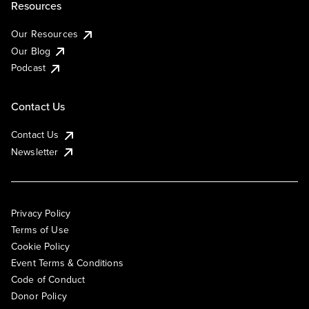
Resources
Our Resources
Our Blog
Podcast
Contact Us
Contact Us
Newsletter
Privacy Policy
Terms of Use
Cookie Policy
Event Terms & Conditions
Code of Conduct
Donor Policy