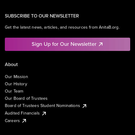
SUBSCRIBE TO OUR NEWSLETTER
Get the latest news, articles, and resources from AnitaB.org.
Sign Up for Our Newsletter
About
Our Mission
Our History
Our Team
Our Board of Trustees
Board of Trustees Student Nominations
Audited Financials
Careers