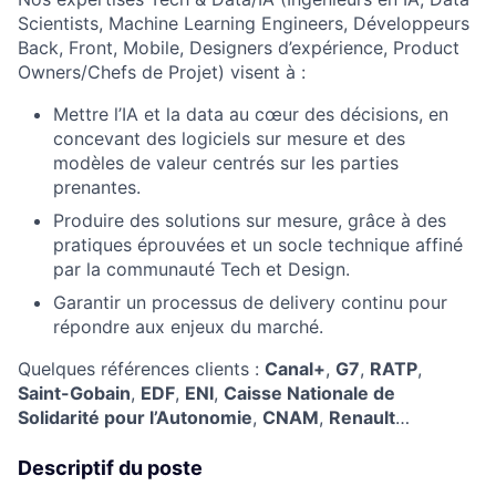
Scientists, Machine Learning Engineers, Développeurs
Back, Front, Mobile, Designers d’expérience, Product
Owners/Chefs de Projet) visent à :
Mettre l’IA et la data au cœur des décisions, en
concevant des logiciels sur mesure et des
modèles de valeur centrés sur les parties
prenantes.
Produire des solutions sur mesure, grâce à des
pratiques éprouvées et un socle technique affiné
par la communauté Tech et Design.
Garantir un processus de delivery continu pour
répondre aux enjeux du marché.
Quelques références clients :
Canal+
,
G7
,
RATP
,
Saint-Gobain
,
EDF
,
ENI
,
Caisse Nationale de
Solidarité pour l’Autonomie
,
CNAM
,
Renault
…
Descriptif du poste