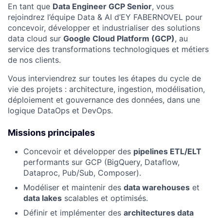
En tant que
Data Engineer GCP Senior
, vous
rejoindrez l’équipe Data & AI d’EY FABERNOVEL pour
concevoir, développer et industrialiser des solutions
data cloud sur
Google Cloud Platform (GCP)
, au
service des transformations technologiques et métiers
de nos clients.
Vous interviendrez sur toutes les étapes du cycle de
vie des projets : architecture, ingestion, modélisation,
déploiement et gouvernance des données, dans une
logique DataOps et DevOps.
Missions principales
Concevoir et développer des
pipelines ETL/ELT
performants sur GCP (BigQuery, Dataflow,
Dataproc, Pub/Sub, Composer).
Modéliser et maintenir des
data warehouses
et
data lakes
scalables et optimisés.
Définir et implémenter des
architectures data