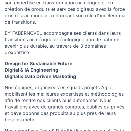
son expertise en transformation numérique et en
création de produits et services digitaux avec la force
d’un réseau mondial, renforçant son rôle d’accélérateur
de transitions.
EY FABERNOVEL accompagne ses clients dans leurs
transitions numérique et écologique afin de bâtir un
avenir plus durable, au travers de 3 domaines
d’expertise :
Design for Sustainable Future
Digital & IA Engineering
Digital & Data Driven Marketing
Nos équipes, organisées en squads projets Agile,
mobilisent les meilleures expertises et méthodologies
afin de rendre nos clients plus autonomes. Nous
travaillons avec de grands comptes, publics ou privés,
et développons des produits au plus près de leurs
besoins métier.
Nos expertises Tech & Data/IA (Ingénieurs en IA, Data