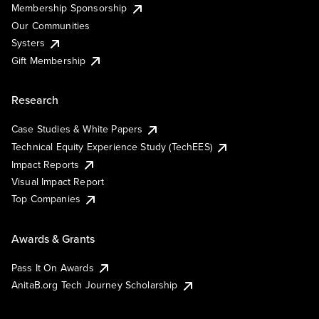
Membership Sponsorship
Our Communities
Systers
Gift Membership
Research
Case Studies & White Papers
Technical Equity Experience Study (TechEES)
Impact Reports
Visual Impact Report
Top Companies
Awards & Grants
Pass It On Awards
AnitaB.org Tech Journey Scholarship