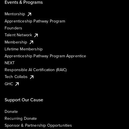
Events & Programs
Mentorship
Apprenticeship Pathway Program
Founders
Talent Network
Membership
Lifetime Membership
Apprenticeship Pathway Program Apprentice
NEXT
Responsible AI Certification (RAIC)
Tech Collabs
GHC
Support Our Cause
Donate
Recurring Donate
Sponsor & Partnership Opportunities