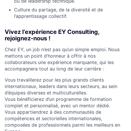
ou de leadership technique.
Culture du partage, de la diversité et de
l’apprentissage collectif.
Vivez l’expérience EY Consulting,
rejoignez-nous !
Chez EY, un job n’est pas qu’un simple emploi. Nous
mettons un point d’honneur à offrir à nos
collaborateurs une expérience marquante, qui les
accompagnera tout au long de leur carrière :
Vous travaillerez pour les plus grands clients
internationaux, leaders dans leurs secteurs, au sein
d’équipes diverses et multiculturelles.
Vous bénéficierez d’un programme de formation
complet et personnalisé, avec un mentor dédié.
Vous appartiendrez à des communautés de
compétences et sectorielles internationales,
composées de professionnels parmi les meilleurs en