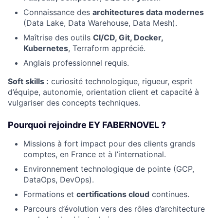
Connaissance des
architectures data modernes
(Data Lake, Data Warehouse, Data Mesh).
Maîtrise des outils
CI/CD, Git, Docker,
Kubernetes
, Terraform apprécié.
Anglais professionnel requis.
Soft skills :
curiosité technologique, rigueur, esprit
d’équipe, autonomie, orientation client et capacité à
vulgariser des concepts techniques.
Pourquoi rejoindre EY FABERNOVEL ?
Missions à fort impact pour des clients grands
comptes, en France et à l’international.
Environnement technologique de pointe (GCP,
DataOps, DevOps).
Formations et
certifications cloud
continues.
Parcours d’évolution vers des rôles d’architecture