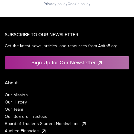
Privacy policy
Cookie policy
SUBSCRIBE TO OUR NEWSLETTER
Get the latest news, articles, and resources from AnitaB.org.
Sign Up for Our Newsletter
About
Our Mission
Our History
Our Team
Our Board of Trustees
Board of Trustees Student Nominations
Audited Financials