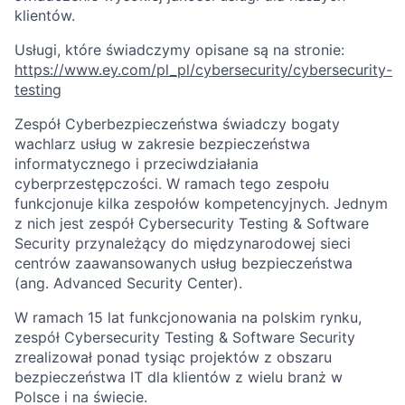
klientów.
Usługi, które świadczymy opisane są na stronie:
https://www.ey.com/pl_pl/cybersecurity/cybersecurity-
testing
Zespół Cyberbezpieczeństwa świadczy bogaty
wachlarz usług w zakresie bezpieczeństwa
informatycznego i przeciwdziałania
cyberprzestępczości. W ramach tego zespołu
funkcjonuje kilka zespołów kompetencyjnych. Jednym
z nich jest zespół Cybersecurity Testing & Software
Security przynależący do międzynarodowej sieci
centrów zaawansowanych usług bezpieczeństwa
(ang. Advanced Security Center).
W ramach 15 lat funkcjonowania na polskim rynku,
zespół Cybersecurity Testing & Software Security
zrealizował ponad tysiąc projektów z obszaru
bezpieczeństwa IT dla klientów z wielu branż w
Polsce i na świecie.