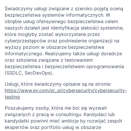
Świadczymy usługi związane z szeroko pojętą oceną
bezpieczeństwa systemów informatycznych. W
obrębie usług ofensywnego bezpieczeństwa celem
naszych działań jest identyfikacja słabości systemów,
które mogłyby zostać wykorzystane przez
cyberprzestępców oraz podniesienie organizacji na
wyższy poziom w obszarze bezpieczeństwa
informatycznego. Realizujemy także usługi doradcze
oraz szkolenia związane z testowaniem
bezpieczeństwa i bezpieczeństwem oprogramowania
(SSDLC, SecDevOps).
Usługi, które świadczymy opisane są na stronie:
https://www.ey.com/pl_pl/cybersecurity/cybersecurity-
testing
Poszukujemy osoby, która nie boi się wyzwań
związanych z pracą w consultingu. Kandydaci lub
kandydatki powinni mieć ambicje by rozwijać zespół
ekspertów oraz portfolio usług w obszarze