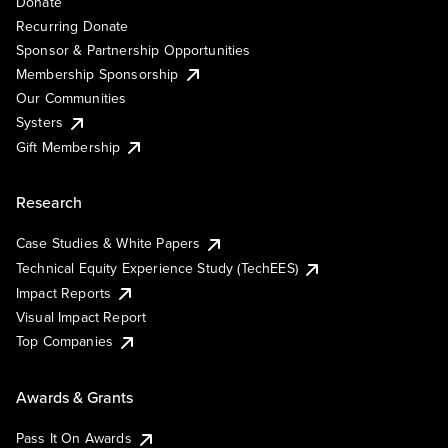
Donate
Recurring Donate
Sponsor & Partnership Opportunities
Membership Sponsorship
Our Communities
Systers
Gift Membership
Research
Case Studies & White Papers
Technical Equity Experience Study (TechEES)
Impact Reports
Visual Impact Report
Top Companies
Awards & Grants
Pass It On Awards