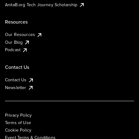
AnitaB.org Tech Journey Scholarship
Resources
Our Resources
Our Blog
Podcast
Contact Us
Contact Us
Newsletter
Privacy Policy
Terms of Use
Cookie Policy
Event Terms & Conditions