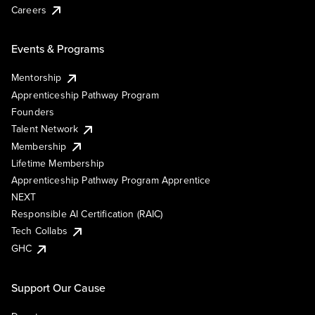
Careers
Events & Programs
Mentorship
Apprenticeship Pathway Program
Founders
Talent Network
Membership
Lifetime Membership
Apprenticeship Pathway Program Apprentice
NEXT
Responsible AI Certification (RAIC)
Tech Collabs
GHC
Support Our Cause