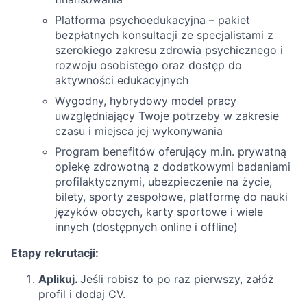
Platforma psychoedukacyjna – pakiet
bezpłatnych konsultacji ze specjalistami z
szerokiego zakresu zdrowia psychicznego i
rozwoju osobistego oraz dostęp do
aktywności edukacyjnych
Wygodny, hybrydowy model pracy
uwzględniający Twoje potrzeby w zakresie
czasu i miejsca jej wykonywania
Program benefitów oferujący m.in. prywatną
opiekę zdrowotną z dodatkowymi badaniami
profilaktycznymi, ubezpieczenie na życie,
bilety, sporty zespołowe, platformę do nauki
języków obcych, karty sportowe i wiele
innych (dostępnych online i offline)
Etapy rekrutacji:
Aplikuj.
Jeśli robisz to po raz pierwszy, załóż
profil i dodaj CV.