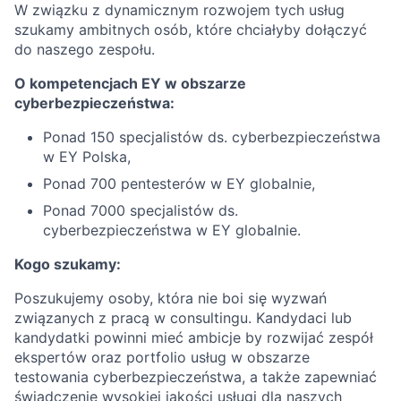
W związku z dynamicznym rozwojem tych usług
szukamy ambitnych osób, które chciałyby dołączyć
do naszego zespołu.
O kompetencjach EY w obszarze
cyberbezpieczeństwa:
Ponad 150 specjalistów ds. cyberbezpieczeństwa
w EY Polska,
Ponad 700 pentesterów w EY globalnie,
Ponad 7000 specjalistów ds.
cyberbezpieczeństwa w EY globalnie.
Kogo szukamy:
Poszukujemy osoby, która nie boi się wyzwań
związanych z pracą w consultingu. Kandydaci lub
kandydatki powinni mieć ambicje by rozwijać zespół
ekspertów oraz portfolio usług w obszarze
testowania cyberbezpieczeństwa, a także zapewniać
świadczenie wysokiej jakości usługi dla naszych