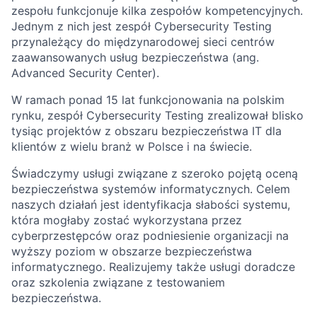
zespołu funkcjonuje kilka zespołów kompetencyjnych.
Jednym z nich jest zespół Cybersecurity Testing
przynależący do międzynarodowej sieci centrów
zaawansowanych usług bezpieczeństwa (ang.
Advanced Security Center).
W ramach ponad 15 lat funkcjonowania na polskim
rynku, zespół Cybersecurity Testing zrealizował blisko
tysiąc projektów z obszaru bezpieczeństwa IT dla
klientów z wielu branż w Polsce i na świecie.
Świadczymy usługi związane z szeroko pojętą oceną
bezpieczeństwa systemów informatycznych. Celem
naszych działań jest identyfikacja słabości systemu,
która mogłaby zostać wykorzystana przez
cyberprzestępców oraz podniesienie organizacji na
wyższy poziom w obszarze bezpieczeństwa
informatycznego. Realizujemy także usługi doradcze
oraz szkolenia związane z testowaniem
bezpieczeństwa.