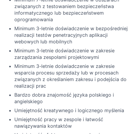
związanych z testowaniem bezpieczeństwa
informatycznego lub bezpieczeństwem
oprogramowania
Minimum 3-letnie doświadczenie w bezpośredniej
realizacji testów penetracyjnych aplikacji
webowych lub mobilnych
Minimum 3-letnie doświadczenie w zakresie
zarządzania zespołami projektowymi
Minimum 3-letnie doświadczenie w zakresie
wsparcia procesu sprzedaży lub w procesach
związanych z określaniem zakresu i podejścia do
realizacji prac
Bardzo dobra znajomość języka polskiego i
angielskiego
Umiejętność kreatywnego i logicznego myślenia
Umiejętność pracy w zespole i łatwość
nawiązywania kontaktów