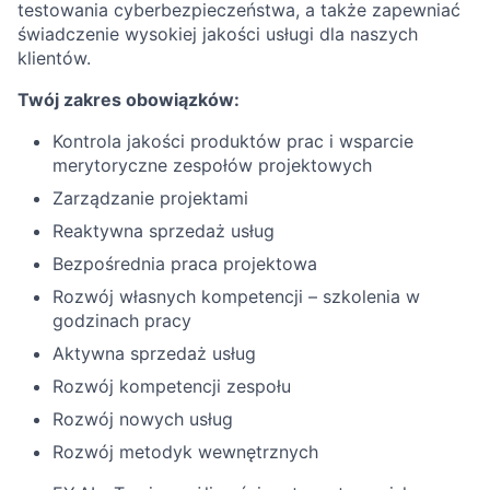
testowania cyberbezpieczeństwa, a także zapewniać
świadczenie wysokiej jakości usługi dla naszych
klientów.
Twój zakres obowiązków:
Kontrola jakości produktów prac i wsparcie
merytoryczne zespołów projektowych
Zarządzanie projektami
Reaktywna sprzedaż usług
Bezpośrednia praca projektowa
Rozwój własnych kompetencji – szkolenia w
godzinach pracy
Aktywna sprzedaż usług
Rozwój kompetencji zespołu
Rozwój nowych usług
Rozwój metodyk wewnętrznych