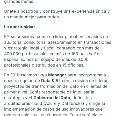
grandes metas.
Únete a nosotros y construye una experiencia única y
un mundo mejor para todos.
La oportunidad
EY se posiciona como un líder global en servicios de
auditoría, consultoría, asesoramiento en transacciones
y estrategia, legal y fiscal, contando con más de
400.000 profesionales en más de 150 países. En
España, somos un equipo de más de 6.000
profesionales distribuidos en 15 oficinas.
En EY buscamos un/a
Manager
para incorporarse a
nuestro equipo de
Data & AI
, con la misión de liderar
proyectos de transformación del dato en clientes de
primer nivel. Serás responsable de impulsar la
estrategia y el
Gobierno del Dato
, definir las
arquitecturas cloud (Azure y Databricks) y dirigir la
implementación de casos de uso innovadores que
generen valor real en el negocio. Tu rol será clave