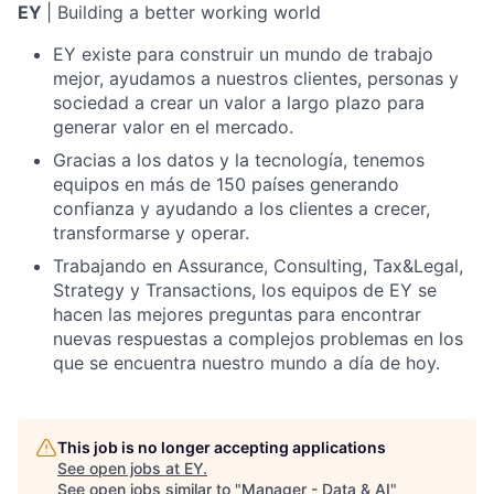
EY
| Building a better working world
EY existe para construir un mundo de trabajo
mejor, ayudamos a nuestros clientes, personas y
sociedad a crear un valor a largo plazo para
generar valor en el mercado.
Gracias a los datos y la tecnología, tenemos
equipos en más de 150 países generando
confianza y ayudando a los clientes a crecer,
transformarse y operar.
Trabajando en Assurance, Consulting, Tax&Legal,
Strategy y Transactions, los equipos de EY se
hacen las mejores preguntas para encontrar
nuevas respuestas a complejos problemas en los
que se encuentra nuestro mundo a día de hoy.
This job is no longer accepting applications
See open jobs at
EY
.
See open jobs similar to "
Manager - Data & AI
"