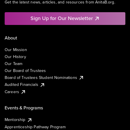
Get the latest news, articles, and resources from AnitaB.org.
Sign Up for Our Newsletter
About
Our Mission
Our History
Our Team
Our Board of Trustees
Board of Trustees Student Nominations
Audited Financials
Careers
Events & Programs
Mentorship
Apprenticeship Pathway Program