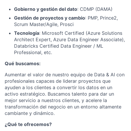
Gobierno y gestión del dato
: CDMP (DAMA)
Gestión de proyectos y cambio
: PMP, Prince2,
Scrum Master/Agile, Prosci
Tecnología
: Microsoft Certified (Azure Solutions
Architect Expert, Azure Data Engineer Associate),
Databricks Certified Data Engineer / ML
Professional, etc.
Qué buscamos:
Aumentar el valor de nuestro equipo de Data & AI con
profesionales capaces de liderar proyectos que
ayuden a los clientes a convertir los datos en un
activo estratégico. Buscamos talento para dar un
mejor servicio a nuestros clientes, y acelere la
transformación del negocio en un entorno altamente
cambiante y dinámico.
¿Qué te ofrecemos?