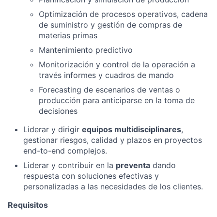
Optimización de procesos operativos, cadena
de suministro y gestión de compras de
materias primas
Mantenimiento predictivo
Monitorización y control de la operación a
través informes y cuadros de mando
Forecasting de escenarios de ventas o
producción para anticiparse en la toma de
decisiones
Liderar y dirigir
equipos multidisciplinares
,
gestionar riesgos, calidad y plazos en proyectos
end-to-end complejos.
Liderar y contribuir en la
preventa
dando
respuesta con soluciones efectivas y
personalizadas a las necesidades de los clientes.
Requisitos