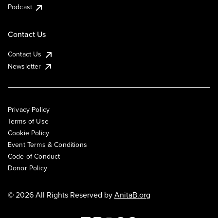
Podcast
Contact Us
Contact Us
Newsletter
Privacy Policy
Terms of Use
Cookie Policy
Event Terms & Conditions
Code of Conduct
Donor Policy
© 2026 All Rights Reserved by
AnitaB.org