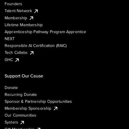
Founders
Talent Network
Membership
Lifetime Membership
Apprenticeship Pathway Program Apprentice
NEXT
Responsible AI Certification (RAIC)
Tech Collabs
GHC
Support Our Cause
Donate
Recurring Donate
Sponsor & Partnership Opportunities
Membership Sponsorship
Our Communities
Systers