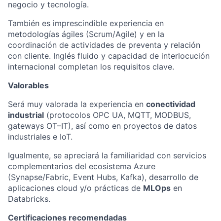
negocio y tecnología.
También es imprescindible experiencia en
metodologías ágiles (Scrum/Agile) y en la
coordinación de actividades de preventa y relación
con cliente. Inglés fluido y capacidad de interlocución
internacional completan los requisitos clave.
Valorables
Será muy valorada la experiencia en
conectividad
industrial
(protocolos OPC UA, MQTT, MODBUS,
gateways OT–IT), así como en proyectos de datos
industriales e IoT.
Igualmente, se apreciará la familiaridad con servicios
complementarios del ecosistema Azure
(Synapse/Fabric, Event Hubs, Kafka), desarrollo de
aplicaciones cloud y/o prácticas de
MLOps
en
Databricks.
Certificaciones recomendadas