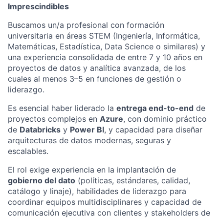
Imprescindibles
Buscamos un/a profesional con formación
universitaria en áreas STEM (Ingeniería, Informática,
Matemáticas, Estadística, Data Science o similares) y
una experiencia consolidada de entre 7 y 10 años en
proyectos de datos y analítica avanzada, de los
cuales al menos 3–5 en funciones de gestión o
liderazgo.
Es esencial haber liderado la
entrega end-to-end
de
proyectos complejos en
Azure
, con dominio práctico
de
Databricks
y
Power BI
, y capacidad para diseñar
arquitecturas de datos modernas, seguras y
escalables.
El rol exige experiencia en la implantación de
gobierno del dato
(políticas, estándares, calidad,
catálogo y linaje), habilidades de liderazgo para
coordinar equipos multidisciplinares y capacidad de
comunicación ejecutiva con clientes y stakeholders de