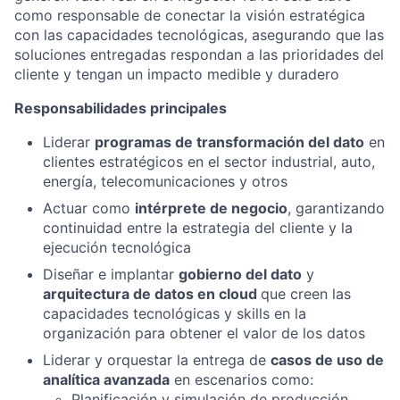
como responsable de conectar la visión estratégica
con las capacidades tecnológicas, asegurando que las
soluciones entregadas respondan a las prioridades del
cliente y tengan un impacto medible y duradero
Responsabilidades principales
Liderar
programas de transformación del dato
en
clientes estratégicos en el sector industrial, auto,
energía, telecomunicaciones y otros
Actuar como
intérprete de negocio
, garantizando
continuidad entre la estrategia del cliente y la
ejecución tecnológica
Diseñar e implantar
gobierno del dato
y
arquitectura de datos en cloud
que creen las
capacidades tecnológicas y skills en la
organización para obtener el valor de los datos
Liderar y orquestar la entrega de
casos de uso de
analítica avanzada
en escenarios como:
Planificación y simulación de producción