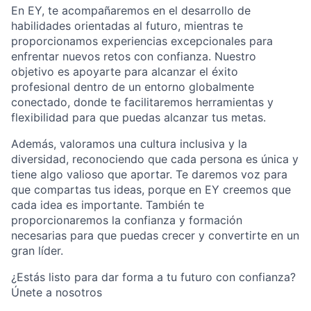
En EY, te acompañaremos en el desarrollo de
habilidades orientadas al futuro, mientras te
proporcionamos experiencias excepcionales para
enfrentar nuevos retos con confianza. Nuestro
objetivo es apoyarte para alcanzar el éxito
profesional dentro de un entorno globalmente
conectado, donde te facilitaremos herramientas y
flexibilidad para que puedas alcanzar tus metas.
Además, valoramos una cultura inclusiva y la
diversidad, reconociendo que cada persona es única y
tiene algo valioso que aportar. Te daremos voz para
que compartas tus ideas, porque en EY creemos que
cada idea es importante. También te
proporcionaremos la confianza y formación
necesarias para que puedas crecer y convertirte en un
gran líder.
¿Estás listo para dar forma a tu futuro con confianza?
Únete a nosotros