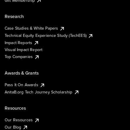
Gift Membership
Research
Case Studies & White Papers
Technical Equity Experience Study (TechEES)
Impact Reports
Visual Impact Report
Top Companies
Awards & Grants
Pass It On Awards
AnitaB.org Tech Journey Scholarship
Resources
Our Resources
Our Blog