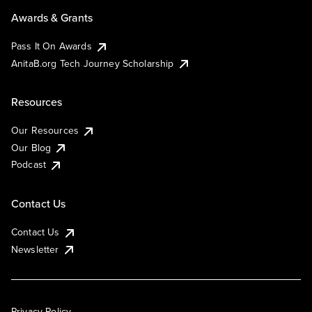
Awards & Grants
Pass It On Awards
AnitaB.org Tech Journey Scholarship
Resources
Our Resources
Our Blog
Podcast
Contact Us
Contact Us
Newsletter
Privacy Policy