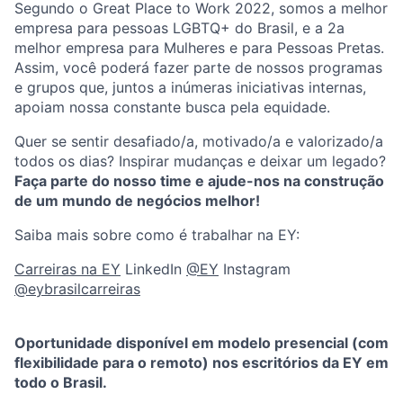
Segundo o Great Place to Work 2022, somos a melhor
empresa para pessoas LGBTQ+ do Brasil, e a 2a
melhor empresa para Mulheres e para Pessoas Pretas.
Assim, você poderá fazer parte de nossos programas
e grupos que, juntos a inúmeras iniciativas internas,
apoiam nossa constante busca pela equidade.
Quer se sentir desafiado/a, motivado/a e valorizado/a
todos os dias? Inspirar mudanças e deixar um legado?
Faça parte do nosso time e ajude-nos na construção
de um mundo de negócios melhor!
Saiba mais sobre como é trabalhar na EY:
Carreiras na EY
LinkedIn
@EY
Instagram
@eybrasilcarreiras
Oportunidade disponível em modelo presencial (com
flexibilidade para o remoto) nos escritórios da EY em
todo o Brasil.