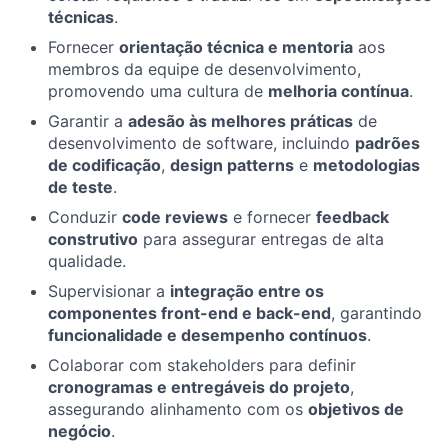
técnicas
.
Fornecer
orientação técnica e mentoria
aos
membros da equipe de desenvolvimento,
promovendo uma cultura de
melhoria contínua
.
Garantir a
adesão às melhores práticas
de
desenvolvimento de software, incluindo
padrões
de codificação
,
design patterns
e
metodologias
de teste
.
Conduzir
code reviews
e fornecer
feedback
construtivo
para assegurar entregas de alta
qualidade.
Supervisionar a
integração entre os
componentes front-end e back-end
, garantindo
funcionalidade e desempenho contínuos
.
Colaborar com stakeholders para definir
cronogramas e entregáveis do projeto
,
assegurando alinhamento com os
objetivos de
negócio
.