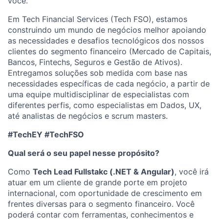
você.
Em Tech Financial Services (Tech FSO), estamos
construindo um mundo de negócios melhor apoiando
as necessidades e desafios tecnológicos dos nossos
clientes do segmento financeiro (Mercado de Capitais,
Bancos, Fintechs, Seguros e Gestão de Ativos).
Entregamos soluções sob medida com base nas
necessidades específicas de cada negócio, a partir de
uma equipe multidisciplinar de especialistas com
diferentes perfis, como especialistas em Dados, UX,
até analistas de negócios e scrum masters.
#TechEY #TechFSO
Qual será o seu papel nesse propósito?
Como
Tech Lead Fullstakc (.NET & Angular)
, você irá
atuar em um cliente de grande porte em projeto
internacional, com oportunidade de crescimento em
frentes diversas para o segmento financeiro. Você
poderá contar com ferramentas, conhecimentos e