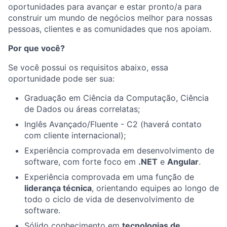
oportunidades para avançar e estar pronto/a para
construir um mundo de negócios melhor para nossas
pessoas, clientes e as comunidades que nos apoiam.
Por que você?
Se você possui os requisitos abaixo, essa
oportunidade pode ser sua:
Graduação em Ciência da Computação, Ciência
de Dados ou áreas correlatas;
Inglês Avançado/Fluente - C2 (haverá contato
com cliente internacional);
Experiência comprovada em desenvolvimento de
software, com forte foco em
.NET
e
Angular
.
Experiência comprovada em uma função de
liderança técnica
, orientando equipes ao longo de
todo o ciclo de vida de desenvolvimento de
software.
Sólido conhecimento em
tecnologias de