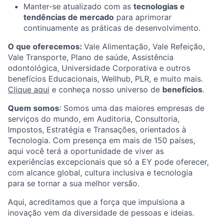
Manter-se atualizado com as
tecnologias e
tendências de mercado
para aprimorar
continuamente as práticas de desenvolvimento.
O que oferecemos:
Vale Alimentação, Vale Refeição,
Vale Transporte, Plano de saúde, Assistência
odontológica, Universidade Corporativa e outros
benefícios Educacionais, Wellhub, PLR, e muito mais.
Clique aqui
e conheça nosso universo de
benefícios
.
Quem somos
: Somos uma das maiores empresas de
serviços do mundo, em Auditoria, Consultoria,
Impostos, Estratégia e Transações, orientados à
Tecnologia. Com presença em mais de 150 países,
aqui você terá a oportunidade de viver as
experiências excepcionais que só a EY pode oferecer,
com alcance global, cultura inclusiva e tecnologia
para se tornar a sua melhor versão.
Aqui, acreditamos que a força que impulsiona a
inovação vem da diversidade de pessoas e ideias.