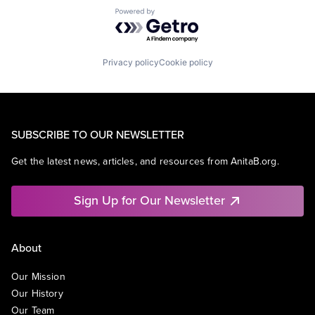
Powered by Getro.com
Privacy policy
Cookie policy
SUBSCRIBE TO OUR NEWSLETTER
Get the latest news, articles, and resources from AnitaB.org.
Sign Up for Our Newsletter
About
Our Mission
Our History
Our Team