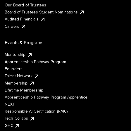
Our Board of Trustees
Board of Trustees Student Nominations
Audited Financials
Careers
Events & Programs
Mentorship
Apprenticeship Pathway Program
Founders
Talent Network
Membership
Lifetime Membership
Apprenticeship Pathway Program Apprentice
NEXT
Responsible AI Certification (RAIC)
Tech Collabs
GHC