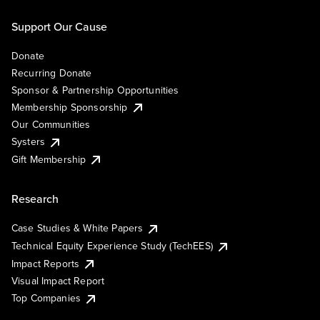
Support Our Cause
Donate
Recurring Donate
Sponsor & Partnership Opportunities
Membership Sponsorship
Our Communities
Systers
Gift Membership
Research
Case Studies & White Papers
Technical Equity Experience Study (TechEES)
Impact Reports
Visual Impact Report
Top Companies