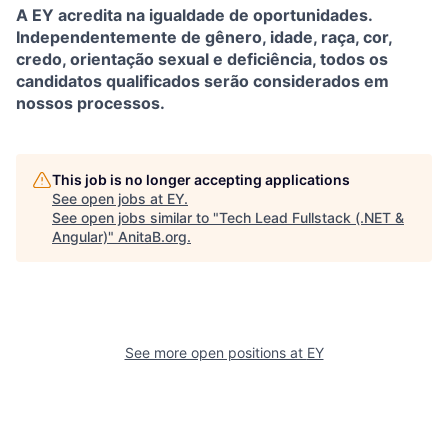
A EY acredita na igualdade de oportunidades.
Independentemente de gênero, idade, raça, cor,
credo, orientação sexual e deficiência, todos os
candidatos qualificados serão considerados em
nossos processos.
This job is no longer accepting applications
See open jobs at
EY
.
See open jobs similar to "
Tech Lead Fullstack (.NET &
Angular)
"
AnitaB.org
.
See more open positions at
EY