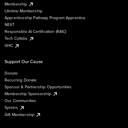
Membership
Lifetime Membership
Apprenticeship Pathway Program Apprentice
NEXT
Responsible AI Certification (RAIC)
Tech Collabs
GHC
Support Our Cause
Donate
Recurring Donate
Sponsor & Partnership Opportunities
Membership Sponsorship
Our Communities
Systers
Gift Membership