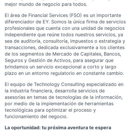
mejor mundo de negocio para todos.
El área de Financial Services (FSO) es un importante
diferenciador de EY. Somos la única firma de servicios
profesionales que cuenta con una unidad de negocios
independiente que reúne todos nuestros servicios, ya
sea de auditoría, consultoría, impuestos o estrategia y
transacciones, dedicada exclusivamente a los clientes
de los segmentos de Mercado de Capitales, Bancos,
Seguros y Gestión de Activos, para asegurar que
brindamos un servicio excepcional a corto y largo
plazo en un entorno regulatorio en constante cambio.
El equipo de Technology Consulting especializado en
la industria financiera, desarrolla servicios de
asesorías en temas de tecnologías de la información,
por medio de la implementación de herramientas
tecnológicas para optimizar el proceso y
funcionamiento del negocio.
La oportunidad: tu próxima aventura te espera