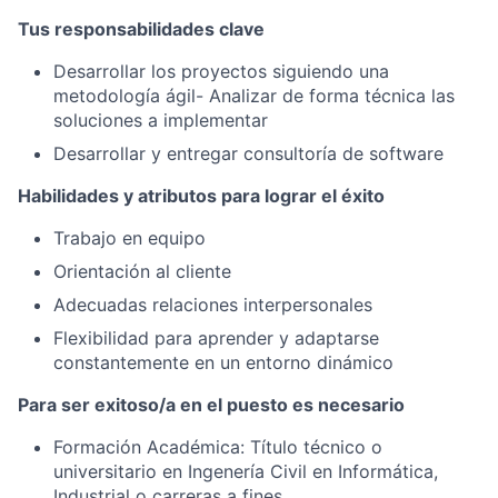
Tus responsabilidades clave
Desarrollar los proyectos siguiendo una
metodología ágil- Analizar de forma técnica las
soluciones a implementar
Desarrollar y entregar consultoría de software
Habilidades y atributos para lograr el éxito
Trabajo en equipo
Orientación al cliente
Adecuadas relaciones interpersonales
Flexibilidad para aprender y adaptarse
constantemente en un entorno dinámico
Para ser exitoso/a en el puesto es necesario
Formación Académica: Título técnico o
universitario en Ingenería Civil en Informática,
Industrial o carreras a fines.