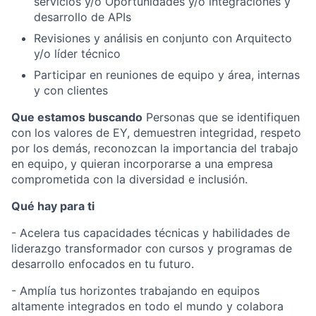
servicios y/o Oportunidades y/o integraciones y
desarrollo de APIs
Revisiones y análisis en conjunto con Arquitecto
y/o líder técnico
Participar en reuniones de equipo y área, internas
y con clientes
Que estamos buscando
Personas que se identifiquen
con los valores de EY, demuestren integridad, respeto
por los demás, reconozcan la importancia del trabajo
en equipo, y quieran incorporarse a una empresa
comprometida con la diversidad e inclusión.
Qué hay para ti
- Acelera tus capacidades técnicas y habilidades de
liderazgo transformador con cursos y programas de
desarrollo enfocados en tu futuro.
- Amplía tus horizontes trabajando en equipos
altamente integrados en todo el mundo y colabora