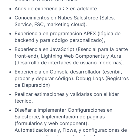
Años de experiencia : 3 en adelante
Conocimientos en Nubes Salesforce (Sales,
Service, FSC, marketing cloud).
Experiencia en programacion APEX (lógica de
backend y para código personalizado),
Experiencia en JavaScript (Esencial para la parte
front-end), Lightning Web Components y Aura
(desarrollo de interfaces de usuario modernas).
Experiencia en Consola desarrollador (escribir,
probar y depurar código). Debug Logs (Registros
de Depuración)
Realizar estimaciones y validarlas con el líder
técnico.
Diseñar e implementar Configuraciones en
Salesforce, Implementación de paginas
(formularios y web component),
Automatizaciones y, Flows, y configuraciones de