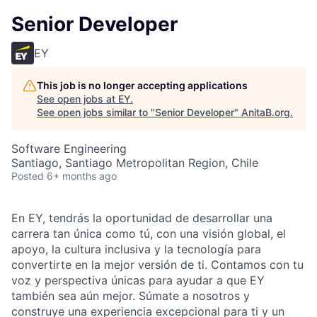
Senior Developer
EY
This job is no longer accepting applications
See open jobs at
EY
.
See open jobs similar to "
Senior Developer
"
AnitaB.org
.
Software Engineering
Santiago, Santiago Metropolitan Region, Chile
Posted
6+ months ago
En EY, tendrás la oportunidad de desarrollar una
carrera tan única como tú, con una visión global, el
apoyo, la cultura inclusiva y la tecnología para
convertirte en la mejor versión de ti. Contamos con tu
voz y perspectiva únicas para ayudar a que EY
también sea aún mejor. Súmate a nosotros y
construye una experiencia excepcional para ti y un