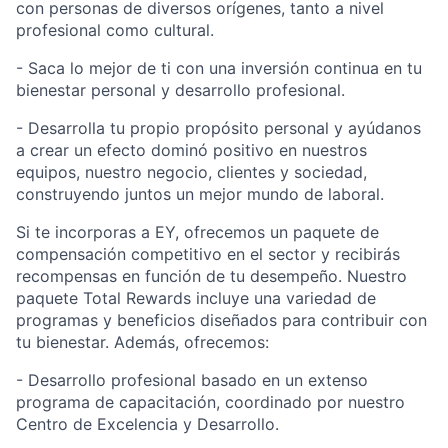
con personas de diversos orígenes, tanto a nivel
profesional como cultural.
- Saca lo mejor de ti con una inversión continua en tu
bienestar personal y desarrollo profesional.
- Desarrolla tu propio propósito personal y ayúdanos
a crear un efecto dominó positivo en nuestros
equipos, nuestro negocio, clientes y sociedad,
construyendo juntos un mejor mundo de laboral.
Si te incorporas a EY, ofrecemos un paquete de
compensación competitivo en el sector y recibirás
recompensas en función de tu desempeño. Nuestro
paquete Total Rewards incluye una variedad de
programas y beneficios diseñados para contribuir con
tu bienestar. Además, ofrecemos:
- Desarrollo profesional basado en un extenso
programa de capacitación, coordinado por nuestro
Centro de Excelencia y Desarrollo.