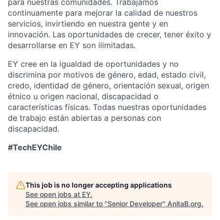
para nuestras comunidades. Trabajamos
continuamente para mejorar la calidad de nuestros
servicios, invirtiendo en nuestra gente y en
innovación. Las oportunidades de crecer, tener éxito y
desarrollarse en EY son ilimitadas.
EY cree en la igualdad de oportunidades y no
discrimina por motivos de género, edad, estado civil,
credo, identidad de género, orientación sexual, origen
étnico u origen nacional, discapacidad o
características físicas. Todas nuestras oportunidades
de trabajo están abiertas a personas con
discapacidad.
#TechEYChile
This job is no longer accepting applications
See open jobs at
EY
.
See open jobs similar to "
Senior Developer
"
AnitaB.org
.