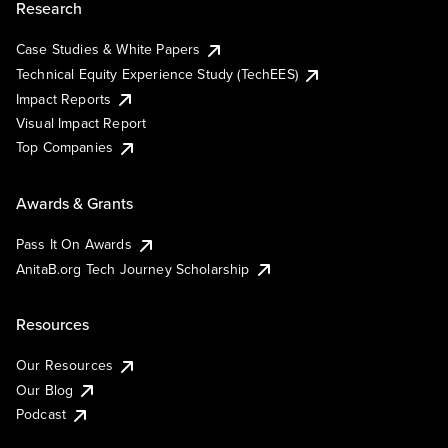
Research
Case Studies & White Papers
Technical Equity Experience Study (TechEES)
Impact Reports
Visual Impact Report
Top Companies
Awards & Grants
Pass It On Awards
AnitaB.org Tech Journey Scholarship
Resources
Our Resources
Our Blog
Podcast