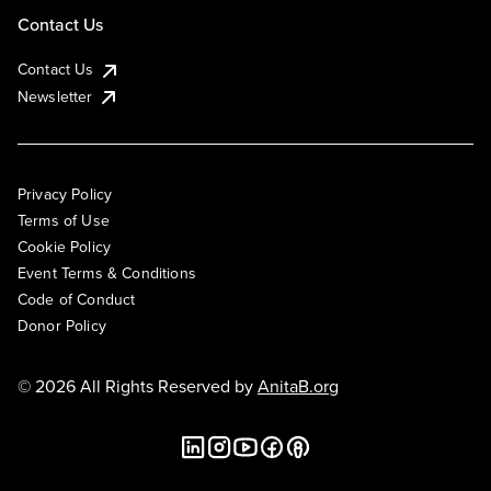
Contact Us
Contact Us
Newsletter
Privacy Policy
Terms of Use
Cookie Policy
Event Terms & Conditions
Code of Conduct
Donor Policy
© 2026 All Rights Reserved by
AnitaB.org