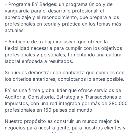
- Programa EY Badges: un programa único y de
vanguardia para el desarrollo profesional, el
aprendizaje y el reconocimiento, que prepara a los
profesionales en teoría y práctica en los temas más
actuales.
- Ambiente de trabajo inclusivo, que ofrece la
flexibilidad necesaria para cumplir con los objetivos
profesionales y personales, fomentando una cultura
laboral enfocada a resultados.
Si puedes demostrar con confianza que cumples con
los criterios anteriores, contáctanos lo antes posible.
EY es una firma global líder que ofrece servicios de
Auditoría, Consultoría, Estrategia y Transacciones e
Impuestos, con una red integrada por más de 280.000
profesionales en 150 países del mundo.
Nuestro propósito es construir un mundo mejor de
negocios para nuestra gente, para nuestros clientes y