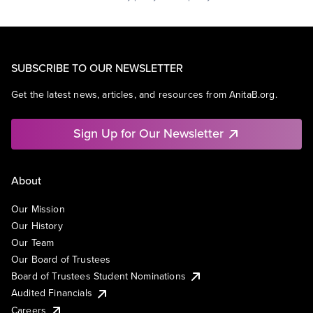
SUBSCRIBE TO OUR NEWSLETTER
Get the latest news, articles, and resources from AnitaB.org.
Sign Up for Our Newsletter
About
Our Mission
Our History
Our Team
Our Board of Trustees
Board of Trustees Student Nominations
Audited Financials
Careers