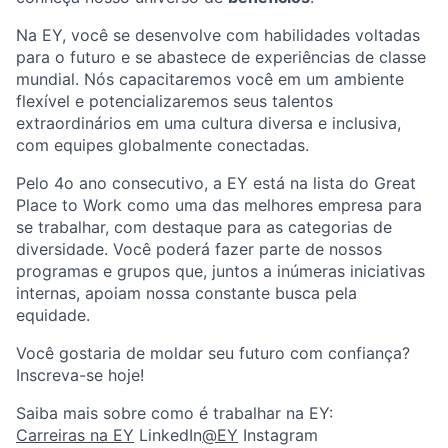
Na EY, você se desenvolve com habilidades voltadas
para o futuro e se abastece de experiências de classe
mundial. Nós capacitaremos você em um ambiente
flexível e potencializaremos seus talentos
extraordinários em uma cultura diversa e inclusiva,
com equipes globalmente conectadas.
Pelo 4o ano consecutivo, a EY está na lista do Great
Place to Work como uma das melhores empresa para
se trabalhar, com destaque para as categorias de
diversidade. Você poderá fazer parte de nossos
programas e grupos que, juntos a inúmeras iniciativas
internas, apoiam nossa constante busca pela
equidade.
Você gostaria de moldar seu futuro com confiança?
Inscreva-se hoje!
Saiba mais sobre como é trabalhar na EY:
Carreiras na EY
LinkedIn
@EY
Instagram