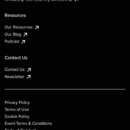
Resources
Our Resources
Our Blog
Podcast
Contact Us
Contact Us
Newsletter
Privacy Policy
Terms of Use
Cookie Policy
Event Terms & Conditions