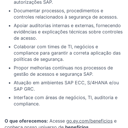
autorizações SAP.
Documentar processos, procedimentos e
controles relacionados à segurança de acessos.
Apoiar auditorias internas e externas, fornecendo
evidências e explicações técnicas sobre controles
de acesso.
Colaborar com times de TI, negócios e
compliance para garantir a correta aplicação das
políticas de segurança.
Propor melhorias contínuas nos processos de
gestão de acessos e segurança SAP.
Atuação em ambientes SAP ECC, S/4HANA e/ou
SAP GRC.
Interface com áreas de negócios, TI, auditoria e
compliance.
O que oferecemos:
Acesse
go.ey.com/beneficios
e
conheça nosso universo de
benefícios
.