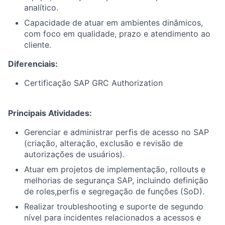
analítico.
Capacidade de atuar em ambientes dinâmicos,
com foco em qualidade, prazo e atendimento ao
cliente.
Diferenciais:
Certificação SAP GRC Authorization
Principais Atividades:
Gerenciar e administrar perfis de acesso no SAP
(criação, alteração, exclusão e revisão de
autorizações de usuários).
Atuar em projetos de implementação, rollouts e
melhorias de segurança SAP, incluindo definição
de roles,perfis e segregação de funções (SoD).
Realizar troubleshooting e suporte de segundo
nível para incidentes relacionados a acessos e