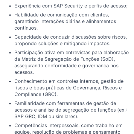
Experiência com SAP Security e perfis de acesso;
Habilidade de comunicação com clientes,
garantindo interações diárias e alinhamentos
contínuos.
Capacidade de conduzir discussões sobre riscos,
propondo soluções e mitigando impactos.
Participação ativa em entrevistas para elaboração
da Matriz de Segregação de Funções (SoD),
assegurando conformidade e governança nos
acessos.
Conhecimento em controles internos, gestão de
riscos e boas práticas de Governança, Riscos e
Compliance (GRC).
Familiaridade com ferramentas de gestão de
acessos e análise de segregação de funções (ex.:
SAP GRC, IDM ou similares).
Competências interpessoais, como trabalho em
equipe, resolução de problemas e pensamento