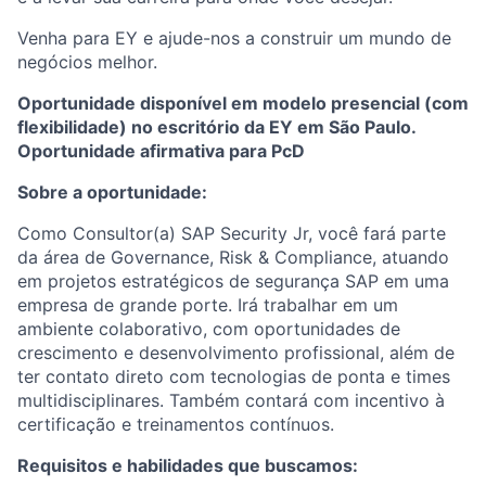
Venha para EY e ajude-nos a construir um mundo de
negócios melhor.
Oportunidade disponível em modelo presencial (com
flexibilidade) no escritório da EY em São Paulo.
Oportunidade afirmativa para PcD
Sobre a oportunidade:
Como Consultor(a) SAP Security Jr, você fará parte
da área de Governance, Risk & Compliance, atuando
em projetos estratégicos de segurança SAP em uma
empresa de grande porte. Irá trabalhar em um
ambiente colaborativo, com oportunidades de
crescimento e desenvolvimento profissional, além de
ter contato direto com tecnologias de ponta e times
multidisciplinares. Também contará com incentivo à
certificação e treinamentos contínuos.
Requisitos e habilidades que buscamos: