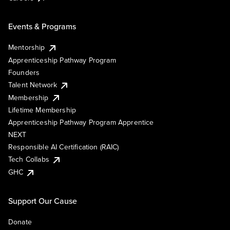
Events & Programs
Mentorship
Apprenticeship Pathway Program
Founders
Talent Network
Membership
Lifetime Membership
Apprenticeship Pathway Program Apprentice
NEXT
Responsible AI Certification (RAIC)
Tech Collabs
GHC
Support Our Cause
Donate