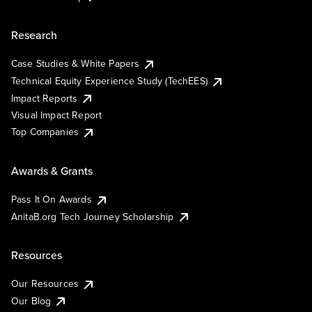
Research
Case Studies & White Papers
Technical Equity Experience Study (TechEES)
Impact Reports
Visual Impact Report
Top Companies
Awards & Grants
Pass It On Awards
AnitaB.org Tech Journey Scholarship
Resources
Our Resources
Our Blog