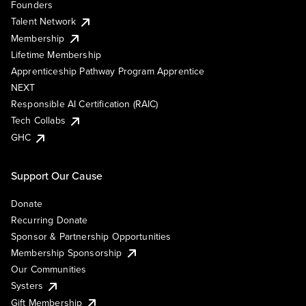
Founders
Talent Network
Membership
Lifetime Membership
Apprenticeship Pathway Program Apprentice
NEXT
Responsible AI Certification (RAIC)
Tech Collabs
GHC
Support Our Cause
Donate
Recurring Donate
Sponsor & Partnership Opportunities
Membership Sponsorship
Our Communities
Systers
Gift Membership