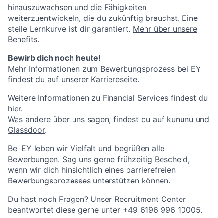
hinauszuwachsen und die Fähigkeiten
weiterzuentwickeln, die du zukünftig brauchst. Eine
steile Lernkurve ist dir garantiert.
Mehr über unsere
Benefits
.
Bewirb dich noch heute!
Mehr Informationen zum Bewerbungsprozess bei EY
findest du auf unserer
Karriereseite
.
Weitere Informationen zu Financial Services findest du
hier
.
Was andere über uns sagen, findest du auf
kununu
und
Glassdoor
.
Bei EY leben wir Vielfalt und begrüßen alle
Bewerbungen. Sag uns gerne frühzeitig Bescheid,
wenn wir dich hinsichtlich eines barrierefreien
Bewerbungsprozesses unterstützen können.
Du hast noch Fragen? Unser Recruitment Center
beantwortet diese gerne unter +49 6196 996 10005.