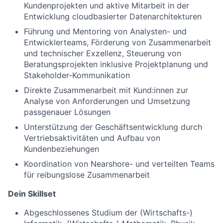
Kundenprojekten und aktive Mitarbeit in der
Entwicklung cloudbasierter Datenarchitekturen
Führung und Mentoring von Analysten- und
Entwicklerteams, Förderung von Zusammenarbeit
und technischer Exzellenz, Steuerung von
Beratungsprojekten inklusive Projektplanung und
Stakeholder-Kommunikation
Direkte Zusammenarbeit mit Kund:innen zur
Analyse von Anforderungen und Umsetzung
passgenauer Lösungen
Unterstützung der Geschäftsentwicklung durch
Vertriebsaktivitäten und Aufbau von
Kundenbeziehungen
Koordination von Nearshore- und verteilten Teams
für reibungslose Zusammenarbeit
Dein Skillset
Abgeschlossenes Studium der (Wirtschafts-)