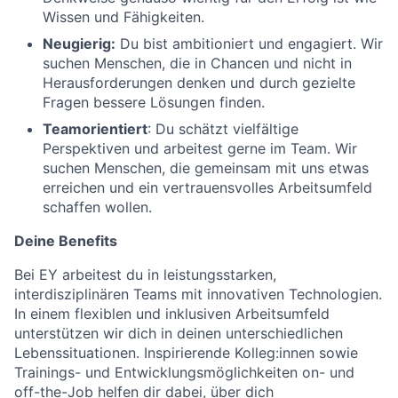
Wissen und Fähigkeiten.
Neugierig:
Du bist ambitioniert und engagiert. Wir
suchen Menschen, die in Chancen und nicht in
Herausforderungen denken und durch gezielte
Fragen bessere Lösungen finden.
Teamorientiert
: Du schätzt vielfältige
Perspektiven und arbeitest gerne im Team. Wir
suchen Menschen, die gemeinsam mit uns etwas
erreichen und ein vertrauensvolles Arbeitsumfeld
schaffen wollen.
Deine Benefits
Bei EY arbeitest du in leistungsstarken,
interdisziplinären Teams mit innovativen Technologien.
In einem flexiblen und inklusiven Arbeitsumfeld
unterstützen wir dich in deinen unterschiedlichen
Lebenssituationen. Inspirierende Kolleg:innen sowie
Trainings- und Entwicklungsmöglichkeiten on- und
off-the-Job helfen dir dabei, über dich