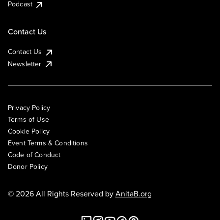
Podcast
Contact Us
Contact Us
Newsletter
Privacy Policy
Terms of Use
Cookie Policy
Event Terms & Conditions
Code of Conduct
Donor Policy
© 2026 All Rights Reserved by
AnitaB.org