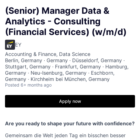
(Senior) Manager Data &
Analytics - Consulting
(Financial Services) (w/m/d)
EY
Accounting & Finance, Data Science
Berlin, Germany · Germany · Düsseldorf, Germany ·
Stuttgart, Germany · Frankfurt, Germany · Hamburg,
Germany · Neu-Isenburg, Germany · Eschborn,
Germany · Kirchheim bei München, Germany
Posted
6+ months ago
Apply now
Are you ready to shape your future with confidence?
Gemeinsam die Welt jeden Tag ein bisschen besser