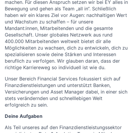
machen. Für diesen Anspruch setzen wir bei EY alles in
Bewegung und gehen als Team „all in“. Schließlich
haben wir ein klares Ziel vor Augen: nachhaltigen Wert
und Wachstum zu schaffen – für unsere
Mandant:innen, Mitarbeitenden und die gesamte
Gesellschaft. Unser globales Netzwerk aus rund
400.000 Mitarbeitenden weltweit bietet dir alle
Möglichkeiten zu wachsen, dich zu entwickeln, dich zu
spezialisieren sowie deine Stärken und Interessen
beruflich zu verfolgen. Wir glauben daran, dass der
richtige Karriereweg so individuell ist wie du.
Unser Bereich Financial Services fokussiert sich auf
Finanzdienstleistungen und unterstützt Banken,
Versicherungen und Asset Manager dabei, in einer sich
stets verändernden und schnelllebigen Welt
erfolgreich zu sein.
Deine Aufgaben
Als Teil unseres auf den Finanzdienstleistungssektor