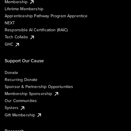
Membership
Lifetime Membership
Apprenticeship Pathway Program Apprentice
NEXT
Responsible AI Certification (RAIC)
Tech Collabs
GHC
Support Our Cause
Donate
Recurring Donate
Sponsor & Partnership Opportunities
Membership Sponsorship
Our Communities
Systers
Gift Membership