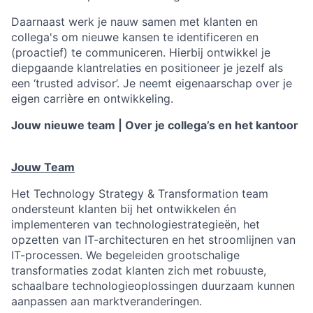
Daarnaast werk je nauw samen met klanten en
collega's om nieuwe kansen te identificeren en
(proactief) te communiceren. Hierbij ontwikkel je
diepgaande klantrelaties en positioneer je jezelf als
een ‘trusted advisor’. Je neemt eigenaarschap over je
eigen carrière en ontwikkeling.
Jouw nieuwe team | Over je collega’s en het kantoor
Jouw Team
Het Technology Strategy & Transformation team
ondersteunt klanten bij het ontwikkelen én
implementeren van technologiestrategieën, het
opzetten van IT-architecturen en het stroomlijnen van
IT-processen. We begeleiden grootschalige
transformaties zodat klanten zich met robuuste,
schaalbare technologieoplossingen duurzaam kunnen
aanpassen aan marktveranderingen.