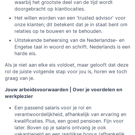
waarbij het grootste deel van de tijd wordt
doorgebracht op klantlocaties.
Het willen worden van een 'trusted advisor' voor
onze klanten; dit betekent dat je in staat bent om
relaties op te bouwen en te behouden.
Uitstekende beheersing van de Nederlandse- en
Engelse taal in woord en schrift. Nederlands is een
harde eis.
Als je niet aan elke eis voldoet, maar gelooft dat deze
rol de juiste volgende stap voor jou is, horen we toch
graag van je.
Jouw arbeidsvoorwaarden | Over je voordelen en
werkplezier
Een passend salaris voor je rol en
verantwoordelijkheid, afhankelijk van ervaring en
kwalificaties. Plus, een goed pensioen. Fijn voor
later. Boven op je salaris ontvang je ook
vakantiegeld en een jaarlijkse bonus (afhankelijk