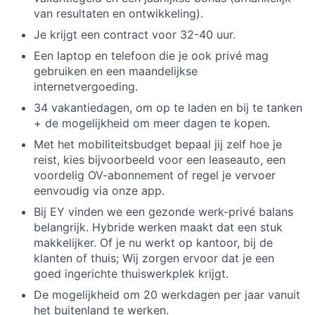
van resultaten en ontwikkeling).
Je krijgt een contract voor 32-40 uur.
Een laptop en telefoon die je ook privé mag
gebruiken en een maandelijkse
internetvergoeding.
34 vakantiedagen, om op te laden en bij te tanken
+ de mogelijkheid om meer dagen te kopen.
Met het mobiliteitsbudget bepaal jij zelf hoe je
reist, kies bijvoorbeeld voor een leaseauto, een
voordelig OV-abonnement of regel je vervoer
eenvoudig via onze app.
Bij EY vinden we een gezonde werk-privé balans
belangrijk. Hybride werken maakt dat een stuk
makkelijker. Of je nu werkt op kantoor, bij de
klanten of thuis; Wij zorgen ervoor dat je een
goed ingerichte thuiswerkplek krijgt.
De mogelijkheid om 20 werkdagen per jaar vanuit
het buitenland te werken.