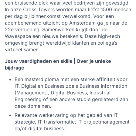
een bruisende plek waar veel bedrijven zijn gevestigd.
In onze Cross Towers worden maar liefst 1500 mensen
per dag bij binnenkomst verwelkomd. Voor een
adembenemend uitzicht op Amsterdam ga je naar de
22e verdieping. Samenwerken krijgt door de
Wavespace een nieuwe betekenis. Deze high-tech
omgeving brengt wereldwijd klanten en collega’s
virtueel samen.
Jouw vaardigheden en skills | Over je unieke
bijdrage
Een masterdiploma met een sterke affiniteit voor
IT, Digital en Business zoals Business Information
(Management), Digital Business, Industrial
Engineering of een andere studie gerelateerd aan
deze domeinen.
Relevante werkervaring op het gebied van IT-
strategie, IT-transformatie, IT-projectmanagement
en/of digital business.