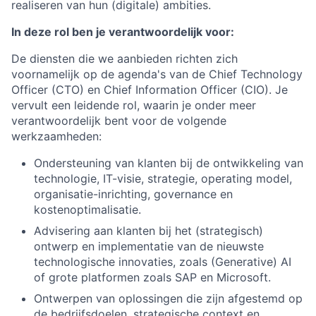
realiseren van hun (digitale) ambities.
In deze rol ben je verantwoordelijk voor:
De diensten die we aanbieden richten zich
voornamelijk op de agenda's van de Chief Technology
Officer (CTO) en Chief Information Officer (CIO). Je
vervult een leidende rol, waarin je onder meer
verantwoordelijk bent voor de volgende
werkzaamheden:
Ondersteuning van klanten bij de ontwikkeling van
technologie, IT-visie, strategie, operating model,
organisatie-inrichting, governance en
kostenoptimalisatie.
Advisering aan klanten bij het (strategisch)
ontwerp en implementatie van de nieuwste
technologische innovaties, zoals (Generative) AI
of grote platformen zoals SAP en Microsoft.
Ontwerpen van oplossingen die zijn afgestemd op
de bedrijfsdoelen, strategische context en