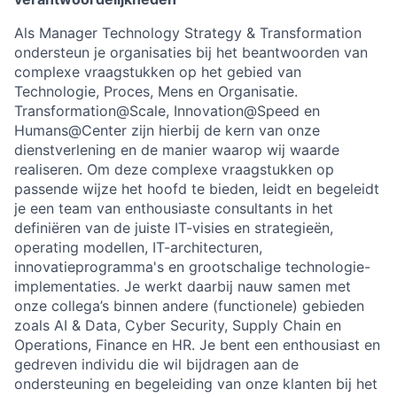
Als Manager Technology Strategy & Transformation
ondersteun je organisaties bij het beantwoorden van
complexe vraagstukken op het gebied van
Technologie, Proces, Mens en Organisatie.
Transformation@Scale, Innovation@Speed en
Humans@Center zijn hierbij de kern van onze
dienstverlening en de manier waarop wij waarde
realiseren. Om deze complexe vraagstukken op
passende wijze het hoofd te bieden, leidt en begeleidt
je een team van enthousiaste consultants in het
definiëren van de juiste IT-visies en strategieën,
operating modellen, IT-architecturen,
innovatieprogramma's en grootschalige technologie-
implementaties. Je werkt daarbij nauw samen met
onze collega’s binnen andere (functionele) gebieden
zoals AI & Data, Cyber Security, Supply Chain en
Operations, Finance en HR. Je bent een enthousiast en
gedreven individu die wil bijdragen aan de
ondersteuning en begeleiding van onze klanten bij het