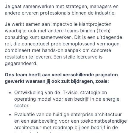
Je gaat samenwerken met strategen, managers en
andere ervaren professionals binnen de industrie.
Je werkt samen aan impactvolle klantprojecten
waarbij je ook met andere teams binnen (Tech)
consulting kunt samenwerken. Dit is een uitdagende
rol, die conceptueel probleemoplossend vermogen
combineert met hands-on aanpak om concrete
resultaten te leveren. Een steile leercurve is
gegarandeerd.
Ons team heeft aan veel verschillende projecten
gewerkt waaraan jij ook zult bijdragen, zoals:
Ontwikkeling van de IT-visie, strategie en
operating model voor een bedrijf in de energie
sector.
Evaluatie van de huidige enterprise architectuur
en een aanbeveling voor een toekomstbestendige
architectuur met roadmap bij een bedrijf in de