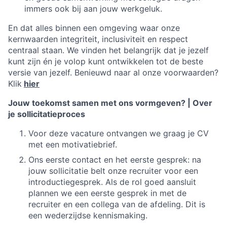
immers ook bij aan jouw werkgeluk.
En dat alles binnen een omgeving waar onze
kernwaarden integriteit, inclusiviteit en respect
centraal staan. We vinden het belangrijk dat je jezelf
kunt zijn én je volop kunt ontwikkelen tot de beste
versie van jezelf.
Benieuwd naar al onze voorwaarden?
Klik
hier
Jouw toekomst samen met ons vormgeven? | Over
je sollicitatieproces
Voor deze vacature ontvangen we graag je CV
met een motivatiebrief.
Ons eerste contact en het eerste gesprek: na
jouw sollicitatie belt onze recruiter voor een
introductiegesprek. Als de rol goed aansluit
plannen we een eerste gesprek in met de
recruiter en een collega van de afdeling. Dit is
een wederzijdse kennismaking.