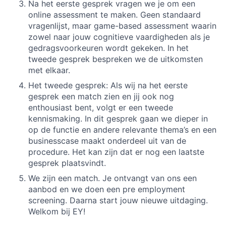
Na het eerste gesprek vragen we je om een
online assessment te maken. Geen standaard
vragenlijst, maar game-based assessment waarin
zowel naar jouw cognitieve vaardigheden als je
gedragsvoorkeuren wordt gekeken. In het
tweede gesprek bespreken we de uitkomsten
met elkaar.
Het tweede gesprek: Als wij na het eerste
gesprek een match zien en jij ook nog
enthousiast bent, volgt er een tweede
kennismaking. In dit gesprek gaan we dieper in
op de functie en andere relevante thema’s en een
businesscase maakt onderdeel uit van de
procedure. Het kan zijn dat er nog een laatste
gesprek plaatsvindt.
We zijn een match. Je ontvangt van ons een
aanbod en we doen een pre employment
screening. Daarna start jouw nieuwe uitdaging.
Welkom bij EY!