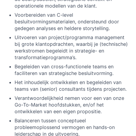
operationele modellen van de klant.
Voorbereiden van C-level
besluitvormingsmaterialen, ondersteund door
gedegen analyses en heldere storytelling.
Uitvoeren van project/programma management
bij grote klantopdrachten, waarbij je (technische)
werkstromen begeleidt in strategie- en
transformatieprogramma’s.
Begeleiden van cross-functionele teams en
faciliteren van strategische besluitvorming.
Het inhoudelijk ontwikkelen en begeleiden van
teams van (senior) consultants tijdens projecten.
Verantwoordelijkheid nemen voor een van onze
Go-To-Market hoofdstukken, en/of het
ontwikkelen van een eigen propositie.
Balanceren tussen conceptueel
probleemoplossend vermogen en hands-on
leiderschap in de uitvoering.