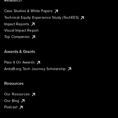
Research
Case Studies & White Papers
Technical Equity Experience Study (TechEES)
Impact Reports
Visual Impact Report
Top Companies
Awards & Grants
Pass It On Awards
AnitaB.org Tech Journey Scholarship
Resources
Our Resources
Our Blog
Podcast