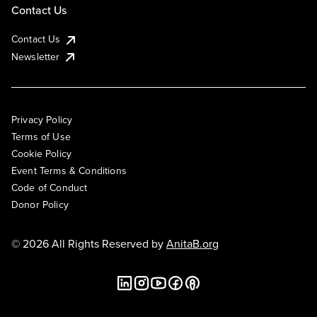
Contact Us
Contact Us
Newsletter
Privacy Policy
Terms of Use
Cookie Policy
Event Terms & Conditions
Code of Conduct
Donor Policy
© 2026 All Rights Reserved by
AnitaB.org