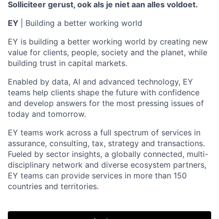
Solliciteer gerust, ook als je niet aan alles voldoet.
EY
| Building a better working world
EY is building a better working world by creating new
value for clients, people, society and the planet, while
building trust in capital markets.
Enabled by data, AI and advanced technology, EY
teams help clients shape the future with confidence
and develop answers for the most pressing issues of
today and tomorrow.
EY teams work across a full spectrum of services in
assurance, consulting, tax, strategy and transactions.
Fueled by sector insights, a globally connected, multi-
disciplinary network and diverse ecosystem partners,
EY teams can provide services in more than 150
countries and territories.