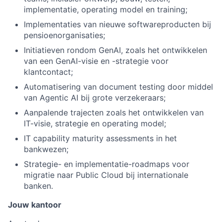
implementatie, operating model en training;
Implementaties van nieuwe softwareproducten bij
pensioenorganisaties;
Initiatieven rondom GenAI, zoals het ontwikkelen
van een GenAI-visie en -strategie voor
klantcontact;
Automatisering van document testing door middel
van Agentic AI bij grote verzekeraars;
Aanpalende trajecten zoals het ontwikkelen van
IT-visie, strategie en operating model;
IT capability maturity assessments in het
bankwezen;
Strategie- en implementatie-roadmaps voor
migratie naar Public Cloud bij internationale
banken.
Jouw kantoor