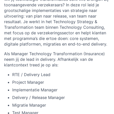
toonaangevende verzekeraars? In deze rol leid je
grootschalige implementaties van strategie naar
uitvoering: van plan naar release, van team naar
resultaat. Je werkt in het Technology Strategy &
Transformation team binnen Technology Consulting,
met focus op de verzekeringssector en helpt klanten
met programma’s die ertoe doen: core systemen,
digitale platformen, migraties en end-to-end delivery.
Als Manager Technology Transformation (Insurance)
neem jij de lead in delivery. Afhankelijk van de
klantcontext treed je op als:
RTE / Delivery Lead
Project Manager
Implementatie Manager
Delivery / Release Manager
Migratie Manager
Test Manager