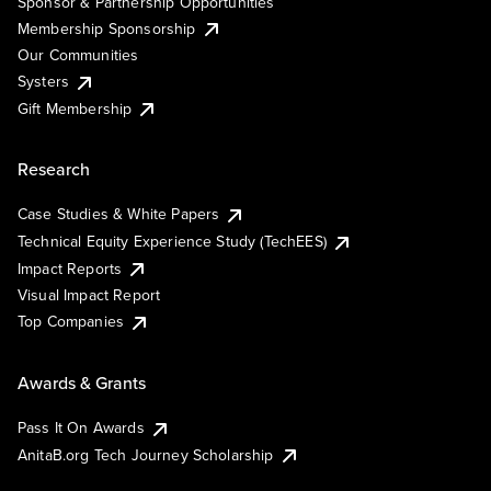
Sponsor & Partnership Opportunities
Membership Sponsorship
Our Communities
Systers
Gift Membership
Research
Case Studies & White Papers
Technical Equity Experience Study (TechEES)
Impact Reports
Visual Impact Report
Top Companies
Awards & Grants
Pass It On Awards
AnitaB.org Tech Journey Scholarship