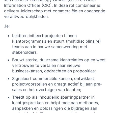
Information Officer (CIO). In deze rol combineer je
delivery-leiderschap met commerciële en coachende
verantwoordelijkheden.
Je:
Leidt en initieert projecten binnen
klantprogramma’s en stuurt (multidisciplinaire)
teams aan in nauwe samenwerking met
stakeholders;
Bouwt sterke, duurzame klantrelaties op en weet
vertrouwen te vertalen naar nieuwe
businesskansen, opdrachten en proposities;
Signaleert commerciële kansen, ontwikkelt
projectvoorstellen en draagt actief bij aan pre-
sales en het overtuigen van klanten;
Treedt op als inhoudelijk sparringpartner in
klantgesprekken en helpt mee aan methodes,
aanpakken en oplossingen die bijdragen aan