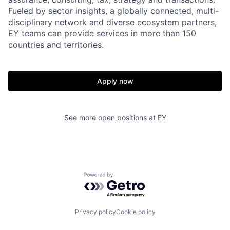
Fueled by sector insights, a globally connected, multi-
disciplinary network and diverse ecosystem partners,
EY teams can provide services in more than 150
countries and territories.
Apply now
See more open positions at
EY
Powered by Getro.com
Privacy policy
Cookie policy