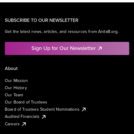
SUBSCRIBE TO OUR NEWSLETTER
Get the latest news, articles, and resources from AnitaB.org.
Sign Up for Our Newsletter
About
Our Mission
Our History
Our Team
Our Board of Trustees
Board of Trustees Student Nominations
Audited Financials
Careers