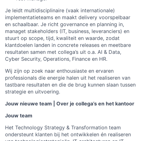
Je leidt multidisciplinaire (vaak internationale)
implementatieteams en maakt delivery voorspelbaar
en schaalbaar. Je richt governance en planning in,
managet stakeholders (IT, business, leveranciers) en
stuurt op scope, tijd, kwaliteit en waarde, zodat
klantdoelen landen in concrete releases en meetbare
resultaten samen met collega’s uit o.a. AI & Data,
Cyber Security, Operations, Finance en HR.
Wij zijn op zoek naar enthousiaste en ervaren
professionals die energie halen uit het realiseren van
tastbare resultaten en die de brug kunnen slaan tussen
strategie en uitvoering.
Jouw nieuwe team | Over je collega’s en het kantoor
Jouw team
Het Technology Strategy & Transformation team
ondersteunt klanten bij het ontwikkelen én realiseren