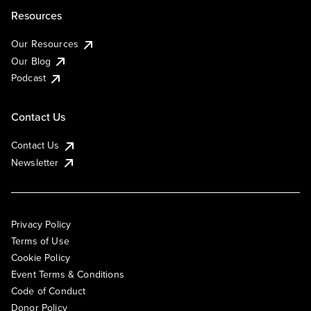
Resources
Our Resources
Our Blog
Podcast
Contact Us
Contact Us
Newsletter
Privacy Policy
Terms of Use
Cookie Policy
Event Terms & Conditions
Code of Conduct
Donor Policy