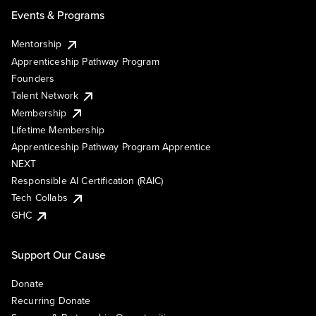
Events & Programs
Mentorship
Apprenticeship Pathway Program
Founders
Talent Network
Membership
Lifetime Membership
Apprenticeship Pathway Program Apprentice
NEXT
Responsible AI Certification (RAIC)
Tech Collabs
GHC
Support Our Cause
Donate
Recurring Donate