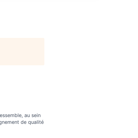
ressemble, au sein
agnement de qualité