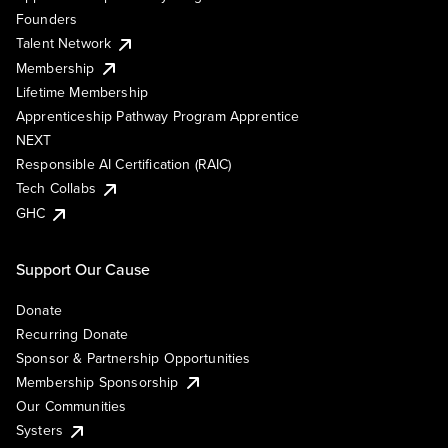
Founders
Talent Network
Membership
Lifetime Membership
Apprenticeship Pathway Program Apprentice
NEXT
Responsible AI Certification (RAIC)
Tech Collabs
GHC
Support Our Cause
Donate
Recurring Donate
Sponsor & Partnership Opportunities
Membership Sponsorship
Our Communities
Systers