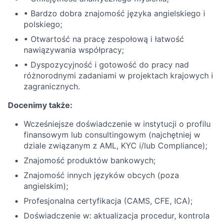
• Bardzo dobra znajomość języka angielskiego i
polskiego;
• Otwartość na pracę zespołową i łatwość
nawiązywania współpracy;
• Dyspozycyjność i gotowość do pracy nad
różnorodnymi zadaniami w projektach krajowych i
zagranicznych.
Docenimy także:
Wcześniejsze doświadczenie w instytucji o profilu
finansowym lub consultingowym (najchętniej w
dziale związanym z AML, KYC i/lub Compliance);
Znajomość produktów bankowych;
Znajomość innych języków obcych (poza
angielskim);
Profesjonalna certyfikacja (CAMS, CFE, ICA);
Doświadczenie w: aktualizacja procedur, kontrola