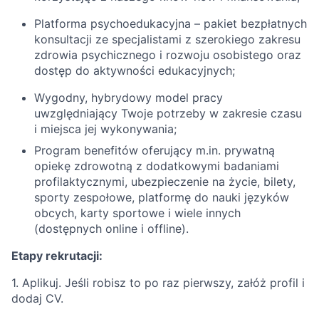
Platforma psychoedukacyjna – pakiet bezpłatnych
konsultacji ze specjalistami z szerokiego zakresu
zdrowia psychicznego i rozwoju osobistego oraz
dostęp do aktywności edukacyjnych;
Wygodny, hybrydowy model pracy
uwzględniający Twoje potrzeby w zakresie czasu
i miejsca jej wykonywania;
Program benefitów oferujący m.in. prywatną
opiekę zdrowotną z dodatkowymi badaniami
profilaktycznymi, ubezpieczenie na życie, bilety,
sporty zespołowe, platformę do nauki języków
obcych, karty sportowe i wiele innych
(dostępnych online i offline).
Etapy rekrutacji:
1. Aplikuj. Jeśli robisz to po raz pierwszy, załóż profil i
dodaj CV.