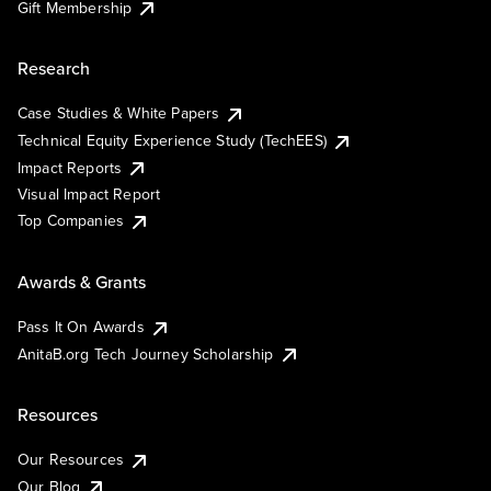
Gift Membership
Research
Case Studies & White Papers
Technical Equity Experience Study (TechEES)
Impact Reports
Visual Impact Report
Top Companies
Awards & Grants
Pass It On Awards
AnitaB.org Tech Journey Scholarship
Resources
Our Resources
Our Blog