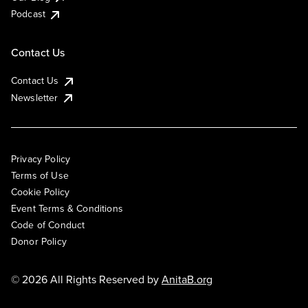
Podcast
Contact Us
Contact Us
Newsletter
Privacy Policy
Terms of Use
Cookie Policy
Event Terms & Conditions
Code of Conduct
Donor Policy
© 2026 All Rights Reserved by
AnitaB.org