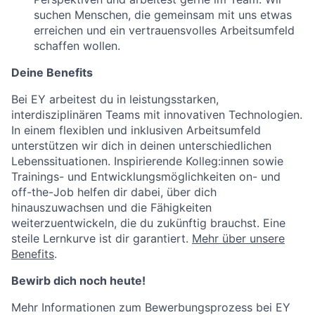
suchen Menschen, die gemeinsam mit uns etwas
erreichen und ein vertrauensvolles Arbeitsumfeld
schaffen wollen.
Deine Benefits
Bei EY arbeitest du in leistungsstarken,
interdisziplinären Teams mit innovativen Technologien.
In einem flexiblen und inklusiven Arbeitsumfeld
unterstützen wir dich in deinen unterschiedlichen
Lebenssituationen. Inspirierende Kolleg:innen sowie
Trainings- und Entwicklungsmöglichkeiten on- und
off-the-Job helfen dir dabei, über dich
hinauszuwachsen und die Fähigkeiten
weiterzuentwickeln, die du zukünftig brauchst. Eine
steile Lernkurve ist dir garantiert.
Mehr über unsere
Benefits
.
Bewirb dich noch heute!
Mehr Informationen zum Bewerbungsprozess bei EY