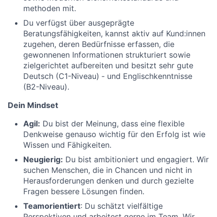
methoden mit.
Du verfügst über ausgeprägte
Beratungsfähigkeiten, kannst aktiv auf Kund:innen
zugehen, deren Bedürfnisse erfassen, die
gewonnenen Informationen strukturiert sowie
zielgerichtet aufbereiten und besitzt sehr gute
Deutsch (C1-Niveau) ‑ und Englischkenntnisse
(B2-Niveau).
Dein Mindset
Agil:
Du bist der Meinung, dass eine flexible
Denkweise genauso wichtig für den Erfolg ist wie
Wissen und Fähigkeiten.
Neugierig:
Du bist ambitioniert und engagiert. Wir
suchen Menschen, die in Chancen und nicht in
Herausforderungen denken und durch gezielte
Fragen bessere Lösungen finden.
Teamorientiert
: Du schätzt vielfältige
Perspektiven und arbeitest gerne im Team. Wir