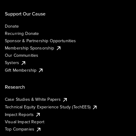
Support Our Cause
Donate
Recurring Donate
Sponsor & Partnership Opportunities
Membership Sponsorship
Our Communities
Systers
Gift Membership
Research
Case Studies & White Papers
Technical Equity Experience Study (TechEES)
Impact Reports
Visual Impact Report
Top Companies