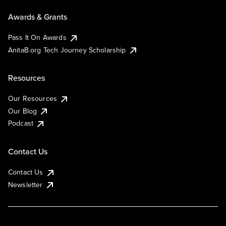
Awards & Grants
Pass It On Awards
AnitaB.org Tech Journey Scholarship
Resources
Our Resources
Our Blog
Podcast
Contact Us
Contact Us
Newsletter