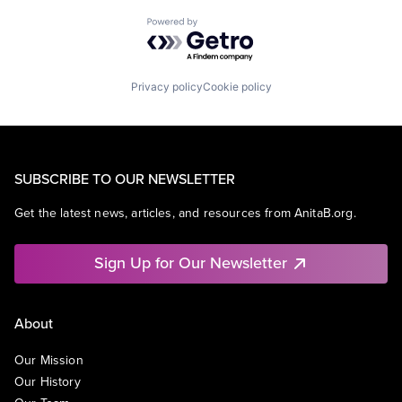
Powered by Getro.com
Privacy policy
Cookie policy
SUBSCRIBE TO OUR NEWSLETTER
Get the latest news, articles, and resources from AnitaB.org.
Sign Up for Our Newsletter
About
Our Mission
Our History