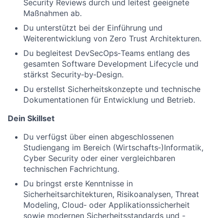
Security Reviews durch und leitest geeignete
Maßnahmen ab.
Du unterstützt bei der Einführung und
Weiterentwicklung von Zero Trust Architekturen.
Du begleitest DevSecOps‑Teams entlang des
gesamten Software Development Lifecycle und
stärkst Security‑by‑Design.
Du erstellst Sicherheitskonzepte und technische
Dokumentationen für Entwicklung und Betrieb.
Dein Skillset
Du verfügst über einen abgeschlossenen
Studiengang im Bereich (Wirtschafts‑)Informatik,
Cyber Security oder einer vergleichbaren
technischen Fachrichtung.
Du bringst erste Kenntnisse in
Sicherheitsarchitekturen, Risikoanalysen, Threat
Modeling, Cloud‑ oder Applikationssicherheit
sowie modernen Sicherheitsstandards und -