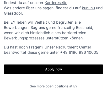
findest du auf unserer
Karriereseite
.
Was andere über uns sagen, findest du auf
kununu
und
Glassdoor
.
Bei EY leben wir Vielfalt und begrüßen alle
Bewerbungen. Sag uns gerne frühzeitig Bescheid,
wenn wir dich hinsichtlich eines barrierefreien
Bewerbungsprozesses unterstützen können.
Du hast noch Fragen? Unser Recruitment Center
beantwortet diese gerne unter +49 6196 996 10005.
Apply now
See more open positions at
EY