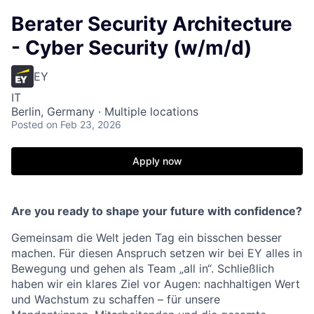
Berater Security Architecture
- Cyber Security (w/m/d)
EY
IT
Berlin, Germany · Multiple locations
Posted
on Feb 23, 2026
Apply now
Are you ready to shape your future with confidence?
Gemeinsam die Welt jeden Tag ein bisschen besser
machen. Für diesen Anspruch setzen wir bei EY alles in
Bewegung und gehen als Team „all in“. Schließlich
haben wir ein klares Ziel vor Augen: nachhaltigen Wert
und Wachstum zu schaffen – für unsere