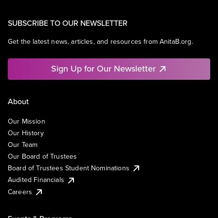
SUBSCRIBE TO OUR NEWSLETTER
Get the latest news, articles, and resources from AnitaB.org.
Sign Up for Our Newsletter
About
Our Mission
Our History
Our Team
Our Board of Trustees
Board of Trustees Student Nominations
Audited Financials
Careers