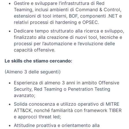
Gestire e sviluppare l’infrastruttura di Red
Teaming, inclusi ambienti di Command & Control,
estensioni di tool interni, BOF, componenti .NET e
relativi processi di hardening e OPSEC.
Dedicare tempo strutturato alla ricerca e sviluppo,
finalizzato alla creazione di nuovi tool, tecniche e
processi per l’automazione e l’evoluzione delle
capacità offensive.
Le skills che stiamo cercando:
(Almeno 3 delle seguenti)
Esperienza di almeno 3 anni in ambito Offensive
Security, Red Teaming o Penetration Testing
avanzato;
Solida conoscenza e utilizzo operativo di MITRE
ATT&CK, nonché familiarità con framework TIBER
e approcci threat led;
Attitudine proattiva e orientamento alla