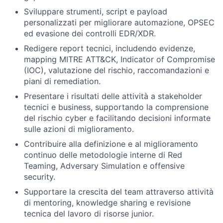
Sviluppare strumenti, script e payload
personalizzati per migliorare automazione, OPSEC
ed evasione dei controlli EDR/XDR.
Redigere report tecnici, includendo evidenze,
mapping MITRE ATT&CK, Indicator of Compromise
(IOC), valutazione del rischio, raccomandazioni e
piani di remediation.
Presentare i risultati delle attività a stakeholder
tecnici e business, supportando la comprensione
del rischio cyber e facilitando decisioni informate
sulle azioni di miglioramento.
Contribuire alla definizione e al miglioramento
continuo delle metodologie interne di Red
Teaming, Adversary Simulation e offensive
security.
Supportare la crescita del team attraverso attività
di mentoring, knowledge sharing e revisione
tecnica del lavoro di risorse junior.