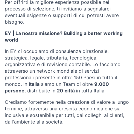
Per offrirti la migliore esperienza possibile nel
processo di selezione, ti invitiamo a segnalarci
eventuali esigenze o supporti di cui potresti avere
bisogno.
EY | La nostra missione? Building a better working
world
In EY ci occupiamo di consulenza direzionale,
strategica, legale, tributaria, tecnologica,
organizzativa e di revisione contabile. Lo facciamo
attraverso un network mondiale di servizi
professionali presente in oltre 150 Paesi in tutto il
mondo. In
Italia
siamo un Team di oltre
9.000
persone
, distribuite in
20
citt
à
in tutta Italia.
Crediamo fortemente nella creazione di valore a lungo
termine, attraverso una crescita economica che sia
inclusiva e sostenibile per tutti, dai colleghi ai clienti,
dall'ambiente alla società.