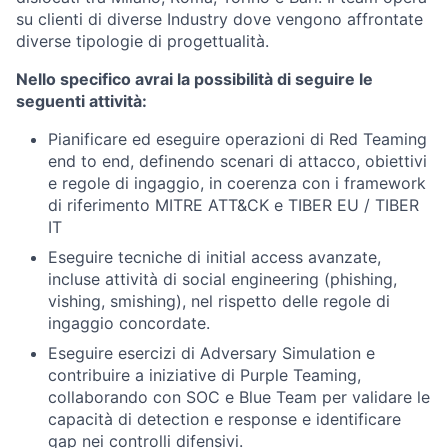
su clienti di diverse Industry dove vengono affrontate
diverse tipologie di progettualità.
Nello specifico avrai la possibilità di seguire le
seguenti attività:
Pianificare ed eseguire operazioni di Red Teaming
end to end, definendo scenari di attacco, obiettivi
e regole di ingaggio, in coerenza con i framework
di riferimento MITRE ATT&CK e TIBER EU / TIBER
IT
Eseguire tecniche di initial access avanzate,
incluse attività di social engineering (phishing,
vishing, smishing), nel rispetto delle regole di
ingaggio concordate.
Eseguire esercizi di Adversary Simulation e
contribuire a iniziative di Purple Teaming,
collaborando con SOC e Blue Team per validare le
capacità di detection e response e identificare
gap nei controlli difensivi.