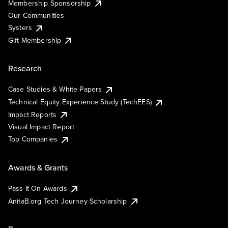
Membership Sponsorship
Our Communities
Systers
Gift Membership
Research
Case Studies & White Papers
Technical Equity Experience Study (TechEES)
Impact Reports
Visual Impact Report
Top Companies
Awards & Grants
Pass It On Awards
AnitaB.org Tech Journey Scholarship