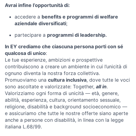
Avrai infine l’opportunità di:
accedere a
benefits e programmi di welfare
aziendale diversificati
;
partecipare a
programmi di leadership.
In EY crediamo che ciascuna persona porti con sé
qualcosa di unico
:
Le tue esperienze, ambizioni e prospettive
contribuiscono a creare un ambiente in cui l’unicità di
ognuno diventa la nostra forza collettiva.
Promuoviamo una
cultura inclusiva
, dove tutte le voci
sono ascoltate e valorizzate: Together,
all in
.
Valorizziamo ogni forma di unicità — età, genere,
abilità, esperienza, cultura, orientamento sessuale,
religione, disabilità e background socioeconomico —
e assicuriamo che tutte le nostre offerte siano aperte
anche a persone con disabilità, in linea con la legge
italiana L.68/99.