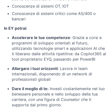
Conoscenze di sistemi OT, IOT
Conoscenze di sistemi critici come AS/400 o
bancari
In EY potrai:
Accelerare le tue competenze
:
Grazie a corsi e
programmi di sviluppo orientati al futuro,
utilizzando tecnologie smart e applicazioni AI che
ti liberano dalle attività ripetitive: da Copilot365 al
tool proprietario EYQ, passando per PowerBI
Allargare i tuoi orizzonti
: Lavora in team
internazionali, disponendo di un network di
professionisti globali
Dare il meglio di te:
Investi costantemente nel tuo
benessere personale e nello sviluppo della tua
carriera, con una figura di Counselor che ti
supporta dal primo giorno.