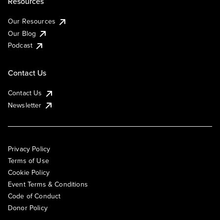
Resources
Our Resources
Our Blog
Podcast
Contact Us
Contact Us
Newsletter
Privacy Policy
Terms of Use
Cookie Policy
Event Terms & Conditions
Code of Conduct
Donor Policy