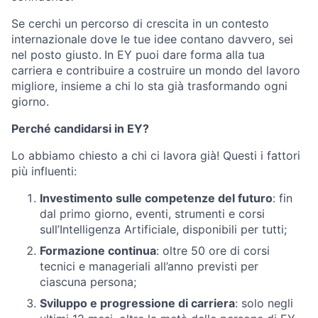
Se cerchi un percorso di crescita in un contesto
internazionale dove le tue idee contano davvero, sei
nel posto giusto.
In EY puoi dare forma alla tua
carriera e contribuire a costruire un mondo del lavoro
migliore, insieme a chi lo sta già trasformando ogni
giorno.
Perché candidarsi in EY?
Lo abbiamo chiesto a chi ci lavora già! Questi i fattori
più influenti:
Investimento sulle competenze del futuro
: fin
dal primo giorno, eventi, strumenti e corsi
sull’Intelligenza Artificiale, disponibili per tutti;
Formazione continua
: oltre 50 ore di corsi
tecnici e manageriali all’anno previsti per
ciascuna persona;
Sviluppo e progressione di carriera
: solo negli