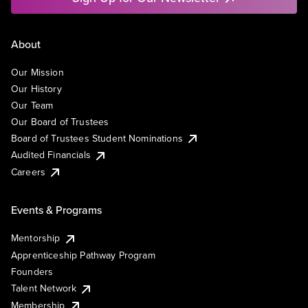
About
Our Mission
Our History
Our Team
Our Board of Trustees
Board of Trustees Student Nominations
Audited Financials
Careers
Events & Programs
Mentorship
Apprenticeship Pathway Program
Founders
Talent Network
Membership