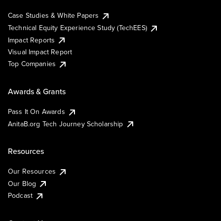
Case Studies & White Papers
Technical Equity Experience Study (TechEES)
Impact Reports
Visual Impact Report
Top Companies
Awards & Grants
Pass It On Awards
AnitaB.org Tech Journey Scholarship
Resources
Our Resources
Our Blog
Podcast