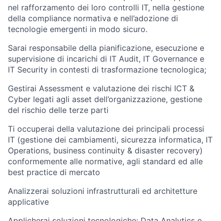
nel rafforzamento dei loro controlli IT, nella gestione
della compliance normativa e nell’adozione di
tecnologie emergenti in modo sicuro.
Sarai responsabile della pianificazione, esecuzione e
supervisione di incarichi di IT Audit, IT Governance e
IT Security in contesti di trasformazione tecnologica;
Gestirai Assessment e valutazione dei rischi ICT &
Cyber legati agli asset dell’organizzazione, gestione
del rischio delle terze parti
Ti occuperai della valutazione dei principali processi
IT (gestione dei cambiamenti, sicurezza informatica, IT
Operations, business continuity & disaster recovery)
conformemente alle normative, agli standard ed alle
best practice di mercato
Analizzerai soluzioni infrastrutturali ed architetture
applicative
Applicherai soluzioni tecnologiche: Data Analytics e