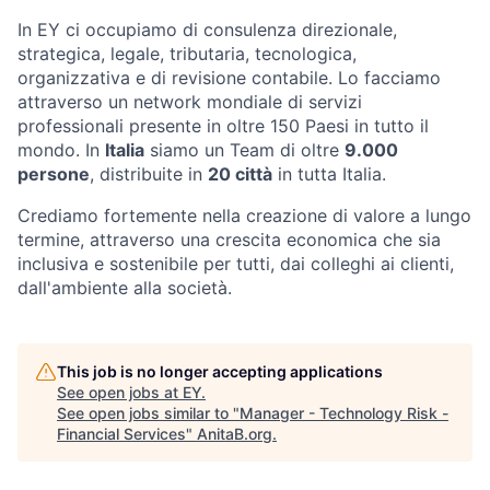
In EY ci occupiamo di consulenza direzionale,
strategica, legale, tributaria, tecnologica,
organizzativa e di revisione contabile. Lo facciamo
attraverso un network mondiale di servizi
professionali presente in oltre 150 Paesi in tutto il
mondo. In
Italia
siamo un Team di oltre
9.000
persone
, distribuite in
20 città
in tutta Italia.
Crediamo fortemente nella creazione di valore a lungo
termine, attraverso una crescita economica che sia
inclusiva e sostenibile per tutti, dai colleghi ai clienti,
dall'ambiente alla società.
This job is no longer accepting applications
See open jobs at
EY
.
See open jobs similar to "
Manager - Technology Risk -
Financial Services
"
AnitaB.org
.