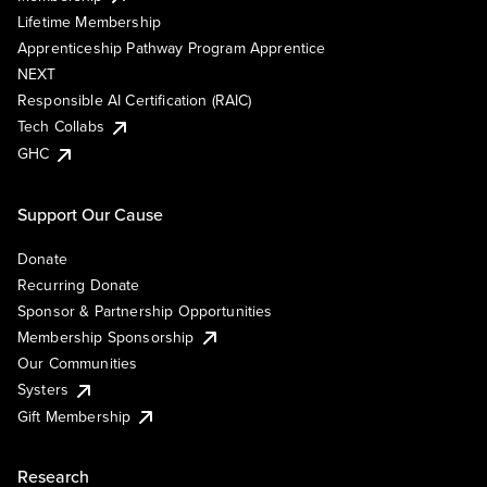
Lifetime Membership
Apprenticeship Pathway Program Apprentice
NEXT
Responsible AI Certification (RAIC)
Tech Collabs
GHC
Support Our Cause
Donate
Recurring Donate
Sponsor & Partnership Opportunities
Membership Sponsorship
Our Communities
Systers
Gift Membership
Research