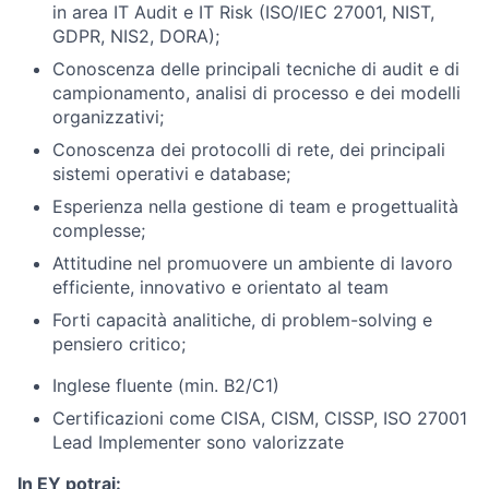
in area IT Audit e IT Risk (ISO/IEC 27001, NIST,
GDPR, NIS2, DORA);
Conoscenza delle principali tecniche di audit e di
campionamento, analisi di processo e dei modelli
organizzativi;
Conoscenza dei protocolli di rete, dei principali
sistemi operativi e database;
Esperienza nella gestione di team e progettualità
complesse;
Attitudine nel promuovere un ambiente di lavoro
efficiente, innovativo e orientato al team
Forti capacità analitiche, di problem-solving e
pensiero critico;
Inglese fluente (min. B2/C1)
Certificazioni come CISA, CISM, CISSP, ISO 27001
Lead Implementer sono valorizzate
In EY potrai: