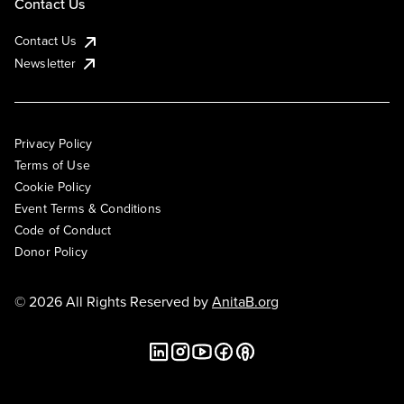
Contact Us
Contact Us
Newsletter
Privacy Policy
Terms of Use
Cookie Policy
Event Terms & Conditions
Code of Conduct
Donor Policy
© 2026 All Rights Reserved by
AnitaB.org