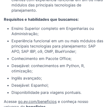
módulos das principais tecnologias de
planejamento.
Requisitos e habilidades que buscamos:
Ensino Superior completo em Engenharias ou
Administração;
Experiência funcional em um ou mais módulos das
principais tecnologias para planejamento: SAP
APO, SAP IBP, o9, OMP, BlueYonder;
Conhecimento em Pacote Office;
Desejável: conhecimentos em Python, R,
otimização;
Inglês avançado;
Desejável: Espanhol;
Disponibilidade para viagens pontuais.
Acesse
go.ey.com/beneficios
e conheça nosso
universo de
benefícios
.