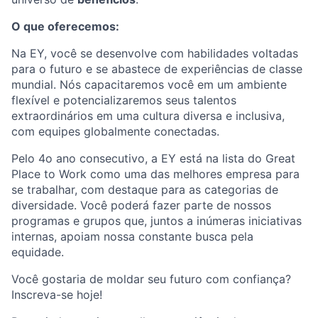
O que oferecemos:
Na EY, você se desenvolve com habilidades voltadas
para o futuro e se abastece de experiências de classe
mundial. Nós capacitaremos você em um ambiente
flexível e potencializaremos seus talentos
extraordinários em uma cultura diversa e inclusiva,
com equipes globalmente conectadas.
Pelo 4o ano consecutivo, a EY está na lista do Great
Place to Work como uma das melhores empresa para
se trabalhar, com destaque para as categorias de
diversidade. Você poderá fazer parte de nossos
programas e grupos que, juntos a inúmeras iniciativas
internas, apoiam nossa constante busca pela
equidade.
Você gostaria de moldar seu futuro com confiança?
Inscreva-se hoje!