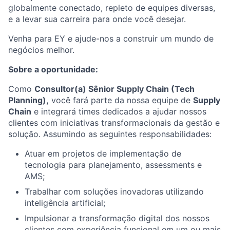
globalmente conectado, repleto de equipes diversas,
e a levar sua carreira para onde você desejar.
Venha para EY e ajude-nos a construir um mundo de
negócios melhor.
Sobre a oportunidade:
Como
Consultor(a) Sênior Supply Chain (Tech
Planning),
você fará parte da nossa equipe de
Supply
Chain
e integrará times dedicados a ajudar nossos
clientes com iniciativas transformacionais da gestão e
solução. Assumindo as seguintes responsabilidades:
Atuar em projetos de implementação de
tecnologia para planejamento, assessments e
AMS;
Trabalhar com soluções inovadoras utilizando
inteligência artificial;
Impulsionar a transformação digital dos nossos
clientes com experiência funcional em um ou mais