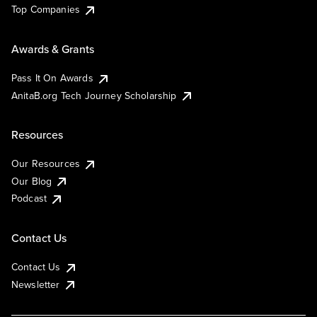
Top Companies
Awards & Grants
Pass It On Awards
AnitaB.org Tech Journey Scholarship
Resources
Our Resources
Our Blog
Podcast
Contact Us
Contact Us
Newsletter