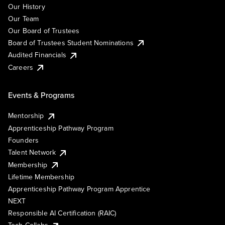
Our History
Our Team
Our Board of Trustees
Board of Trustees Student Nominations
Audited Financials
Careers
Events & Programs
Mentorship
Apprenticeship Pathway Program
Founders
Talent Network
Membership
Lifetime Membership
Apprenticeship Pathway Program Apprentice
NEXT
Responsible AI Certification (RAIC)