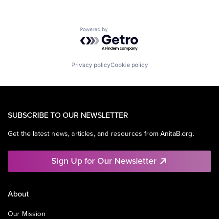
Powered by Getro.com
Privacy policy
Cookie policy
SUBSCRIBE TO OUR NEWSLETTER
Get the latest news, articles, and resources from AnitaB.org.
Sign Up for Our Newsletter
About
Our Mission