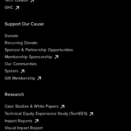
Tech Collabs
GHC
Support Our Cause
Donate
Recurring Donate
Sponsor & Partnership Opportunities
Membership Sponsorship
Our Communities
Systers
Gift Membership
Research
Case Studies & White Papers
Technical Equity Experience Study (TechEES)
Impact Reports
Visual Impact Report