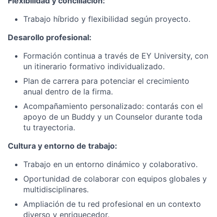
Flexibilidad y conciliación:
Trabajo híbrido y flexibilidad según proyecto.
Desarollo profesional:
Formación continua a través de EY University, con
un itinerario formativo individualizado.
Plan de carrera para potenciar el crecimiento
anual dentro de la firma.
Acompañamiento personalizado: contarás con el
apoyo de un Buddy y un Counselor durante toda
tu trayectoria.
Cultura y entorno de trabajo:
Trabajo en un entorno dinámico y colaborativo.
Oportunidad de colaborar con equipos globales y
multidisciplinares.
Ampliación de tu red profesional en un contexto
diverso y enriquecedor.