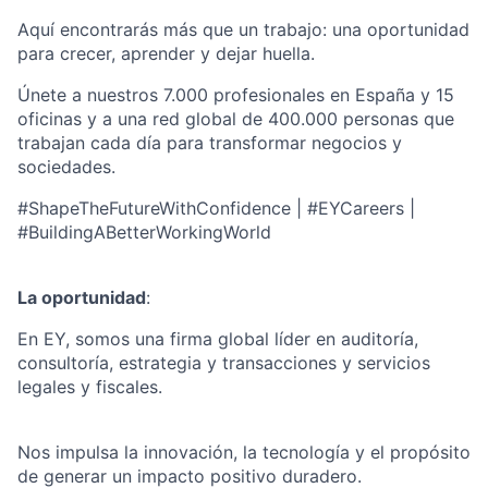
Aquí encontrarás más que un trabajo: una oportunidad
para crecer, aprender y dejar huella.
Únete a nuestros 7.000 profesionales en España y 15
oficinas y a una red global de 400.000 personas que
trabajan cada día para transformar negocios y
sociedades.
#ShapeTheFutureWithConfidence | #EYCareers |
#BuildingABetterWorkingWorld
La oportunidad
:
En EY, somos una firma global líder en auditoría,
consultoría, estrategia y transacciones y servicios
legales y fiscales.
Nos impulsa la innovación, la tecnología y el propósito
de generar un impacto positivo duradero.