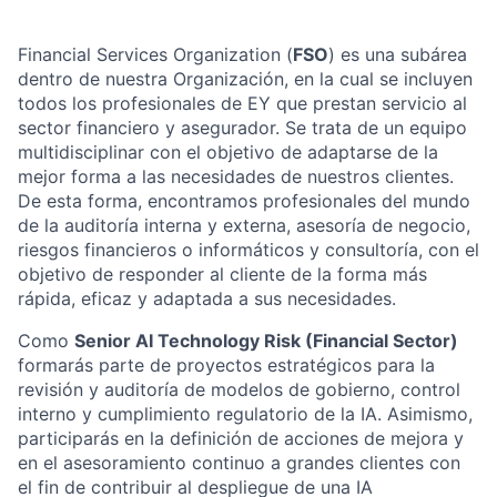
Financial Services Organization (
FSO
) es una subárea
dentro de nuestra Organización, en la cual se incluyen
todos los profesionales de EY que prestan servicio al
sector financiero y asegurador. Se trata de un equipo
multidisciplinar con el objetivo de adaptarse de la
mejor forma a las necesidades de nuestros clientes.
De esta forma, encontramos profesionales del mundo
de la auditoría interna y externa, asesoría de negocio,
riesgos financieros o informáticos y consultoría, con el
objetivo de responder al cliente de la forma más
rápida, eficaz y adaptada a sus necesidades.
Como
Senior AI Technology Risk (Financial Sector)
formarás parte de proyectos estratégicos para la
revisión y auditoría de modelos de gobierno, control
interno y cumplimiento regulatorio de la IA. Asimismo,
participarás en la definición de acciones de mejora y
en el asesoramiento continuo a grandes clientes con
el fin de contribuir al despliegue de una IA