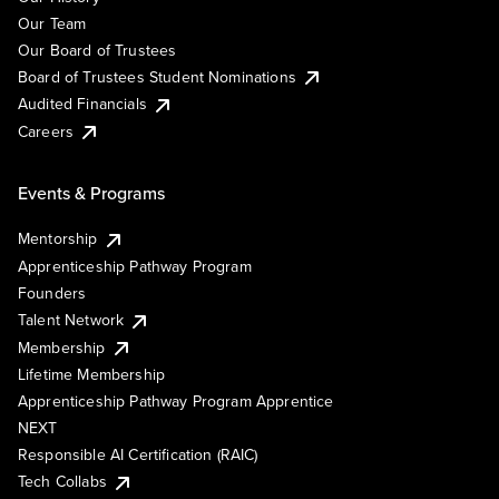
Our Team
Our Board of Trustees
Board of Trustees Student Nominations
Audited Financials
Careers
Events & Programs
Mentorship
Apprenticeship Pathway Program
Founders
Talent Network
Membership
Lifetime Membership
Apprenticeship Pathway Program Apprentice
NEXT
Responsible AI Certification (RAIC)
Tech Collabs