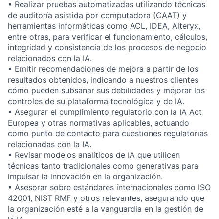
• Realizar pruebas automatizadas utilizando técnicas
de auditoría asistida por computadora (CAAT) y
herramientas informáticas como ACL, IDEA, Alteryx,
entre otras, para verificar el funcionamiento, cálculos,
integridad y consistencia de los procesos de negocio
relacionados con la IA.
• Emitir recomendaciones de mejora a partir de los
resultados obtenidos, indicando a nuestros clientes
cómo pueden subsanar sus debilidades y mejorar los
controles de su plataforma tecnológica y de IA.
• Asegurar el cumplimiento regulatorio con la IA Act
Europea y otras normativas aplicables, actuando
como punto de contacto para cuestiones regulatorias
relacionadas con la IA.
• Revisar modelos analíticos de IA que utilicen
técnicas tanto tradicionales como generativas para
impulsar la innovación en la organización.
• Asesorar sobre estándares internacionales como ISO
42001, NIST RMF y otros relevantes, asegurando que
la organización esté a la vanguardia en la gestión de