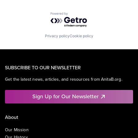
Powered by Getro.com
Privacy policy
Cookie policy
SUBSCRIBE TO OUR NEWSLETTER
Get the latest news, articles, and resources from AnitaB.org.
Sign Up for Our Newsletter
About
Our Mission
Our History