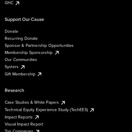
GHC
Support Our Cause
Donate
Recurring Donate
Sponsor & Partnership Opportunities
Membership Sponsorship
Our Communities
Systers
Gift Membership
Research
Case Studies & White Papers
Technical Equity Experience Study (TechEES)
Impact Reports
Visual Impact Report
Top Companies