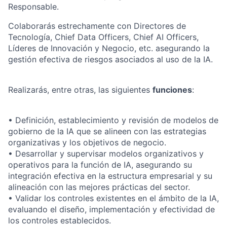
Responsable.
Colaborarás estrechamente con Directores de
Tecnología, Chief Data Officers, Chief AI Officers,
Líderes de Innovación y Negocio, etc. asegurando la
gestión efectiva de riesgos asociados al uso de la IA.
Realizarás, entre otras, las siguientes
funciones
:
• Definición, establecimiento y revisión de modelos de
gobierno de la IA que se alineen con las estrategias
organizativas y los objetivos de negocio.
• Desarrollar y supervisar modelos organizativos y
operativos para la función de IA, asegurando su
integración efectiva en la estructura empresarial y su
alineación con las mejores prácticas del sector.
• Validar los controles existentes en el ámbito de la IA,
evaluando el diseño, implementación y efectividad de
los controles establecidos.