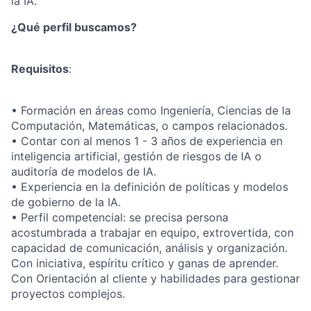
la IA.
¿Qué perfil buscamos?
Requisitos
:
• Formación en áreas como Ingeniería, Ciencias de la
Computación, Matemáticas, o campos relacionados.
• Contar con al menos 1 - 3 años de experiencia en
inteligencia artificial, gestión de riesgos de IA o
auditoría de modelos de IA.
• Experiencia en la definición de políticas y modelos
de gobierno de la IA.
• Perfil competencial: se precisa persona
acostumbrada a trabajar en equipo, extrovertida, con
capacidad de comunicación, análisis y organización.
Con iniciativa, espíritu crítico y ganas de aprender.
Con Orientación al cliente y habilidades para gestionar
proyectos complejos.