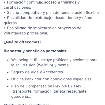
• Formación continua: acceso a trainings y
certificaciones.
• Salario competitivo y plan de remuneración flexible.
• Posibilidad de teletrabajo, desde dónde y cómo
quieras.
• Posibilidad de implicarte en proyectos de
voluntariado profesional.
¿Qué te ofrecemos?
Bienestar y beneficios personales:
Wellbeing HUB: incluye políticas y acciones para
la salud física (Wellhub) y mental.
Seguro de Vida y Accidentes.
Oficina Bankinter con condiciones especiales.
Plan de Compensación Flexible EY Flex
(transporte, formación, tarjeta restaurante,
guardería…).