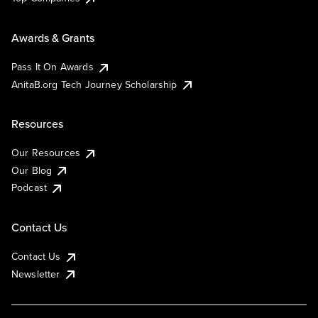
Awards & Grants
Pass It On Awards
AnitaB.org Tech Journey Scholarship
Resources
Our Resources
Our Blog
Podcast
Contact Us
Contact Us
Newsletter