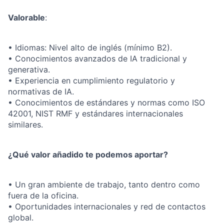
Valorable
:
• Idiomas: Nivel alto de inglés (mínimo B2).
• Conocimientos avanzados de IA tradicional y
generativa.
• Experiencia en cumplimiento regulatorio y
normativas de IA.
• Conocimientos de estándares y normas como ISO
42001, NIST RMF y estándares internacionales
similares.
¿Qué valor añadido te podemos aportar?
• Un gran ambiente de trabajo, tanto dentro como
fuera de la oficina.
• Oportunidades internacionales y red de contactos
global.