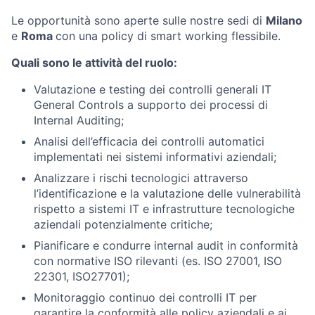
Le opportunità sono aperte sulle nostre sedi di
Milano
e
Roma
con una policy di smart working flessibile.
Quali sono le attività del ruolo:
Valutazione e testing dei controlli generali IT
General Controls a supporto dei processi di
Internal Auditing;
Analisi dell’efficacia dei controlli automatici
implementati nei sistemi informativi aziendali;
Analizzare i rischi tecnologici attraverso
l’identificazione e la valutazione delle vulnerabilità
rispetto a sistemi IT e infrastrutture tecnologiche
aziendali potenzialmente critiche;
Pianificare e condurre internal audit in conformità
con normative ISO rilevanti (es. ISO 27001, ISO
22301, ISO27701);
Monitoraggio continuo dei controlli IT per
garantire la conformità alle policy aziendali e ai