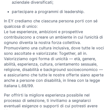
aziendale diversificati;
partecipare a programmi di leadership.
In EY crediamo che ciascuna persona porti con sé
qualcosa di unico:
Le tue esperienze, ambizioni e prospettive
contribuiscono a creare un ambiente in cui l’unicità di
ognuno diventa la nostra forza collettiva.
Promuoviamo una cultura inclusiva, dove tutte le voci
sono ascoltate e valorizzate: Together, all in.
Valorizziamo ogni forma di unicità — età, genere,
abilità, esperienza, cultura, orientamento sessuale,
religione, disabilità e background socioeconomico —
e assicuriamo che tutte le nostre offerte siano aperte
anche a persone con disabilità, in linea con la legge
italiana L.68/99.
Per offrirti la migliore esperienza possibile nel
processo di selezione, ti invitiamo a segnalarci
eventuali esigenze o supporti di cui potresti avere