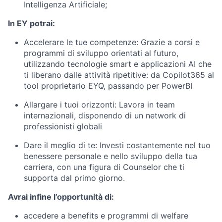
Intelligenza Artificiale;
In EY potrai:
Accelerare le tue competenze: Grazie a corsi e
programmi di sviluppo orientati al futuro,
utilizzando tecnologie smart e applicazioni AI che
ti liberano dalle attività ripetitive: da Copilot365 al
tool proprietario EYQ, passando per PowerBI
Allargare i tuoi orizzonti: Lavora in team
internazionali, disponendo di un network di
professionisti globali
Dare il meglio di te: Investi costantemente nel tuo
benessere personale e nello sviluppo della tua
carriera, con una figura di Counselor che ti
supporta dal primo giorno.
Avrai infine l’opportunità di:
accedere a benefits e programmi di welfare