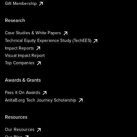
Gift Membership
Research
Case Studies & White Papers
Technical Equity Experience Study (TechEES)
Impact Reports
Visual Impact Report
Top Companies
Awards & Grants
Pass It On Awards
AnitaB.org Tech Journey Scholarship
Resources
Our Resources
Our Blog