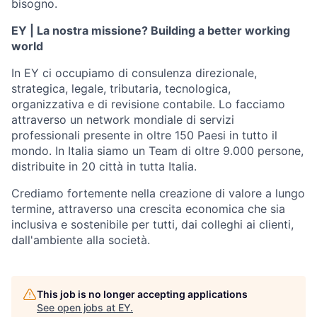
bisogno.
EY | La nostra missione? Building a better working
world
In EY ci occupiamo di consulenza direzionale,
strategica, legale, tributaria, tecnologica,
organizzativa e di revisione contabile. Lo facciamo
attraverso un network mondiale di servizi
professionali presente in oltre 150 Paesi in tutto il
mondo. In Italia siamo un Team di oltre 9.000 persone,
distribuite in 20 città in tutta Italia.
Crediamo fortemente nella creazione di valore a lungo
termine, attraverso una crescita economica che sia
inclusiva e sostenibile per tutti, dai colleghi ai clienti,
dall'ambiente alla società.
This job is no longer accepting applications
See open jobs at
EY
.