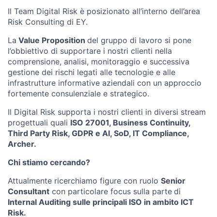
Il Team Digital Risk è posizionato all’interno dell’area
Risk Consulting di EY.
La
Value Proposition
del gruppo di lavoro si pone
l’obbiettivo di supportare i nostri clienti nella
comprensione, analisi, monitoraggio e successiva
gestione dei rischi legati alle tecnologie e alle
infrastrutture informative aziendali con un approccio
fortemente consulenziale e strategico.
Il Digital Risk supporta i nostri clienti in diversi stream
progettuali quali
ISO 27001, Business Continuity,
Third Party Risk, GDPR e AI, SoD, IT Compliance,
Archer.
Chi stiamo cercando?
Attualmente ricerchiamo figure con ruolo
Senior
Consultant
con particolare focus sulla parte
di
Internal Auditing sulle principali ISO in ambito ICT
Risk.