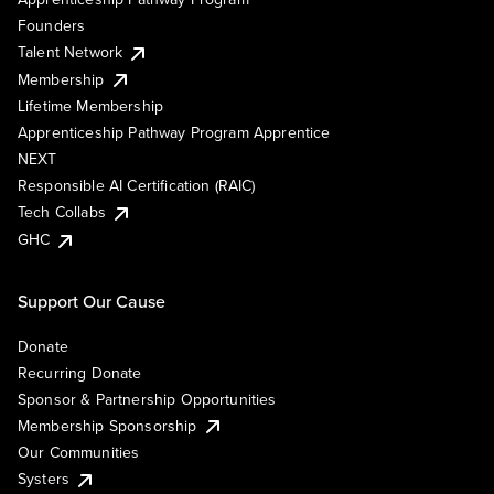
Founders
Talent Network
Membership
Lifetime Membership
Apprenticeship Pathway Program Apprentice
NEXT
Responsible AI Certification (RAIC)
Tech Collabs
GHC
Support Our Cause
Donate
Recurring Donate
Sponsor & Partnership Opportunities
Membership Sponsorship
Our Communities
Systers