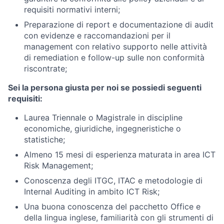
requisiti normativi interni;
Preparazione di report e documentazione di audit
con evidenze e raccomandazioni per il
management con relativo supporto nelle attività
di remediation e follow-up sulle non conformità
riscontrate;
Sei la persona giusta per noi se possiedi seguenti
requisiti:
Laurea Triennale o Magistrale in discipline
economiche, giuridiche, ingegneristiche o
statistiche;
Almeno 15 mesi di esperienza
maturata
in area ICT
Risk Management;
Conoscenza degli ITGC, ITAC e metodologie di
Internal Auditing in ambito ICT Risk;
Una buona conoscenza del pacchetto Office e
della lingua inglese, familiarità con gli strumenti di