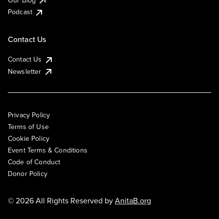
Podcast
Contact Us
Contact Us
Newsletter
Privacy Policy
Terms of Use
Cookie Policy
Event Terms & Conditions
Code of Conduct
Donor Policy
© 2026 All Rights Reserved by
AnitaB.org