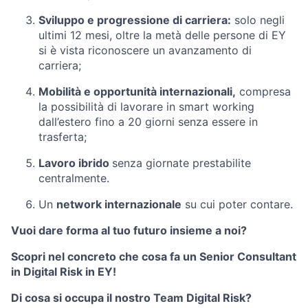
Sviluppo e progressione di carriera
:
solo negli
ultimi 12 mesi, oltre la metà delle persone di EY
si è vista riconoscere un avanzamento di
carriera;
Mobilità e opportunità internazionali
,
compresa
la possibilità di lavorare in smart working
dall’estero fino a 20 giorni senza essere in
trasferta;
Lavoro ibrido
senza giornate prestabilite
centralmente.
Un
network internazionale
su cui poter contare.
Vuoi dare forma al tuo futuro insieme a noi?
Scopri nel concreto che cosa fa un Senior Consultant
in Digital Risk in EY!
Di cosa si occupa il nostro Team Digital Risk?