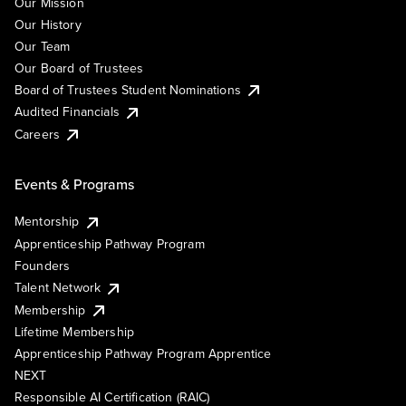
Our Mission
Our History
Our Team
Our Board of Trustees
Board of Trustees Student Nominations
Audited Financials
Careers
Events & Programs
Mentorship
Apprenticeship Pathway Program
Founders
Talent Network
Membership
Lifetime Membership
Apprenticeship Pathway Program Apprentice
NEXT
Responsible AI Certification (RAIC)