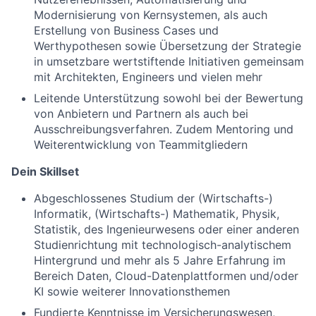
Modernisierung von Kernsystemen, als auch
Erstellung von Business Cases und
Werthypothesen sowie Übersetzung der Strategie
in umsetzbare wertstiftende Initiativen gemeinsam
mit Architekten, Engineers und vielen mehr
Leitende Unterstützung sowohl bei der Bewertung
von Anbietern und Partnern als auch bei
Ausschreibungsverfahren. Zudem Mentoring und
Weiterentwicklung von Teammitgliedern
Dein Skillset
Abgeschlossenes Studium der (Wirtschafts-)
Informatik, (Wirtschafts-) Mathematik, Physik,
Statistik, des Ingenieurwesens oder einer anderen
Studienrichtung mit technologisch-analytischem
Hintergrund und mehr als 5 Jahre Erfahrung im
Bereich Daten, Cloud-Datenplattformen und/oder
KI sowie weiterer Innovationsthemen
Fundierte Kenntnisse im Versicherungswesen,