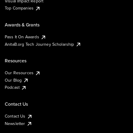
Visual Impact Report
Top Companies
Awards & Grants
Pass It On Awards
AnitaB.org Tech Journey Scholarship
Resources
Our Resources
Our Blog
Podcast
Contact Us
Contact Us
Newsletter