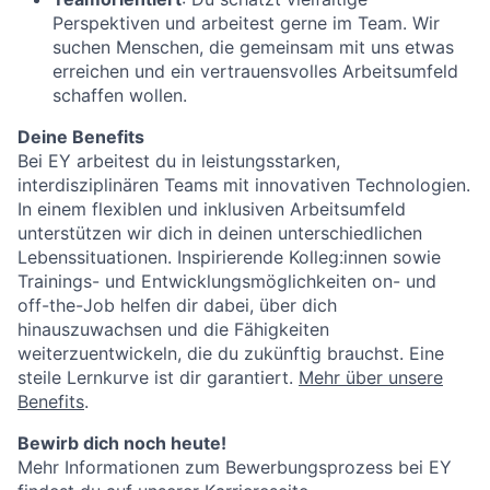
Perspektiven und arbeitest gerne im Team. Wir
suchen Menschen, die gemeinsam mit uns etwas
erreichen und ein vertrauensvolles Arbeitsumfeld
schaffen wollen.
Deine Benefits
Bei EY arbeitest du in leistungsstarken,
interdisziplinären Teams mit innovativen Technologien.
In einem flexiblen und inklusiven Arbeitsumfeld
unterstützen wir dich in deinen unterschiedlichen
Lebenssituationen. Inspirierende Kolleg:innen sowie
Trainings- und Entwicklungsmöglichkeiten on- und
off-the-Job helfen dir dabei, über dich
hinauszuwachsen und die Fähigkeiten
weiterzuentwickeln, die du zukünftig brauchst. Eine
steile Lernkurve ist dir garantiert.
Mehr über unsere
Benefits
.
Bewirb dich noch heute!
Mehr Informationen zum Bewerbungsprozess bei EY