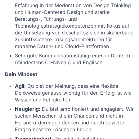
Erfahrung in der Moderation von Design Thinking
und Human-Centered Design und starke
Beratungs-, Führungs- und
Technologiestrategiekompetenzen mit Fokus auf
die Umsetzung von Geschäftszielen in skalierbare,
zukunftssichere Lösungsarchitekturen für
moderne Daten- und Cloud-Plattformen
Sehr gute Kommunikationsfähigkeiten in Deutsch
(mindestens C1-Niveau) und Englisch
Dein Mindset
Agil:
Du bist der Meinung, dass eine flexible
Denkweise genauso wichtig für den Erfolg ist wie
Wissen und Fähigkeiten.
Neugierig:
Du bist ambitioniert und engagiert. Wir
suchen Menschen, die in Chancen und nicht in
Herausforderungen denken und durch gezielte
Fragen bessere Lösungen finden.
Teamorientiert
: Du schätzt vielfältige