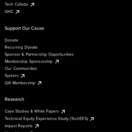
Tech Collabs
GHC
Support Our Cause
Donate
Recurring Donate
Sponsor & Partnership Opportunities
Membership Sponsorship
Our Communities
Systers
Gift Membership
Research
Case Studies & White Papers
Technical Equity Experience Study (TechEES)
Impact Reports