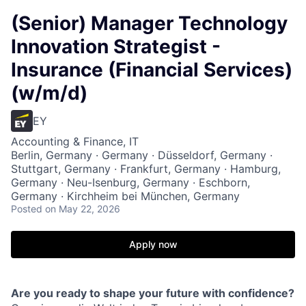
(Senior) Manager Technology
Innovation Strategist -
Insurance (Financial Services)
(w/m/d)
EY
Accounting & Finance, IT
Berlin, Germany · Germany · Düsseldorf, Germany ·
Stuttgart, Germany · Frankfurt, Germany · Hamburg,
Germany · Neu-Isenburg, Germany · Eschborn,
Germany · Kirchheim bei München, Germany
Posted
on May 22, 2026
Apply now
Are you ready to shape your future with confidence?