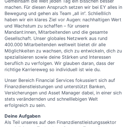
Gemeinsam die Welt jeden Tag ein bisschen besser
machen. Für diesen Anspruch setzen wir bei EY alles in
Bewegung und gehen als Team „all in“. Schließlich
haben wir ein klares Ziel vor Augen: nachhaltigen Wert
und Wachstum zu schaffen – für unsere
Mandant:innen, Mitarbeitenden und die gesamte
Gesellschaft. Unser globales Netzwerk aus rund
400.000 Mitarbeitenden weltweit bietet dir alle
Möglichkeiten zu wachsen, dich zu entwickeln, dich zu
spezialisieren sowie deine Stärken und Interessen
beruflich zu verfolgen. Wir glauben daran, dass der
richtige Karriereweg so individuell ist wie du.
Unser Bereich Financial Services fokussiert sich auf
Finanzdienstleistungen und unterstützt Banken,
Versicherungen und Asset Manager dabei, in einer sich
stets verändernden und schnelllebigen Welt
erfolgreich zu sein.
Deine Aufgaben
Als Teil unseres auf den Finanzdienstleistungssektor