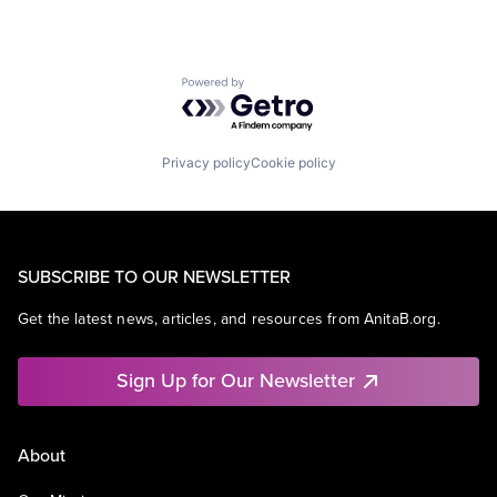
Powered by Getro.com
Privacy policy
Cookie policy
SUBSCRIBE TO OUR NEWSLETTER
Get the latest news, articles, and resources from AnitaB.org.
Sign Up for Our Newsletter
About