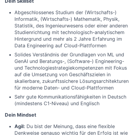
Dein Skillset
Abgeschlossenes Studium der (Wirtschafts-)
Informatik, (Wirtschafts-) Mathematik, Physik,
Statistik, des Ingenieurwesens oder einer anderen
Studienrichtung mit technologisch-analytischem
Hintergrund und mehr als 2 Jahre Erfahrung im
Data Engineering auf Cloud-Plattformen
Solides Verständnis der Grundlagen von ML und
GenAI und Beratungs-, (Software-) Engineering-
und Technologiestrategiekompetenzen mit Fokus
auf die Umsetzung von Geschäftszielen in
skalierbare, zukunftssichere Lösungsarchitekturen
für moderne Daten- und Cloud-Plattformen
Sehr gute Kommunikationsfähigkeiten in Deutsch
(mindestens C1-Niveau) und Englisch
Dein Mindset
Agil:
Du bist der Meinung, dass eine flexible
Denkweise genauso wichtig für den Erfolg ist wie