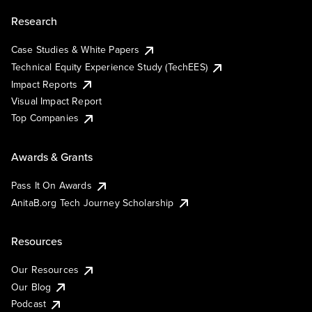
Research
Case Studies & White Papers
Technical Equity Experience Study (TechEES)
Impact Reports
Visual Impact Report
Top Companies
Awards & Grants
Pass It On Awards
AnitaB.org Tech Journey Scholarship
Resources
Our Resources
Our Blog
Podcast