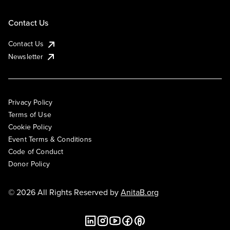
Contact Us
Contact Us
Newsletter
Privacy Policy
Terms of Use
Cookie Policy
Event Terms & Conditions
Code of Conduct
Donor Policy
© 2026 All Rights Reserved by
AnitaB.org