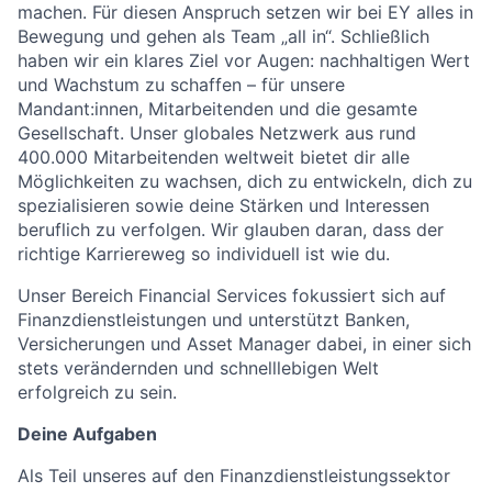
machen. Für diesen Anspruch setzen wir bei EY alles in
Bewegung und gehen als Team „all in“. Schließlich
haben wir ein klares Ziel vor Augen: nachhaltigen Wert
und Wachstum zu schaffen – für unsere
Mandant:innen, Mitarbeitenden und die gesamte
Gesellschaft. Unser globales Netzwerk aus rund
400.000 Mitarbeitenden weltweit bietet dir alle
Möglichkeiten zu wachsen, dich zu entwickeln, dich zu
spezialisieren sowie deine Stärken und Interessen
beruflich zu verfolgen. Wir glauben daran, dass der
richtige Karriereweg so individuell ist wie du.
Unser Bereich Financial Services fokussiert sich auf
Finanzdienstleistungen und unterstützt Banken,
Versicherungen und Asset Manager dabei, in einer sich
stets verändernden und schnelllebigen Welt
erfolgreich zu sein.
Deine Aufgaben
Als Teil unseres auf den Finanzdienstleistungssektor