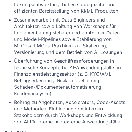
Lösungsentwicklung, hohen Codequalität und
effizienten Bereitstellung von KI/ML-Produkten
Zusammenarbeit mit Data Engineers und
Architekten sowie Leitung von Workshops für
Implementierung sicherer und konformer Daten-
und Modell-Pipelines sowie Etablierung von
MLOps/LLMOps-Praktiken zur Skalierung,
Versionierung und dem Betrieb von AI-Lösungen
Überführung von Geschäftsanforderungen in
technische Konzepte für AI-Anwendungsfälle im
Finanzdienstleistungssektor (z. B. KYC/AML,
Betrugserkennung, Risikomodellierung,
Schaden-/Dokumentenautomatisierung,
Kundenanalysen)
Beitrag zu Angeboten, Accelerators, Code-Assets
und Methoden. Einbindung von internen
Stakeholdern durch Workshops und Entwicklung
von AI für interne und externe Anwendungsfälle