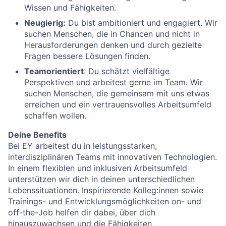
Wissen und Fähigkeiten.
Neugierig:
Du bist ambitioniert und engagiert. Wir
suchen Menschen, die in Chancen und nicht in
Herausforderungen denken und durch gezielte
Fragen bessere Lösungen finden.
Teamorientiert
: Du schätzt vielfältige
Perspektiven und arbeitest gerne im Team. Wir
suchen Menschen, die gemeinsam mit uns etwas
erreichen und ein vertrauensvolles Arbeitsumfeld
schaffen wollen.
Deine Benefits
Bei EY arbeitest du in leistungsstarken,
interdisziplinären Teams mit innovativen Technologien.
In einem flexiblen und inklusiven Arbeitsumfeld
unterstützen wir dich in deinen unterschiedlichen
Lebenssituationen. Inspirierende Kolleg:innen sowie
Trainings- und Entwicklungsmöglichkeiten on- und
off-the-Job helfen dir dabei, über dich
hinauszuwachsen und die Fähigkeiten