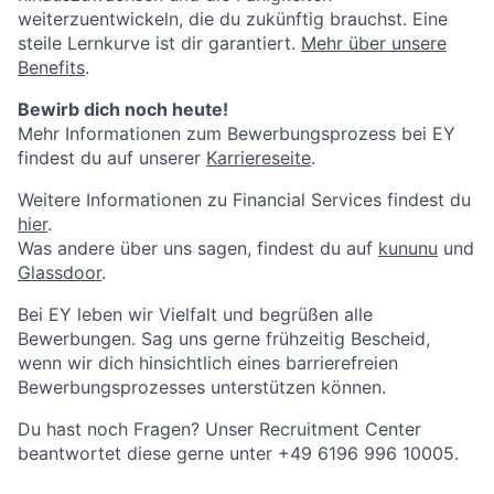
weiterzuentwickeln, die du zukünftig brauchst. Eine
steile Lernkurve ist dir garantiert.
Mehr über unsere
Benefits
.
Bewirb dich noch heute!
Mehr Informationen zum Bewerbungsprozess bei EY
findest du auf unserer
Karriereseite
.
Weitere Informationen zu Financial Services findest du
hier
.
Was andere über uns sagen, findest du auf
kununu
und
Glassdoor
.
Bei EY leben wir Vielfalt und begrüßen alle
Bewerbungen. Sag uns gerne frühzeitig Bescheid,
wenn wir dich hinsichtlich eines barrierefreien
Bewerbungsprozesses unterstützen können.
Du hast noch Fragen? Unser Recruitment Center
beantwortet diese gerne unter +49 6196 996 10005.