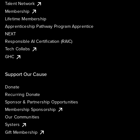
Talent Network
Membership
Lifetime Membership
Apprenticeship Pathway Program Apprentice
NEXT
Responsible AI Certification (RAIC)
Tech Collabs
GHC
Support Our Cause
Donate
Recurring Donate
Sponsor & Partnership Opportunities
Membership Sponsorship
Our Communities
Systers
Gift Membership