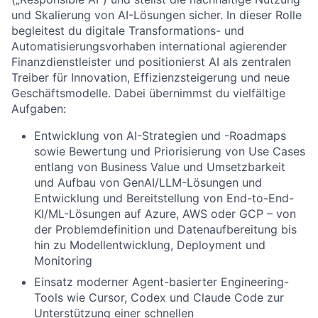
und Skalierung von AI-Lösungen sicher. In dieser Rolle
begleitest du digitale Transformations- und
Automatisierungsvorhaben international agierender
Finanzdienstleister und positionierst AI als zentralen
Treiber für Innovation, Effizienzsteigerung und neue
Geschäftsmodelle. Dabei übernimmst du vielfältige
Aufgaben:
Entwicklung von AI-Strategien und -Roadmaps
sowie Bewertung und Priorisierung von Use Cases
entlang von Business Value und Umsetzbarkeit
und Aufbau von GenAI/LLM-Lösungen und
Entwicklung und Bereitstellung von End-to-End-
KI/ML-Lösungen auf Azure, AWS oder GCP – von
der Problemdefinition und Datenaufbereitung bis
hin zu Modellentwicklung, Deployment und
Monitoring
Einsatz moderner Agent-basierter Engineering-
Tools wie Cursor, Codex und Claude Code zur
Unterstützung einer schnellen