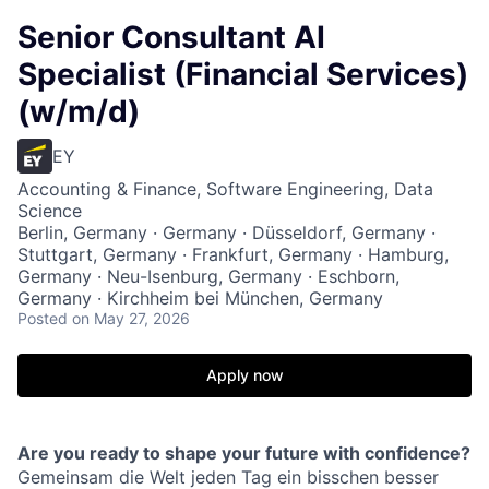
Senior Consultant AI
Specialist (Financial Services)
(w/m/d)
EY
Accounting & Finance, Software Engineering, Data
Science
Berlin, Germany · Germany · Düsseldorf, Germany ·
Stuttgart, Germany · Frankfurt, Germany · Hamburg,
Germany · Neu-Isenburg, Germany · Eschborn,
Germany · Kirchheim bei München, Germany
Posted
on May 27, 2026
Apply now
Are you ready to shape your future with confidence?
Gemeinsam die Welt jeden Tag ein bisschen besser