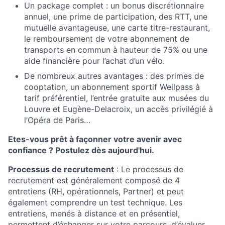
Un package complet : un bonus discrétionnaire
annuel, une prime de participation, des RTT, une
mutuelle avantageuse, une carte titre-restaurant,
le remboursement de votre abonnement de
transports en commun à hauteur de 75% ou une
aide financière pour l’achat d’un vélo.
De nombreux autres avantages : des primes de
cooptation, un abonnement sportif Wellpass à
tarif préférentiel, l’entrée gratuite aux musées du
Louvre et Eugène-Delacroix, un accès privilégié à
l’Opéra de Paris…
Etes-vous prêt à façonner votre avenir avec
confiance ? Postulez dès aujourd'hui.
Processus de recrutement
: Le processus de
recrutement est généralement composé de 4
entretiens (RH, opérationnels, Partner) et peut
également comprendre un test technique. Les
entretiens, menés à distance et en présentiel,
permettent d’échanger sur votre parcours, d’évaluer