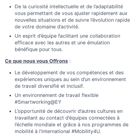
De la curiosité intellectuelle et de l’adaptabilité
vous permettant de vous ajuster rapidement aux
nouvelles situations et de suivre l’évolution rapide
de votre domaine d’activité.
Un esprit d’équipe facilitant une collaboration
efficace avec les autres et une émulation
bénéfique pour tous.
Ce que nous vous Offrons
:
Le développement de vos compétences et des
expériences uniques au sein d’un environnement
de travail diversifié et inclusif.
Un environnement de travail flexible
#Smartworking@EY
L’opportunité de découvrir d’autres cultures en
travaillant au contact d’équipes connectées à
l’échelle mondiale et grâce à nos programmes de
mobilité à l’international #Mobility4U.