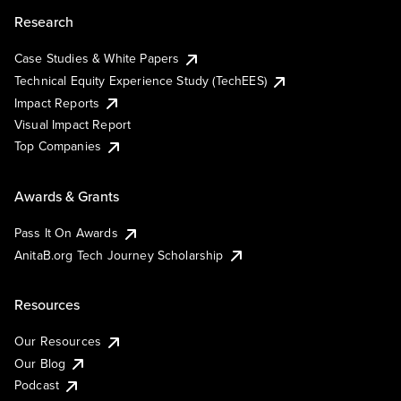
Research
Case Studies & White Papers
Technical Equity Experience Study (TechEES)
Impact Reports
Visual Impact Report
Top Companies
Awards & Grants
Pass It On Awards
AnitaB.org Tech Journey Scholarship
Resources
Our Resources
Our Blog
Podcast