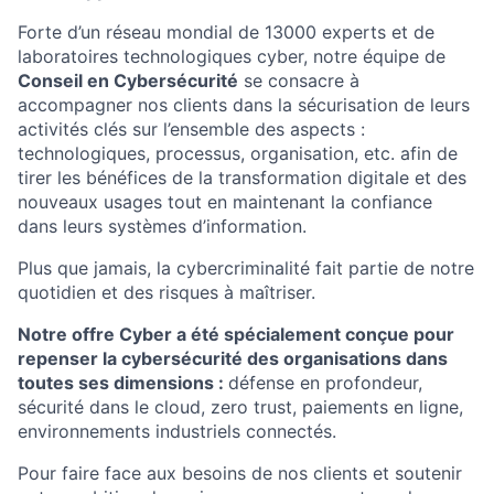
Forte d’un réseau mondial de 13000 experts et de
laboratoires technologiques cyber, notre équipe de
Conseil en Cybersécurité
se consacre à
accompagner nos clients dans la sécurisation de leurs
activités clés sur l’ensemble des aspects :
technologiques, processus, organisation, etc. afin de
tirer les bénéfices de la transformation digitale et des
nouveaux usages tout en maintenant la confiance
dans leurs systèmes d’information.
Plus que jamais, la cybercriminalité fait partie de notre
quotidien et des risques à maîtriser.
Notre offre Cyber a été spécialement conçue pour
repenser la cybersécurité des organisations dans
toutes ses dimensions :
défense en profondeur,
sécurité dans le cloud, zero trust, paiements en ligne,
environnements industriels connectés.
Pour faire face aux besoins de nos clients et soutenir