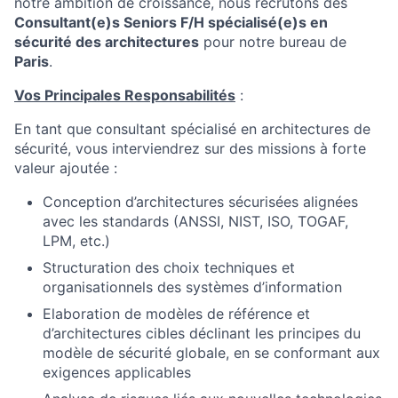
notre ambition de croissance, nous recrutons des
Consultant(e)s Seniors F/H spécialisé(e)s en
sécurité des architectures
pour notre bureau de
Paris
.
Vos Principales Responsabilités
:
En tant que consultant spécialisé en architectures de
sécurité, vous interviendrez sur des missions à forte
valeur ajoutée :
Conception d’architectures sécurisées alignées
avec les standards (ANSSI, NIST, ISO, TOGAF,
LPM, etc.)
Structuration des choix techniques et
organisationnels des systèmes d’information
Elaboration de modèles de référence et
d’architectures cibles déclinant les principes du
modèle de sécurité globale, en se conformant aux
exigences applicables