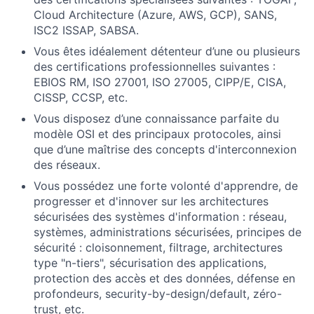
Cloud Architecture (Azure, AWS, GCP), SANS,
ISC2 ISSAP, SABSA.
Vous êtes idéalement détenteur d’une ou plusieurs
des certifications professionnelles suivantes :
EBIOS RM, ISO 27001, ISO 27005, CIPP/E, CISA,
CISSP, CCSP, etc.
Vous disposez d’une connaissance parfaite du
modèle OSI et des principaux protocoles, ainsi
que d’une maîtrise des concepts d'interconnexion
des réseaux.
Vous possédez une forte volonté d'apprendre, de
progresser et d'innover sur les architectures
sécurisées des systèmes d'information : réseau,
systèmes, administrations sécurisées, principes de
sécurité : cloisonnement, filtrage, architectures
type "n-tiers", sécurisation des applications,
protection des accès et des données, défense en
profondeurs, security-by-design/default, zéro-
trust, etc.