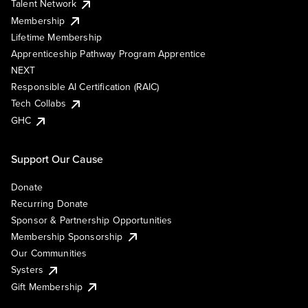
Talent Network
Membership
Lifetime Membership
Apprenticeship Pathway Program Apprentice
NEXT
Responsible AI Certification (RAIC)
Tech Collabs
GHC
Support Our Cause
Donate
Recurring Donate
Sponsor & Partnership Opportunities
Membership Sponsorship
Our Communities
Systers
Gift Membership