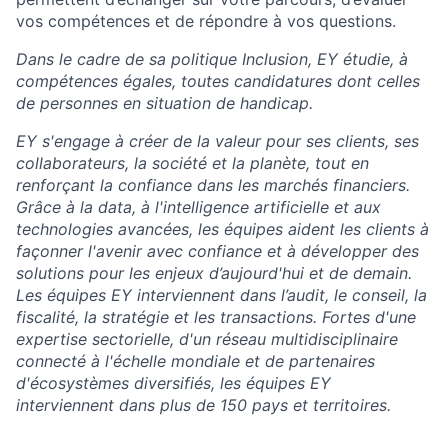
vos compétences et de répondre à vos questions.
Dans le cadre de sa politique Inclusion, EY étudie, à
compétences égales, toutes candidatures dont celles
de personnes en situation de handicap.
EY s'engage à créer de la valeur pour ses clients, ses
collaborateurs, la société et la planète, tout en
renforçant la confiance dans les marchés financiers.
Grâce à la data, à l'intelligence artificielle et aux
technologies avancées, les équipes aident les clients à
façonner l'avenir avec confiance et à développer des
solutions pour les enjeux d’aujourd'hui et de demain.
Les équipes EY interviennent dans l’audit, le conseil, la
fiscalité, la stratégie et les transactions. Fortes d'une
expertise sectorielle, d'un réseau multidisciplinaire
connecté à l'échelle mondiale et de partenaires
d'écosystèmes diversifiés, les équipes EY
interviennent dans plus de 150 pays et territoires.