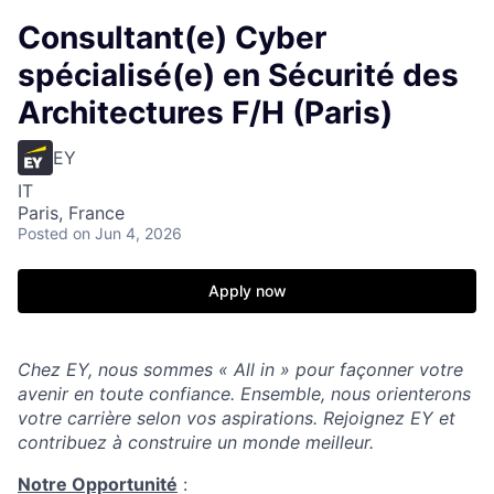
Consultant(e) Cyber
spécialisé(e) en Sécurité des
Architectures F/H (Paris)
EY
IT
Paris, France
Posted
on Jun 4, 2026
Apply now
Chez EY, nous sommes « All in » pour façonner votre
avenir en toute confiance. Ensemble, nous orienterons
votre carrière selon vos aspirations. Rejoignez EY et
contribuez à construire un monde meilleur.
Notre Opportunité
: