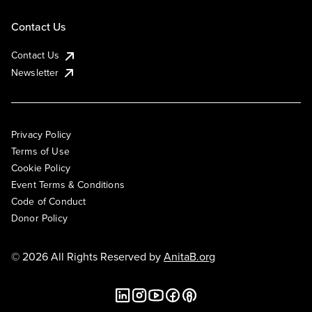
Contact Us
Contact Us
Newsletter
Privacy Policy
Terms of Use
Cookie Policy
Event Terms & Conditions
Code of Conduct
Donor Policy
© 2026 All Rights Reserved by
AnitaB.org