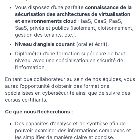
Vous disposez d’une parfaite
connaissance de la
sécurisation des architectures de virtualisation
et environnements cloud
: IaaS, CaaS, PaaS,
SaaS, privés et publics (isolement, cloisonnement,
gestion des tenants, etc.).
Niveau d’anglais courant
(oral et écrit).
Diplômé(e) d’une formation supérieure de haut
niveau, avec une spécialisation en sécurité de
l’information.
En tant que collaborateur au sein de nos équipes, vous
aurez l’opportunité d’obtenir des formations
spécialisées en cybersécurité ainsi que de suivre des
cursus certifiants.
Ce que nous Recherchons
:
Des capacités d’analyse et de synthèse afin de
pouvoir examiner des informations complexes et
les simplifier de manière claire et concise.